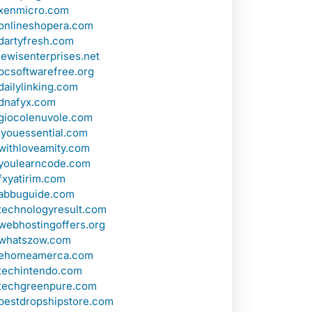
xenmicro.com
onlineshopera.com
dartyfresh.com
lewisenterprises.net
pcsoftwarefree.org
dailylinking.com
dnafyx.com
giocolenuvole.com
iyouessential.com
withloveamity.com
youlearncode.com
fxyatirim.com
abbuguide.com
technologyresult.com
webhostingoffers.org
whatszow.com
ehomeamerca.com
techintendo.com
techgreenpure.com
bestdropshipstore.com