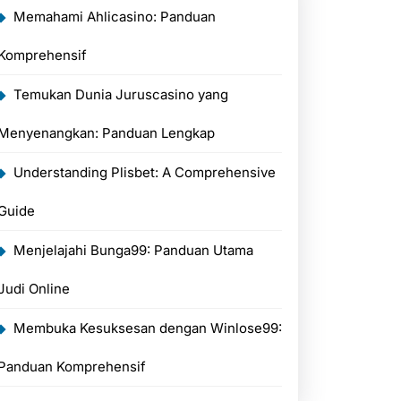
Memahami Ahlicasino: Panduan
Komprehensif
Temukan Dunia Juruscasino yang
Menyenangkan: Panduan Lengkap
Understanding Plisbet: A Comprehensive
Guide
Menjelajahi Bunga99: Panduan Utama
Judi Online
Membuka Kesuksesan dengan Winlose99:
Panduan Komprehensif