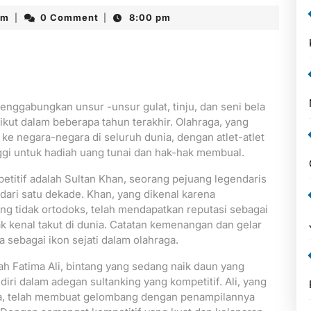
admin@jusu-
om
0 Comment
8:00 pm
|
|
gb.com
enggabungkan unsur -unsur gulat, tinju, dan seni bela
kut dalam beberapa tahun terakhir. Olahraga, yang
 ke negara-negara di seluruh dunia, dengan atlet-atlet
ggi untuk hadiah uang tunai dan hak-hak membual.
petitif adalah Sultan Khan, seorang pejuang legendaris
dari satu dekade. Khan, yang dikenal karena
ng tidak ortodoks, telah mendapatkan reputasi sebagai
tak kenal takut di dunia. Catatan kemenangan dan gelar
sebagai ikon sejati dalam olahraga.
lah Fatima Ali, bintang yang sedang naik daun yang
ri dalam adegan sultanking yang kompetitif. Ali, yang
nya, telah membuat gelombang dengan penampilannya