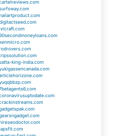
cartelreviews.com
surfsway.com
nailartproduct.com
digitactseed.com
lvlcraft.com
90secondmoneyloans.com
xenmicro.com
rodrovers.com
tripssolution.com
satta-king-india.com
yukigassencanada.com
articlehorizone.com
yuqqbbzp.com
7betagents6.com
coronavirusuptodate.com
crackinstreams.com
gadgetspak.com
gearsngadget.com
hireseodoctor.com
lapsfit.com
levelup-fast.com