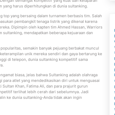
 Dengan semangat kompetitif yang kuat dan kelaparan
 yang harus diperhitungkan di dunia sultanking.
ing top yang bersaing dalam turnamen berbasis tim. Salah
pasukan pembangkit tenaga listrik yang dikenal karena
mereka. Dipimpin oleh kapten tim Ahmed Hassan, Warriors
im sultanking, mendapatkan beberapa kejuaraan dan
m popularitas, semakin banyak pejuang berbakat muncul
eterampilan unik mereka sendiri dan gaya bertarung ke
ggi di telepon, dunia sultanking kompetitif sama
a.
gamat biasa, jelas bahwa Sultanking adalah olahraga
 para atlet yang mendedikasikan diri untuk menguasai
 Sultan Khan, Fatima Ali, dan para prajurit gurun
titif terlihat lebih cerah dari sebelumnya. Jadi
in ke dunia sultanking-Anda tidak akan ingin