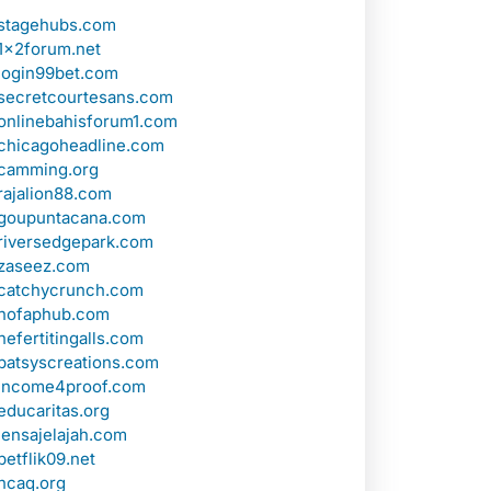
stagehubs.com
1x2forum.net
login99bet.com
secretcourtesans.com
onlinebahisforum1.com
chicagoheadline.com
camming.org
rajalion88.com
goupuntacana.com
riversedgepark.com
zaseez.com
catchycrunch.com
nofaphub.com
nefertitingalls.com
patsyscreations.com
income4proof.com
educaritas.org
lensajelajah.com
betflik09.net
ncaq.org