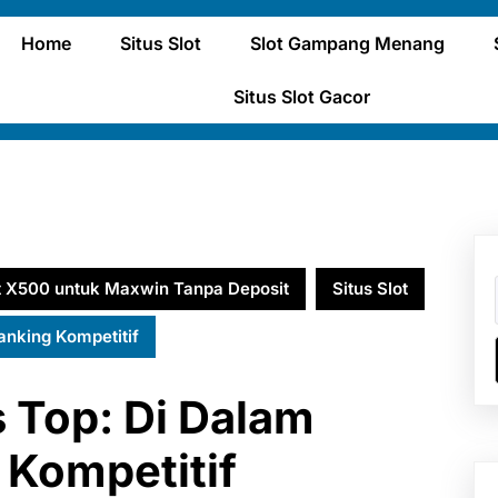
Home
Situs Slot
Slot Gampang Menang
Situs Slot Gacor
lot X500 untuk Maxwin Tanpa Deposit
Situs Slot
anking Kompetitif
 Top: Di Dalam
 Kompetitif