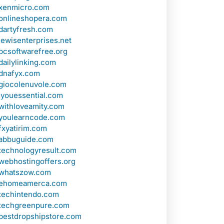
xenmicro.com
onlineshopera.com
dartyfresh.com
lewisenterprises.net
pcsoftwarefree.org
dailylinking.com
dnafyx.com
giocolenuvole.com
iyouessential.com
withloveamity.com
youlearncode.com
fxyatirim.com
abbuguide.com
technologyresult.com
webhostingoffers.org
whatszow.com
ehomeamerca.com
techintendo.com
techgreenpure.com
bestdropshipstore.com