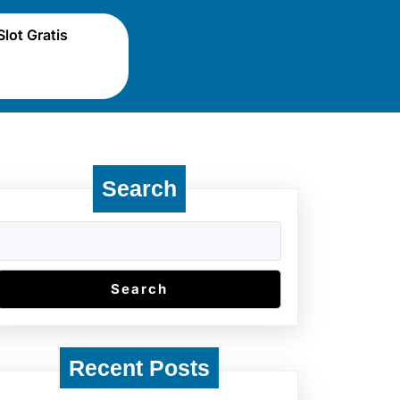
Slot Gratis
Search
Search
Recent Posts