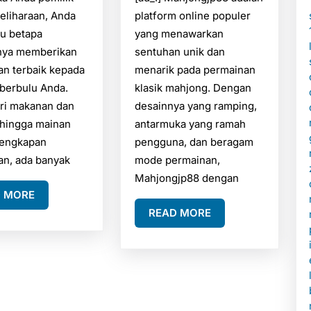
eliharaan, Anda
Terlengkap
platform online populer
Mahjongjp88
hu betapa
yang menawarkan
untuk
Pandangan
nya memberikan
sentuhan unik dan
Semua
Dalam
an terbaik kepada
menarik pada permainan
 berbulu Anda.
klasik mahjong. Dengan
Kebutuhan
pada
ari makanan dan
desainnya yang ramping,
Hewan
Platform
 hingga mainan
antarmuka yang ramah
Peliharaan
Online
lengkapan
pengguna, dan beragam
an, ada banyak
mode permainan,
Anda
Populer
Mahjongjp88 dengan
READ
D MORE
MORE
READ
READ MORE
MORE