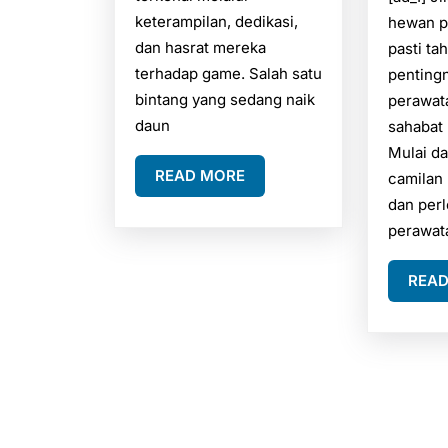
keterampilan, dedikasi,
Komunitas
hewan p
dan hasrat mereka
pasti ta
Game
terhadap game. Salah satu
penting
Online
bintang yang sedang naik
perawat
daun
sahabat
Mulai d
READ
READ MORE
camilan
MORE
dan per
perawat
REA