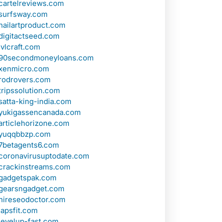
cartelreviews.com
surfsway.com
nailartproduct.com
digitactseed.com
lvlcraft.com
90secondmoneyloans.com
xenmicro.com
rodrovers.com
tripssolution.com
satta-king-india.com
yukigassencanada.com
articlehorizone.com
yuqqbbzp.com
7betagents6.com
coronavirusuptodate.com
crackinstreams.com
gadgetspak.com
gearsngadget.com
hireseodoctor.com
lapsfit.com
levelup-fast.com