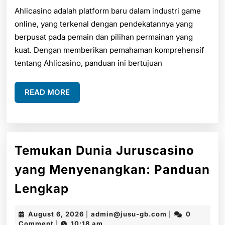
Komprehe
Ahlicasino adalah platform baru dalam industri game
online, yang terkenal dengan pendekatannya yang
berpusat pada pemain dan pilihan permainan yang
kuat. Dengan memberikan pemahaman komprehensif
tentang Ahlicasino, panduan ini bertujuan
READ
READ MORE
MORE
Temukan Dunia Juruscasino
yang Menyenangkan: Panduan
Temukan
Lengkap
Dunia
August
admin@jusu-
August 6, 2026
admin@jusu-gb.com
0
|
|
Juruscasino
6,
gb.com
Comment
10:18 am
|