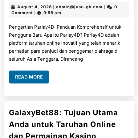
Parlay4D:
August
admin@jusu-
August 4, 2026
admin@jusu-gb.com
0
|
|
Panduan
4,
gb.com
Comment
9:58 am
|
2026
Komprehensif
Pengertian Parlay4D: Panduan Komprehensif untuk
untuk
Pengguna Baru Apa itu Parlay4D? Parlay4D adalah
Pengguna
platform taruhan online inovatif yang telah menarik
perhatian para penjudi dan penggemar olahraga di
Baru
seluruh Asia Tenggara. Dirancang
READ
READ MORE
MORE
GalaxyBet88: Tujuan Utama
Anda untuk Taruhan Online
GalaxyBet
dan Permainan Kasino