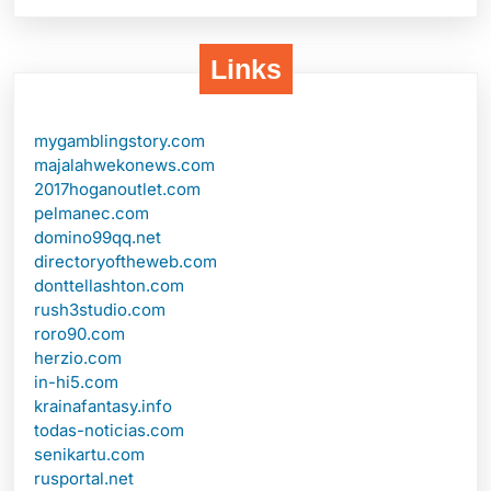
Links
mygamblingstory.com
majalahwekonews.com
2017hoganoutlet.com
pelmanec.com
domino99qq.net
directoryoftheweb.com
donttellashton.com
rush3studio.com
roro90.com
herzio.com
in-hi5.com
krainafantasy.info
todas-noticias.com
senikartu.com
rusportal.net