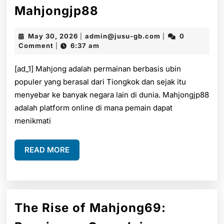
Dari
Mahjongjp88
Pemula
May
admin@jusu-
May 30, 2026
admin@jusu-gb.com
0
|
|
hingga
30,
gb.com
Comment
6:37 am
|
2026
Ahli:
[ad_1] Mahjong adalah permainan berbasis ubin
Perjalanan
populer yang berasal dari Tiongkok dan sejak itu
Pemain
menyebar ke banyak negara lain di dunia. Mahjongjp88
adalah platform online di mana pemain dapat
Mahjongjp88
menikmati
READ
READ MORE
MORE
The Rise of Mahjong69: