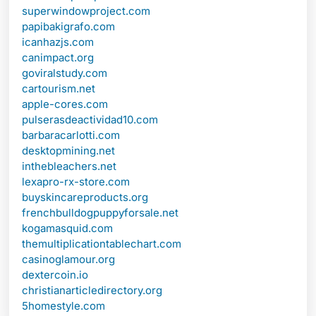
superwindowproject.com
papibakigrafo.com
icanhazjs.com
canimpact.org
goviralstudy.com
cartourism.net
apple-cores.com
pulserasdeactividad10.com
barbaracarlotti.com
desktopmining.net
inthebleachers.net
lexapro-rx-store.com
buyskincareproducts.org
frenchbulldogpuppyforsale.net
kogamasquid.com
themultiplicationtablechart.com
casinoglamour.org
dextercoin.io
christianarticledirectory.org
5homestyle.com