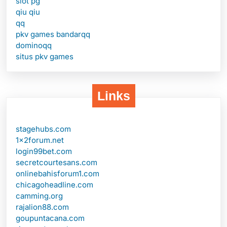
slot pg
qiu qiu
qq
pkv games bandarqq
dominoqq
situs pkv games
Links
stagehubs.com
1x2forum.net
login99bet.com
secretcourtesans.com
onlinebahisforum1.com
chicagoheadline.com
camming.org
rajalion88.com
goupuntacana.com