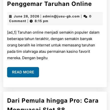
Meng
Penggemar Taruhan Online
QQ88
June
admin@jusu-
June 28, 2026
admin@jusu-gb.com
0
|
|
Menja
28,
gb.com
Comment
8:15 pm
|
2026
Pilih
[ad_1] Taruhan online menjadi semakin populer dalam
Utam
beberapa tahun terakhir, dengan semakin banyak
Para
orang beralih ke internet untuk memasang taruhan
pada tim olahraga atau permainan kasino favorit
Peng
mereka. Dengan begitu
Taruh
Onlin
READ
READ MORE
MORE
Dari Pemula hingga Pro: Cara
Dari
Menguasai Slot 88