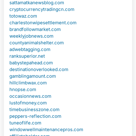
sattamatkanewsblog.com
cryptocurrencytradingcn.com
totowaz.com
charlestonwipesettlement.com
brandfollowmarket.com
weeklyjobnews.com
countyanimalshelter.com
adwebtagging.com
ranksuperior.net
babystepahead.com
destinationoverlooked.com
gamblingamount.com
hillclimbwax.com
hnopse.com
occasionnews.com
lustofmoney.com
timebusinesszone.com
peppers-reflection.com
tuneoflife.com
windowwellmaintenancepros.com