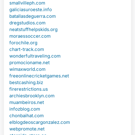
smallvilleph.com
galiciasuroeste.info
batallasdeguerra.com
dregstudios.com
neatstuffhelpskids.org
moraessoccer.com
forochile.org
chart-track.com
wonderfultraveling.com
promocioname.net
wimaxworld.com
freeonlinecricketgames.net
bestcashing.biz
firerestrictions.us
archiesbrooklyn.com
muambeiros.net
infozblog.com
chonbaihat.com
elblogdeoscargonzalez.com
webpromote.net