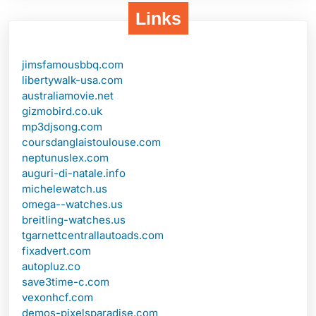
Links
jimsfamousbbq.com
libertywalk-usa.com
australiamovie.net
gizmobird.co.uk
mp3djsong.com
coursdanglaistoulouse.com
neptunuslex.com
auguri-di-natale.info
michelewatch.us
omega--watches.us
breitling-watches.us
tgarnettcentrallautoads.com
fixadvert.com
autopluz.co
save3time-c.com
vexonhcf.com
demos-pixelsparadise.com