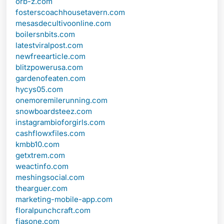
orb-z.com
fosterscoachhousetavern.com
mesasdecultivoonline.com
boilersnbits.com
latestviralpost.com
newfreearticle.com
blitzpowerusa.com
gardenofeaten.com
hycys05.com
onemoremilerunning.com
snowboardsteez.com
instagrambioforgirls.com
cashflowxfiles.com
kmbb10.com
getxtrem.com
weactinfo.com
meshingsocial.com
thearguer.com
marketing-mobile-app.com
floralpunchcraft.com
fiasone.com