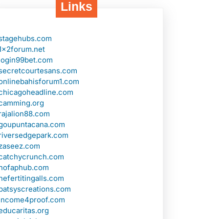
Links
stagehubs.com
1x2forum.net
login99bet.com
secretcourtesans.com
onlinebahisforum1.com
chicagoheadline.com
camming.org
rajalion88.com
goupuntacana.com
riversedgepark.com
zaseez.com
catchycrunch.com
nofaphub.com
nefertitingalls.com
patsyscreations.com
income4proof.com
educaritas.org