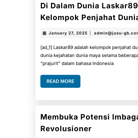
Di Dalam Dunia Laskar89
Kelompok Penjahat Duni
January
January 27, 2025
admin@jusu-gb.co
|
27,
2025
[ad_1] Laskar89 adalah kelompok penjahat d
dunia kejahatan dunia maya selama beberapa
“prajurit” dalam bahasa Indonesia
READ
READ MORE
MORE
Membuka Potensi Imbaga
Membuka
Revolusioner