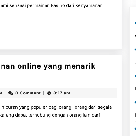
ami sensasi permainan kasino dari kenyamanan
g
arik
gan
antara88
inan online yang menarik
ahi
admin@jusu-
m
0 Comment
8:17 am
|
|
an
gb.com
k hiburan yang populer bagi orang -orang dari segala
karang dapat terhubung dengan orang lain dari