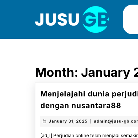
Skip
to
content
Skip
to
content
Month:
January 
Menjelajahi dunia perjud
Menj
dengan nusantara88
dun
January
January 31, 2025
admin@jusu-gb.co
|
perj
31,
2025
onli
[ad_1] Perjudian online telah menjadi semak