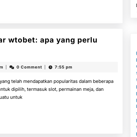
r wtobet: apa yang perlu
an
admin@jusu-
om
0 Comment
7:55 pm
|
|
gb.com
 yang telah mendapatkan popularitas dalam beberapa
ntuk dipilih, termasuk slot, permainan meja, dan
uatu untuk