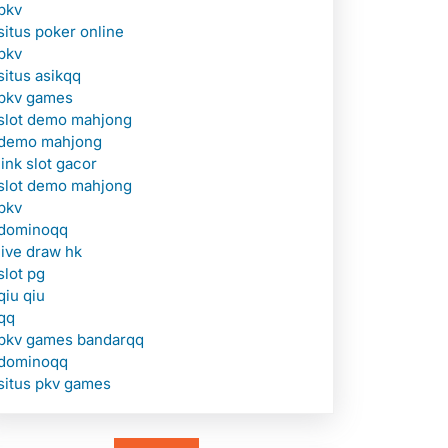
pkv
situs poker online
pkv
situs asikqq
pkv games
slot demo mahjong
demo mahjong
link slot gacor
slot demo mahjong
pkv
dominoqq
live draw hk
slot pg
qiu qiu
qq
pkv games bandarqq
dominoqq
situs pkv games