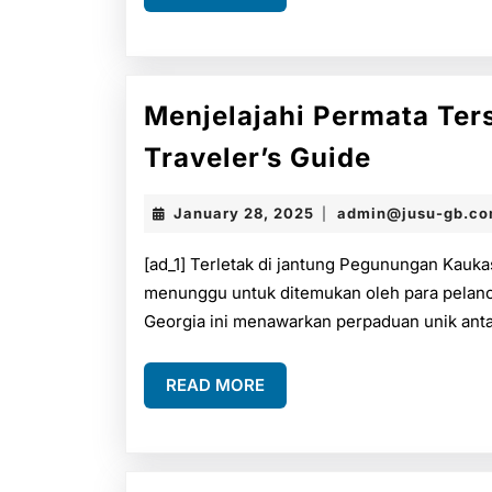
MORE
Menjelajahi Permata Te
Menjelaj
Traveler’s Guide
Permata
January
January 28, 2025
admin@jusu-gb.c
|
Tersemb
28,
2025
Mposurg
[ad_1] Terletak di jantung Pegunungan Kauk
menunggu untuk ditemukan oleh para pelanc
A
Georgia ini menawarkan perpaduan unik ant
Traveler
Guide
READ
READ MORE
MORE