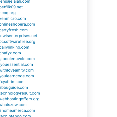
lensajelajah.com
betflik09.net
ncaq.org
xenmicro.com
onlineshopera.com
dartyfresh.com
lewisenterprises.net
pcsoftwarefree.org
dailylinking.com
dnafyx.com
i
giocolenuvole.com
iyouessential.com
r77:
withloveamity.com
youlearncode.com
ang
fxyatirim.com
tri
abbuguide.com
technologyresult.com
k
webhostingoffers.org
whatszow.com
ehomeamerca.com
ngkat
techintendo.com