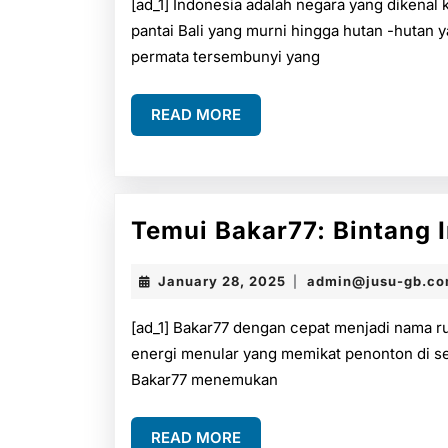
Permata
[ad_1] Indonesia adalah negara yang dikenal
pantai Bali yang murni hingga hutan -hutan 
Tersembuny
permata tersembunyi yang
di
Indonesia
READ
READ MORE
MORE
Temui Bakar77: Bintang 
January
January 28, 2025
admin@jusu-gb.c
|
28,
2025
[ad_1] Bakar77 dengan cepat menjadi nama ru
energi menular yang memikat penonton di sel
Bakar77 menemukan
READ
READ MORE