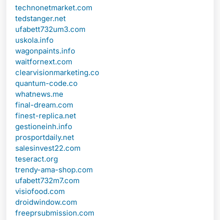
technonetmarket.com
tedstanger.net
ufabett732um3.com
uskola.info
wagonpaints.info
waitfornext.com
clearvisionmarketing.co
quantum-code.co
whatnews.me
final-dream.com
finest-replica.net
gestioneinh.info
prosportdaily.net
salesinvest22.com
teseract.org
trendy-ama-shop.com
ufabett732m7.com
visiofood.com
droidwindow.com
freeprsubmission.com