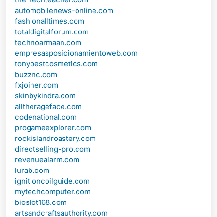
automobilenews-online.com
fashionalltimes.com
totaldigitalforum.com
technoarmaan.com
empresasposicionamientoweb.com
tonybestcosmetics.com
buzznc.com
fxjoiner.com
skinbykindra.com
alltherageface.com
codenational.com
progameexplorer.com
rockislandroastery.com
directselling-pro.com
revenuealarm.com
lurab.com
ignitioncoilguide.com
mytechcomputer.com
bioslot168.com
artsandcraftsauthority.com