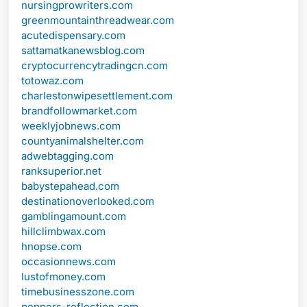
nursingprowriters.com
greenmountainthreadwear.com
acutedispensary.com
sattamatkanewsblog.com
cryptocurrencytradingcn.com
totowaz.com
charlestonwipesettlement.com
brandfollowmarket.com
weeklyjobnews.com
countyanimalshelter.com
adwebtagging.com
ranksuperior.net
babystepahead.com
destinationoverlooked.com
gamblingamount.com
hillclimbwax.com
hnopse.com
occasionnews.com
lustofmoney.com
timebusinesszone.com
peppers-reflection.com