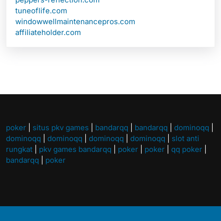
tuneoflife.com
windowwellmaintenancepros.com
affiliateholder.com
poker
|
situs pkv games
|
bandarqq
|
bandarqq
|
dominoqq
|
dominoqq
|
dominoqq
|
dominoqq
|
dominoqq
|
slot anti
rungkat
|
pkv games bandarqq
|
poker
|
poker
|
qq poker
|
bandarqq
|
poker