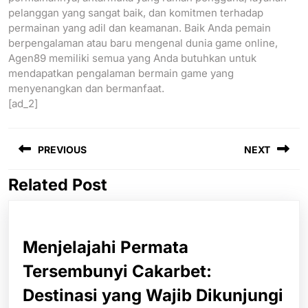
pelanggan yang sangat baik, dan komitmen terhadap
permainan yang adil dan keamanan. Baik Anda pemain
berpengalaman atau baru mengenal dunia game online,
Agen89 memiliki semua yang Anda butuhkan untuk
mendapatkan pengalaman bermain game yang
menyenangkan dan bermanfaat.
[ad_2]
Post
PREVIOUS
NEXT
navigation
Related Post
Previous
Next
post:
post:
Menjelajahi Permata
Tersembunyi Cakarbet:
Me
Destinasi yang Wajib Dikunjungi