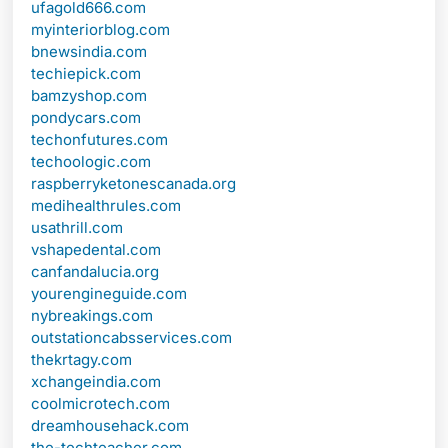
ufagold666.com
myinteriorblog.com
bnewsindia.com
techiepick.com
bamzyshop.com
pondycars.com
techonfutures.com
techoologic.com
raspberryketonescanada.org
medihealthrules.com
usathrill.com
vshapedental.com
canfandalucia.org
yourengineguide.com
nybreakings.com
outstationcabsservices.com
thekrtagy.com
xchangeindia.com
coolmicrotech.com
dreamhousehack.com
the-techteacher.com