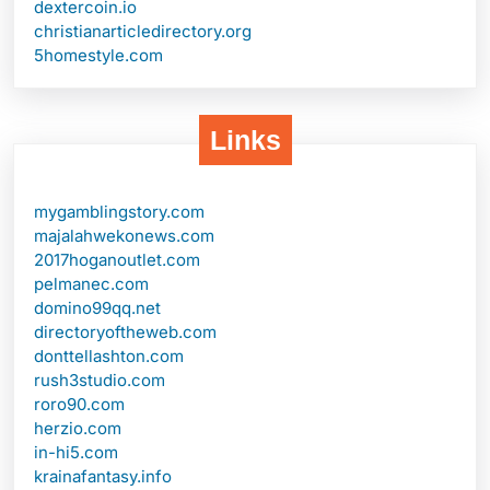
dextercoin.io
christianarticledirectory.org
5homestyle.com
Links
mygamblingstory.com
majalahwekonews.com
2017hoganoutlet.com
pelmanec.com
domino99qq.net
directoryoftheweb.com
donttellashton.com
rush3studio.com
roro90.com
herzio.com
in-hi5.com
krainafantasy.info