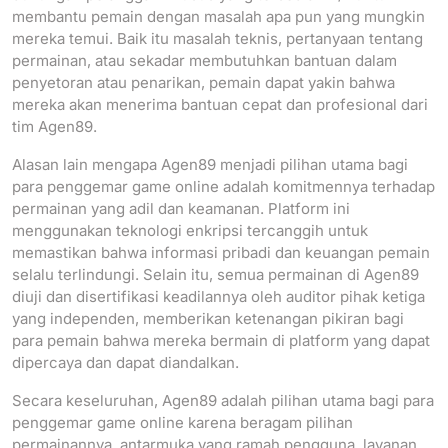
membantu pemain dengan masalah apa pun yang mungkin
mereka temui. Baik itu masalah teknis, pertanyaan tentang
permainan, atau sekadar membutuhkan bantuan dalam
penyetoran atau penarikan, pemain dapat yakin bahwa
mereka akan menerima bantuan cepat dan profesional dari
tim Agen89.
Alasan lain mengapa Agen89 menjadi pilihan utama bagi
para penggemar game online adalah komitmennya terhadap
permainan yang adil dan keamanan. Platform ini
menggunakan teknologi enkripsi tercanggih untuk
memastikan bahwa informasi pribadi dan keuangan pemain
selalu terlindungi. Selain itu, semua permainan di Agen89
diuji dan disertifikasi keadilannya oleh auditor pihak ketiga
yang independen, memberikan ketenangan pikiran bagi
para pemain bahwa mereka bermain di platform yang dapat
dipercaya dan dapat diandalkan.
Secara keseluruhan, Agen89 adalah pilihan utama bagi para
penggemar game online karena beragam pilihan
permainannya, antarmuka yang ramah pengguna, layanan