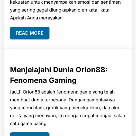
kekuatan untuk menyampaikan emosi dan sentimen
Tertinggi
yang sering gagal diungkapkan oleh kata -kata.
untuk
Apakah Anda merayakan
setiap
READ
READ MORE
kesempatan
MORE
Menjelajahi Dunia Orion88:
Menjelajahi
Fenomena Gaming
Dunia
[ad_1] Orion88 adalah fenomena game yang telah
membuat dunia terpesona. Dengan gameplaynya
Orion88:
yang mendalam, grafik yang menakjubkan, dan alur
Fenomena
cerita yang menawan, itu dengan cepat menjadi salah
Gaming
satu game paling