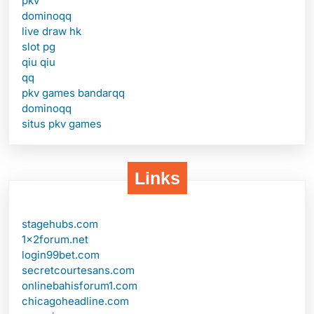
pkv
dominoqq
live draw hk
slot pg
qiu qiu
qq
pkv games bandarqq
dominoqq
situs pkv games
Links
stagehubs.com
1x2forum.net
login99bet.com
secretcourtesans.com
onlinebahisforum1.com
chicagoheadline.com