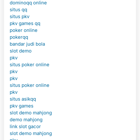
dominoqq online
situs qq
situs pkv
pkv games qq
poker online
pokerqq
bandar judi bola
slot demo
pkv
situs poker online
pkv
pkv
situs poker online
pkv
situs asikqq
pkv games
slot demo mahjong
demo mahjong
link slot gacor
slot demo mahjong