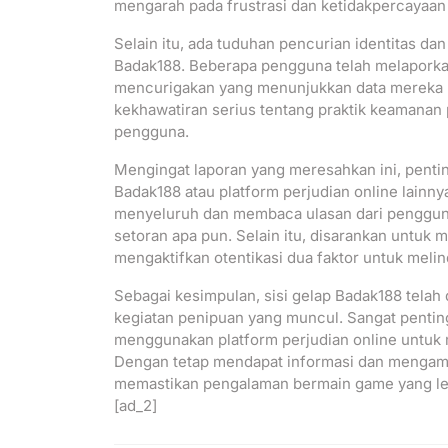
mengarah pada frustrasi dan ketidakpercayaan 
Selain itu, ada tuduhan pencurian identitas da
Badak188. Beberapa pengguna telah melaporkan
mencurigakan yang menunjukkan data mereka 
kekhawatiran serius tentang praktik keamanan
pengguna.
Mengingat laporan yang meresahkan ini, penti
Badak188 atau platform perjudian online lainny
menyeluruh dan membaca ulasan dari penggun
setoran apa pun. Selain itu, disarankan unt
mengaktifkan otentikasi dua faktor untuk melin
Sebagai kesimpulan, sisi gelap Badak188 telah
kegiatan penipuan yang muncul. Sangat pentin
menggunakan platform perjudian online untuk m
Dengan tetap mendapat informasi dan mengamb
memastikan pengalaman bermain game yang le
[ad_2]