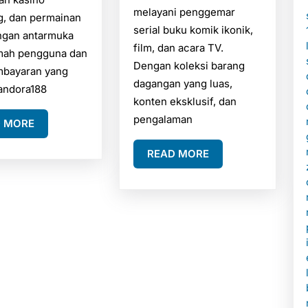
Taruhan
Marvel77:
melayani penggemar
g, dan permainan
Online
Tujuan
serial buku komik ikonik,
engan antarmuka
film, dan acara TV.
akhir
mah pengguna dan
Dengan koleksi barang
mbayaran yang
an
bagi
dagangan yang luas,
andora188
penggemar
konten eksklusif, dan
pengalaman
Marvel
READ
D MORE
MORE
READ
READ MORE
MORE
an