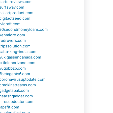
cartelreviews.com
surfsway.com
nailartproduct.com
digitactseed.com
lvlcraft.com
90secondmoneyloans.com
xenmicro.com
rodrovers.com
tripssolution.com
satta-king-india.com
yukigassencanada.com
articlehorizone.com
yuqqbbzp.com
7betagents6.com
coronavirusuptodate.com
crackinstreams.com
gadgetspak.com
gearsngadget.com
hireseodoctor.com
lapsfit.com
levelup-fast.com