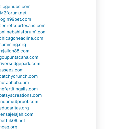
stagehubs.com
1x2forum.net
login99bet.com
secretcourtesans.com
onlinebahisforum1.com
chicagoheadline.com
camming.org
rajalion88.com
goupuntacana.com
riversedgepark.com
zaseez.com
catchycrunch.com
nofaphub.com
nefertitingalls.com
patsyscreations.com
income4proof.com
educaritas.org
lensajelajah.com
betflik09.net
ncaq.org