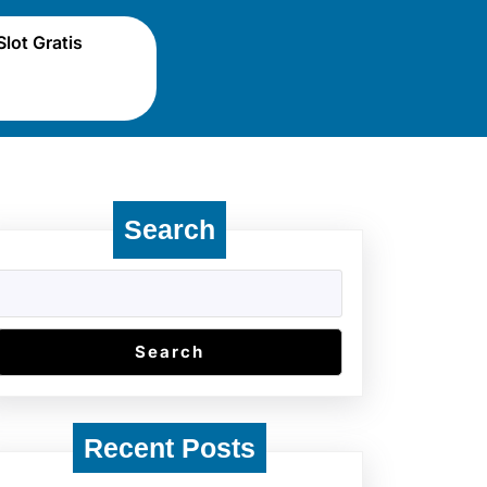
Slot Gratis
Search
Search
Recent Posts