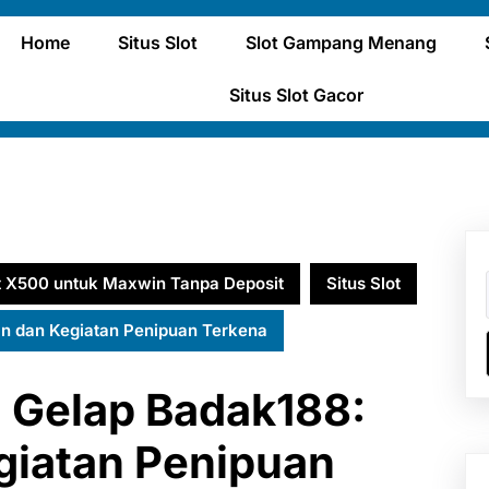
Home
Situs Slot
Slot Gampang Menang
Situs Slot Gacor
lot X500 untuk Maxwin Tanpa Deposit
Situs Slot
n dan Kegiatan Penipuan Terkena
 Gelap Badak188:
giatan Penipuan