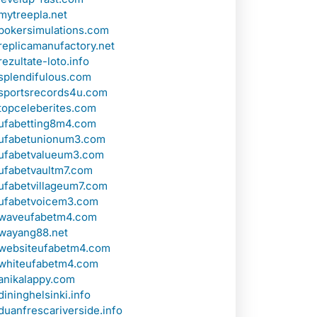
mytreepla.net
pokersimulations.com
replicamanufactory.net
rezultate-loto.info
splendifulous.com
sportsrecords4u.com
topceleberites.com
ufabetting8m4.com
ufabetunionum3.com
ufabetvalueum3.com
ufabetvaultm7.com
ufabetvillageum7.com
ufabetvoicem3.com
waveufabetm4.com
wayang88.net
websiteufabetm4.com
whiteufabetm4.com
anikalappy.com
dininghelsinki.info
duanfrescariverside.info