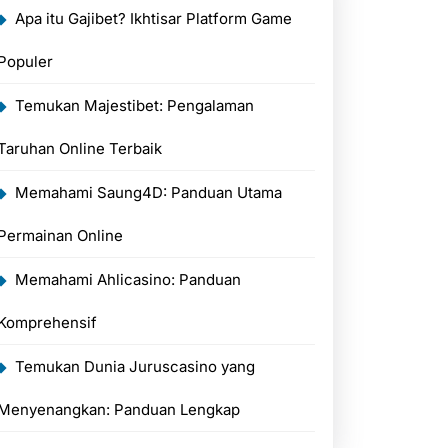
Apa itu Gajibet? Ikhtisar Platform Game
Populer
Temukan Majestibet: Pengalaman
Taruhan Online Terbaik
Memahami Saung4D: Panduan Utama
Permainan Online
Memahami Ahlicasino: Panduan
Komprehensif
Temukan Dunia Juruscasino yang
Menyenangkan: Panduan Lengkap