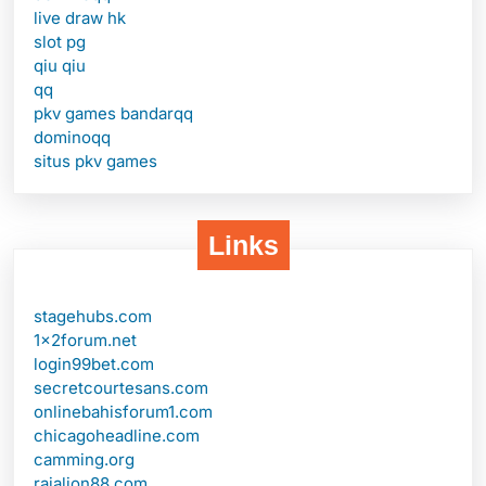
live draw hk
slot pg
qiu qiu
qq
pkv games bandarqq
dominoqq
situs pkv games
Links
stagehubs.com
1x2forum.net
login99bet.com
secretcourtesans.com
onlinebahisforum1.com
chicagoheadline.com
camming.org
rajalion88.com