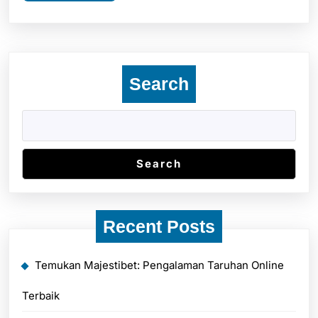
MORE
Ekosistemnya
Search
Search
Recent Posts
Temukan Majestibet: Pengalaman Taruhan Online
Terbaik