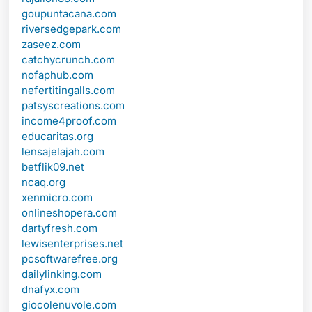
goupuntacana.com
riversedgepark.com
zaseez.com
catchycrunch.com
nofaphub.com
nefertitingalls.com
patsyscreations.com
income4proof.com
educaritas.org
lensajelajah.com
betflik09.net
ncaq.org
xenmicro.com
onlineshopera.com
dartyfresh.com
lewisenterprises.net
pcsoftwarefree.org
dailylinking.com
dnafyx.com
giocolenuvole.com