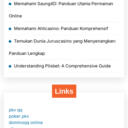
Memahami Saung4D: Panduan Utama Permainan
Online
Memahami Ahlicasino: Panduan Komprehensif
Temukan Dunia Juruscasino yang Menyenangkan:
Panduan Lengkap
Understanding Plisbet: A Comprehensive Guide
Links
pkv qq
poker pkv
dominoqq online