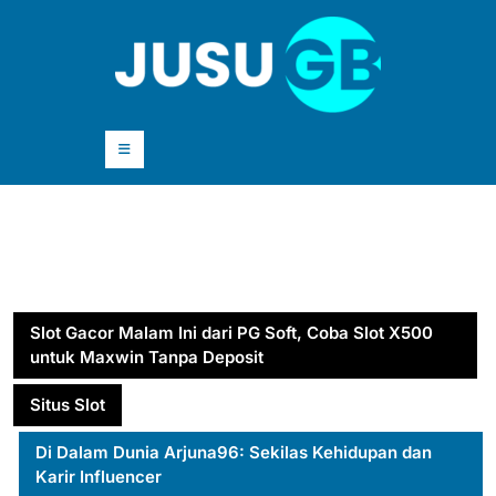
Skip
to
content
Skip
to
content
Open
Button
Slot Gacor Malam Ini dari PG Soft, Coba Slot X500
untuk Maxwin Tanpa Deposit
Situs Slot
Di Dalam Dunia Arjuna96: Sekilas Kehidupan dan
Karir Influencer