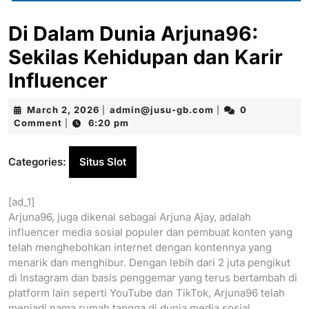
Di Dalam Dunia Arjuna96:
Sekilas Kehidupan dan Karir
Influencer
March
admin@jusu-
March 2, 2026
admin@jusu-gb.com
0
|
|
2,
gb.com
Comment
6:20 pm
|
2026
Categories:
Situs Slot
[ad_1]
Arjuna96, juga dikenal sebagai Arjuna Ajay, adalah
influencer media sosial populer dan pembuat konten yang
telah menghebohkan internet dengan kontennya yang
menarik dan menghibur. Dengan lebih dari 2 juta pengikut
di Instagram dan basis penggemar yang terus bertambah di
platform lain seperti YouTube dan TikTok, Arjuna96 telah
menjadi nama rumah tangga di dunia media sosial.