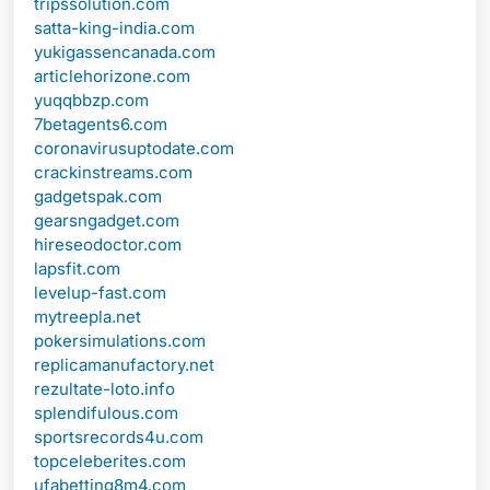
tripssolution.com
satta-king-india.com
yukigassencanada.com
articlehorizone.com
yuqqbbzp.com
7betagents6.com
coronavirusuptodate.com
crackinstreams.com
gadgetspak.com
gearsngadget.com
hireseodoctor.com
lapsfit.com
levelup-fast.com
mytreepla.net
pokersimulations.com
replicamanufactory.net
rezultate-loto.info
splendifulous.com
sportsrecords4u.com
topceleberites.com
ufabetting8m4.com