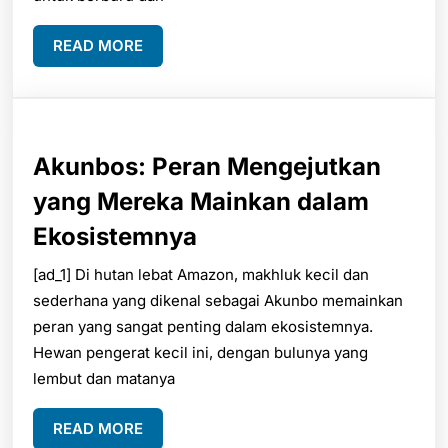
Gu
READ
READ MORE
MORE
Akunbos: Peran Mengejutkan
yang Mereka Mainkan dalam
Akunbos:
Ekosistemnya
Peran
[ad_1] Di hutan lebat Amazon, makhluk kecil dan
sederhana yang dikenal sebagai Akunbo memainkan
Mengejutkan
peran yang sangat penting dalam ekosistemnya.
yang
Hewan pengerat kecil ini, dengan bulunya yang
Mereka
lembut dan matanya
Mainkan
READ
READ MORE
dalam