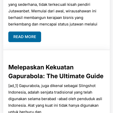
yang sederhana, tidak terkecuali kisah pendiri
yan
Jutawanbet. Memulai dari awal, wirausahawan ini
Sed
berhasil membangun kerajaan bisnis yang
hing
berkembang dan mencapai status jutawan melalui
Stat
READ
READ MORE
Juta
MORE
Perj
Pend
Melepaskan Kekuatan
Jut
Me
Gapurabola: The Ultimate Guide
Ke
[ad_1] Gapurabola, juga dikenal sebagai Slingshot
Indonesia, adalah senjata tradisional yang telah
Ga
digunakan selama berabad -abad oleh penduduk asli
Th
Indonesia. Alat yang kuat ini tidak hanya digunakan
Ult
untuk berburu dan