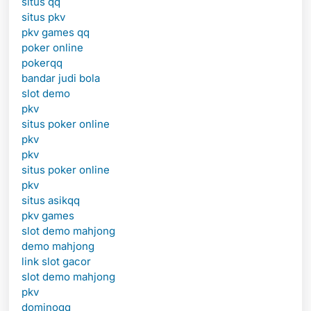
situs qq
situs pkv
pkv games qq
poker online
pokerqq
bandar judi bola
slot demo
pkv
situs poker online
pkv
pkv
situs poker online
pkv
situs asikqq
pkv games
slot demo mahjong
demo mahjong
link slot gacor
slot demo mahjong
pkv
dominoqq