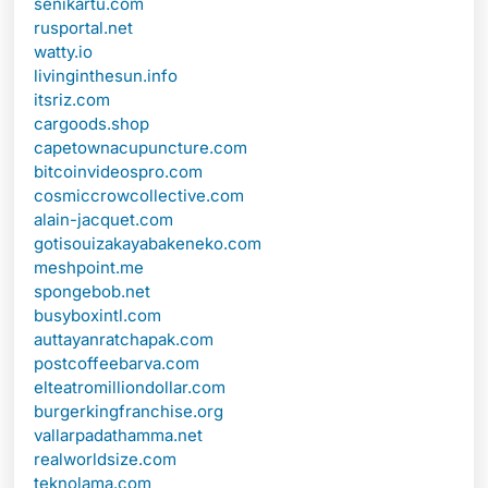
senikartu.com
rusportal.net
watty.io
livinginthesun.info
itsriz.com
cargoods.shop
capetownacupuncture.com
bitcoinvideospro.com
cosmiccrowcollective.com
alain-jacquet.com
gotisouizakayabakeneko.com
meshpoint.me
spongebob.net
busyboxintl.com
auttayanratchapak.com
postcoffeebarva.com
elteatromilliondollar.com
burgerkingfranchise.org
vallarpadathamma.net
realworldsize.com
teknolama.com