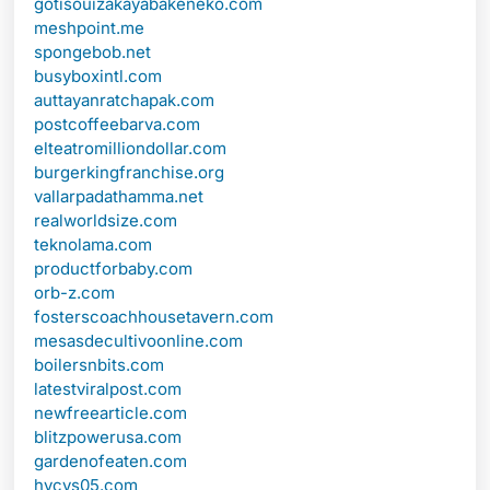
gotisouizakayabakeneko.com
meshpoint.me
spongebob.net
busyboxintl.com
auttayanratchapak.com
postcoffeebarva.com
elteatromilliondollar.com
burgerkingfranchise.org
vallarpadathamma.net
realworldsize.com
teknolama.com
productforbaby.com
orb-z.com
fosterscoachhousetavern.com
mesasdecultivoonline.com
boilersnbits.com
latestviralpost.com
newfreearticle.com
blitzpowerusa.com
gardenofeaten.com
hycys05.com