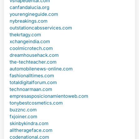
vshapedental.com
canfandalucia.org
yourengineguide.com
nybreakings.com
outstationcabsservices.com
thekrtagy.com
xchangeindia.com
coolmicrotech.com
dreamhousehack.com
the-techteacher.com
automobilenews-online.com
fashionalltimes.com
totaldigitalforum.com
technoarmaan.com
empresasposicionamientoweb.com
tonybestcosmetics.com
buzznc.com
fxjoiner.com
skinbykindra.com
alltherageface.com
codenational.com