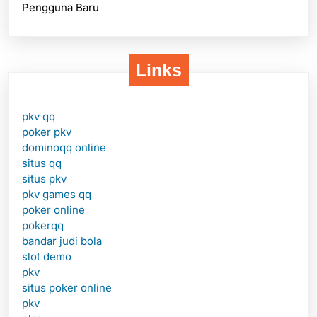
Pengguna Baru
Links
pkv qq
poker pkv
dominoqq online
situs qq
situs pkv
pkv games qq
poker online
pokerqq
bandar judi bola
slot demo
pkv
situs poker online
pkv