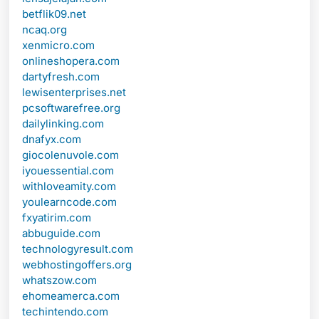
betflik09.net
ncaq.org
xenmicro.com
onlineshopera.com
dartyfresh.com
lewisenterprises.net
pcsoftwarefree.org
dailylinking.com
dnafyx.com
giocolenuvole.com
iyouessential.com
withloveamity.com
youlearncode.com
fxyatirim.com
abbuguide.com
technologyresult.com
webhostingoffers.org
whatszow.com
ehomeamerca.com
techintendo.com