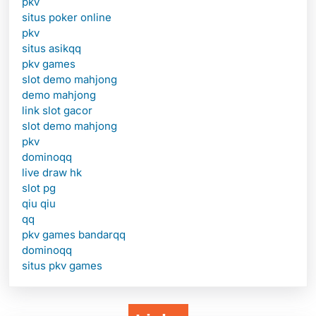
pkv
situs poker online
pkv
situs asikqq
pkv games
slot demo mahjong
demo mahjong
link slot gacor
slot demo mahjong
pkv
dominoqq
live draw hk
slot pg
qiu qiu
qq
pkv games bandarqq
dominoqq
situs pkv games