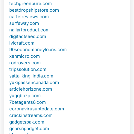
techgreenpure.com
bestdropshipstore.com
cartelreviews.com
surfsway.com
nailartproduct.com
digitactseed.com
lvlcraft.com
90secondmoneyloans.com
xenmicro.com
rodrovers.com
tripssolution.com
satta-king-india.com
yukigassencanada.com
articlehorizone.com
yuqqbbzp.com
7betagents6.com
coronavirusuptodate.com
crackinstreams.com
gadgetspak.com
gearsngadget.com