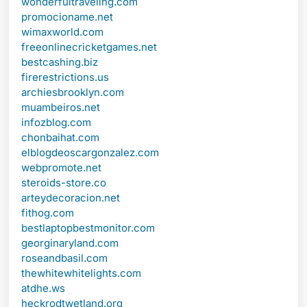
wonderfultraveling.com
promocioname.net
wimaxworld.com
freeonlinecricketgames.net
bestcashing.biz
firerestrictions.us
archiesbrooklyn.com
muambeiros.net
infozblog.com
chonbaihat.com
elblogdeoscargonzalez.com
webpromote.net
steroids-store.co
arteydecoracion.net
fithog.com
bestlaptopbestmonitor.com
georginaryland.com
roseandbasil.com
thewhitewhitelights.com
atdhe.ws
heckrodtwetland.org