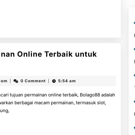
Industri
Musik
nan Online Terbaik untuk
o88:
n
admin@jusu-
com
0 Comment
5:54 am
|
|
inan
gb.com
e
ari tujuan permainan online terbaik, Bolago88 adalah
warkan berbagai macam permainan, termasuk slot,
ik
sung,
emar