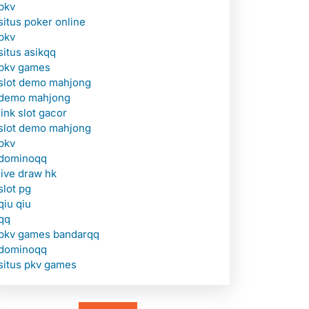
pkv
situs poker online
pkv
situs asikqq
pkv games
slot demo mahjong
demo mahjong
link slot gacor
slot demo mahjong
pkv
dominoqq
live draw hk
slot pg
qiu qiu
qq
pkv games bandarqq
dominoqq
situs pkv games