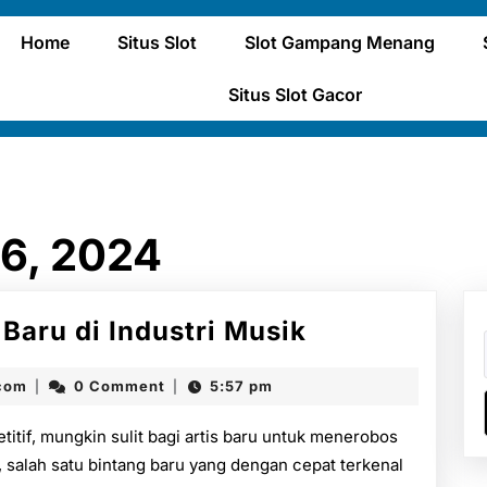
Home
Situs Slot
Slot Gampang Menang
Situs Slot Gacor
6, 2024
Temui
Baru di Industri Musik
Rajazeus:
admin@jusu-
com
0 Comment
5:57 pm
|
|
Bintang
gb.com
Baru
titif, mungkin sulit bagi artis baru untuk menerobos
salah satu bintang baru yang dengan cepat terkenal
di