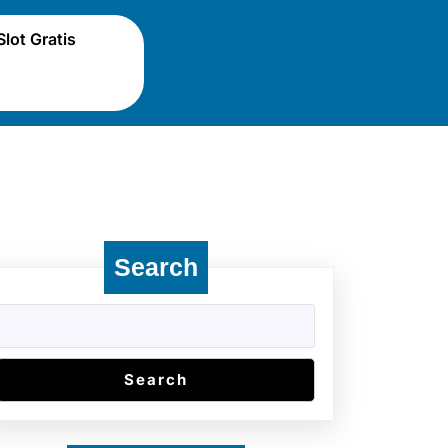
Slot Gratis
Search
Search