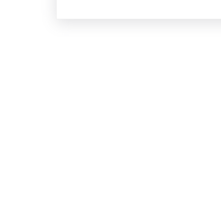
Kasin