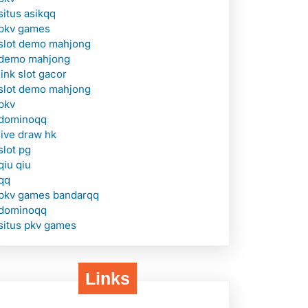
situs asikqq
pkv games
slot demo mahjong
demo mahjong
link slot gacor
slot demo mahjong
pkv
dominoqq
live draw hk
slot pg
qiu qiu
qq
pkv games bandarqq
dominoqq
situs pkv games
Links
r38: