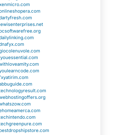
xenmicro.com
onlineshopera.com
dartyfresh.com
lewisenterprises.net
pcsoftwarefree.org
dailylinking.com
dnafyx.com
giocolenuvole.com
iyouessential.com
withloveamity.com
youlearncode.com
fxyatirim.com
abbuguide.com
technologyresult.com
webhostingoffers.org
whatszow.com
ehomeamerca.com
techintendo.com
techgreenpure.com
bestdropshipstore.com