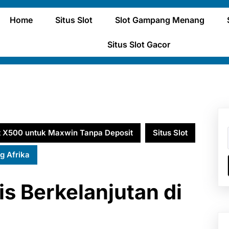
Home
Situs Slot
Slot Gampang Menang
Situs Slot Gacor
lot X500 untuk Maxwin Tanpa Deposit
Situs Slot
g Afrika
s Berkelanjutan di