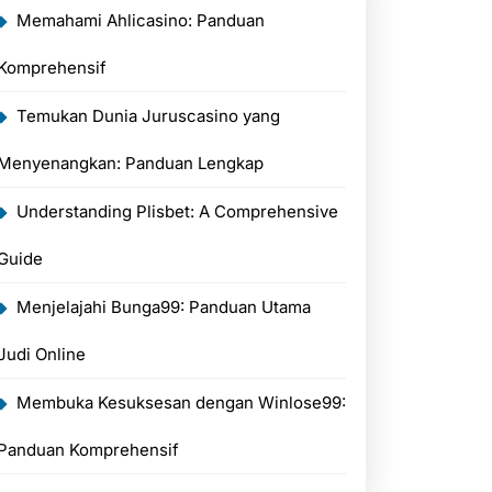
Memahami Ahlicasino: Panduan
Komprehensif
Temukan Dunia Juruscasino yang
Menyenangkan: Panduan Lengkap
Understanding Plisbet: A Comprehensive
Guide
Menjelajahi Bunga99: Panduan Utama
Judi Online
Membuka Kesuksesan dengan Winlose99:
Panduan Komprehensif