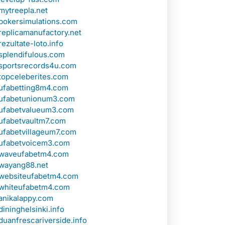
mytreepla.net
pokersimulations.com
replicamanufactory.net
rezultate-loto.info
splendifulous.com
sportsrecords4u.com
topceleberites.com
ufabetting8m4.com
ufabetunionum3.com
ufabetvalueum3.com
ufabetvaultm7.com
ufabetvillageum7.com
ufabetvoicem3.com
waveufabetm4.com
wayang88.net
websiteufabetm4.com
whiteufabetm4.com
anikalappy.com
dininghelsinki.info
duanfrescariverside.info