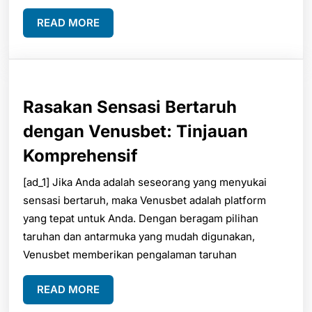
Thr
READ
READ MORE
the
MORE
Co
Rasakan Sensasi Bertaruh
dengan Venusbet: Tinjauan
Rasakan
Komprehensif
Sensasi
[ad_1] Jika Anda adalah seseorang yang menyukai
sensasi bertaruh, maka Venusbet adalah platform
Bertaruh
yang tepat untuk Anda. Dengan beragam pilihan
dengan
taruhan dan antarmuka yang mudah digunakan,
Venusbet:
Venusbet memberikan pengalaman taruhan
Tinjauan
READ
READ MORE
Komprehensif
MORE