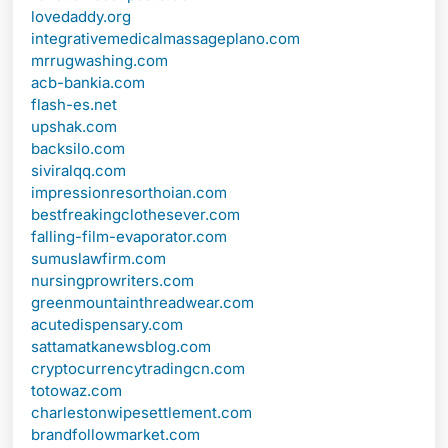
lovedaddy.org
integrativemedicalmassageplano.com
mrrugwashing.com
acb-bankia.com
flash-es.net
upshak.com
backsilo.com
siviralqq.com
impressionresorthoian.com
bestfreakingclothesever.com
falling-film-evaporator.com
sumuslawfirm.com
nursingprowriters.com
greenmountainthreadwear.com
acutedispensary.com
sattamatkanewsblog.com
cryptocurrencytradingcn.com
totowaz.com
charlestonwipesettlement.com
brandfollowmarket.com