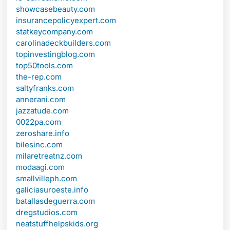
showcasebeauty.com
insurancepolicyexpert.com
statkeycompany.com
carolinadeckbuilders.com
topinvestingblog.com
top50tools.com
the-rep.com
saltyfranks.com
annerani.com
jazzatude.com
0022pa.com
zeroshare.info
bilesinc.com
milaretreatnz.com
modaagi.com
smallvilleph.com
galiciasuroeste.info
batallasdeguerra.com
dregstudios.com
neatstuffhelpskids.org