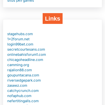
situs pkv games
Links
stagehubs.com
1x2forum.net
login99bet.com
secretcourtesans.com
onlinebahisforum1.com
chicagoheadline.com
camming.org
rajalion88.com
goupuntacana.com
riversedgepark.com
zaseez.com
catchycrunch.com
nofaphub.com
nefertitingalls.com