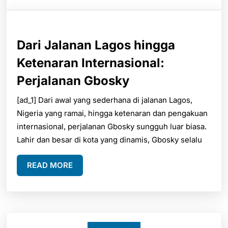
Dari Jalanan Lagos hingga
Ketenaran Internasional:
Dari
Perjalanan Gbosky
Jalanan
[ad_1] Dari awal yang sederhana di jalanan Lagos,
Nigeria yang ramai, hingga ketenaran dan pengakuan
Lagos
internasional, perjalanan Gbosky sungguh luar biasa.
hingga
Lahir dan besar di kota yang dinamis, Gbosky selalu
Ketenaran
READ
READ MORE
Internasional:
MORE
Perjalanan
Gbosky