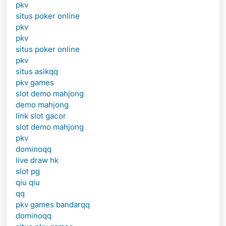
pkv
situs poker online
pkv
pkv
situs poker online
pkv
situs asikqq
pkv games
slot demo mahjong
demo mahjong
link slot gacor
slot demo mahjong
pkv
dominoqq
live draw hk
slot pg
qiu qiu
qq
pkv games bandarqq
dominoqq