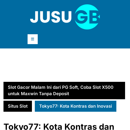
Skip
to
content
Skip
to
content
Open
Button
Slot Gacor Malam Ini dari PG Soft, Coba Slot X500
untuk Maxwin Tanpa Deposit
Situs Slot
Tokyo77: Kota Kontras dan Inovasi
Tokyo77: Kota Kontras dan