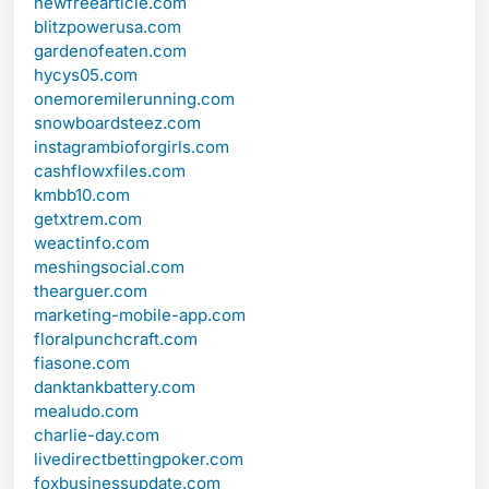
newfreearticle.com
blitzpowerusa.com
gardenofeaten.com
hycys05.com
onemoremilerunning.com
snowboardsteez.com
instagrambioforgirls.com
cashflowxfiles.com
kmbb10.com
getxtrem.com
weactinfo.com
meshingsocial.com
thearguer.com
marketing-mobile-app.com
floralpunchcraft.com
fiasone.com
danktankbattery.com
mealudo.com
charlie-day.com
livedirectbettingpoker.com
foxbusinessupdate.com