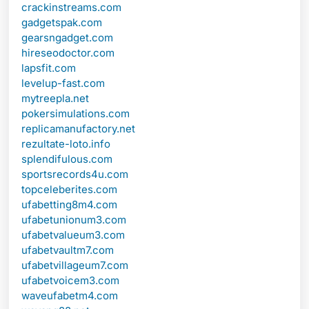
crackinstreams.com
gadgetspak.com
gearsngadget.com
hireseodoctor.com
lapsfit.com
levelup-fast.com
mytreepla.net
pokersimulations.com
replicamanufactory.net
rezultate-loto.info
splendifulous.com
sportsrecords4u.com
topceleberites.com
ufabetting8m4.com
ufabetunionum3.com
ufabetvalueum3.com
ufabetvaultm7.com
ufabetvillageum7.com
ufabetvoicem3.com
waveufabetm4.com