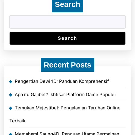
Search
Search
Recent Posts
Pengertian Dewi4D: Panduan Komprehensif
Apa itu Gajibet? Ikhtisar Platform Game Populer
Temukan Majestibet: Pengalaman Taruhan Online
Terbaik
Memahami Saung4D: Panduan Utama Permainan