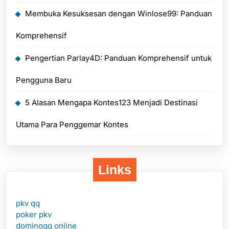
Membuka Kesuksesan dengan Winlose99: Panduan
Komprehensif
Pengertian Parlay4D: Panduan Komprehensif untuk
Pengguna Baru
5 Alasan Mengapa Kontes123 Menjadi Destinasi
Utama Para Penggemar Kontes
Links
pkv qq
poker pkv
dominoqq online