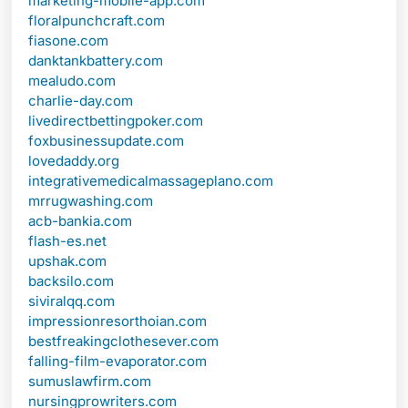
marketing-mobile-app.com
floralpunchcraft.com
fiasone.com
danktankbattery.com
mealudo.com
charlie-day.com
livedirectbettingpoker.com
foxbusinessupdate.com
lovedaddy.org
integrativemedicalmassageplano.com
mrrugwashing.com
acb-bankia.com
flash-es.net
upshak.com
backsilo.com
siviralqq.com
impressionresorthoian.com
bestfreakingclothesever.com
falling-film-evaporator.com
sumuslawfirm.com
nursingprowriters.com