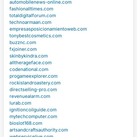
automobilenews-online.com
fashionalltimes.com
totaldigitalforum.com
technoarmaan.com
empresasposicionamientoweb.com
tonybestcosmetics.com
buzznc.com
fxjoiner.com
skinbykindra.com
alltherageface.com
codenational.com
progameexplorer.com
rockislandroastery.com
directselling-pro.com
revenuealarm.com
lurab.com
ignitioncoilguide.com
mytechcomputer.com
bioslot168.com
artsandcraftsauthority.com
webservicelive.com