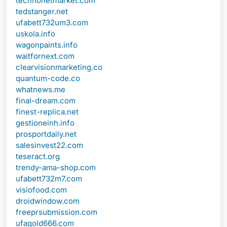
technonetmarket.com
tedstanger.net
ufabett732um3.com
uskola.info
wagonpaints.info
waitfornext.com
clearvisionmarketing.co
quantum-code.co
whatnews.me
final-dream.com
finest-replica.net
gestioneinh.info
prosportdaily.net
salesinvest22.com
teseract.org
trendy-ama-shop.com
ufabett732m7.com
visiofood.com
droidwindow.com
freeprsubmission.com
ufagold666.com