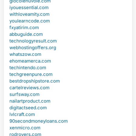
giocolenuvole.com
iyouessential.com
withloveamity.com
youlearncode.com
fxyatirim.com
abbuguide.com
technologyresult.com
webhostingoffers.org
whatszow.com
ehomeamerca.com
techintendo.com
techgreenpure.com
bestdropshipstore.com
cartelreviews.com
surfsway.com
nailartproduct.com
digitactseed.com
lvlcraft.com
90secondmoneyloans.com
xenmicro.com
rodrovers.com