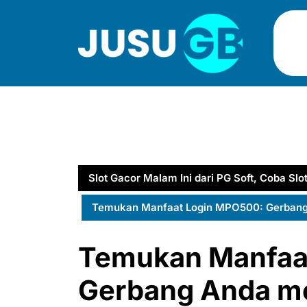
Skip
to
content
Skip
to
content
Slot Gacor Malam Ini dari PG Soft, Coba S
Temukan Manfaat Login MPO500: Gerbang 
Temukan Manfaa
Gerbang Anda me