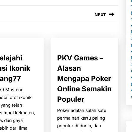
NEXT
Next
post:
elajahi
PKV Games –
si Ikonik
Alasan
Menjelajahi
ang77
Mengapa Poker
Evolusi
Online Semakin
ord Mustang
obil otot ikonik
Ikonik
PKV
Populer
 yang telah
Mustang77
Games
Poker adalah salah satu
simbol kekuatan,
permainan kartu paling
–
a, dan gaya
populer di dunia, dan
ebih dari lima
Alasan