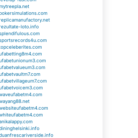
mytreepla.net
pokersimulations.com
replicamanufactory.net
rezultate-loto.info
splendifulous.com
sportsrecords4u.com
topceleberites.com
ufabetting8m4.com
ufabetunionum3.com
ufabetvalueum3.com
ufabetvaultm7.com
ufabetvillageum7.com
ufabetvoicem3.com
waveufabetm4.com
wayang88.net
websiteufabetm4.com
whiteufabetm4.com
anikalappy.com
dininghelsinki.info
duanfrescariverside.info