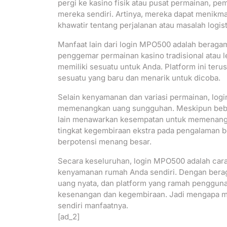
pergi ke kasino fisik atau pusat permainan, 
mereka sendiri. Artinya, mereka dapat menikma
khawatir tentang perjalanan atau masalah logist
Manfaat lain dari login MPO500 adalah beragam
penggemar permainan kasino tradisional atau
memiliki sesuatu untuk Anda. Platform ini ter
sesuatu yang baru dan menarik untuk dicoba.
Selain kenyamanan dan variasi permainan, l
memenangkan uang sungguhan. Meskipun bebe
lain menawarkan kesempatan untuk memenangka
tingkat kegembiraan ekstra pada pengalaman 
berpotensi menang besar.
Secara keseluruhan, login MPO500 adalah cara 
kenyamanan rumah Anda sendiri. Dengan bera
uang nyata, dan platform yang ramah penggu
kesenangan dan kegembiraan. Jadi mengapa 
sendiri manfaatnya.
[ad_2]