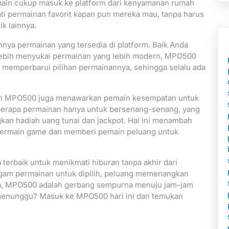
pemain cukup masuk ke platform dari kenyamanan rumah
ti permainan favorit kapan pun mereka mau, tanpa harus
ik lainnya.
nya permainan yang tersedia di platform. Baik Anda
 lebih menyukai permainan yang lebih modern, MPO500
us memperbarui pilihan permainannya, sehingga selalu ada
ogin MPO500 juga menawarkan pemain kesempatan untuk
rapa permainan hanya untuk bersenang-senang, yang
n hadiah uang tunai dan jackpot. Hal ini menambah
bermain game dan memberi pemain peluang untuk
terbaik untuk menikmati hiburan tanpa akhir dari
gam permainan untuk dipilih, peluang memenangkan
na, MPO500 adalah gerbang sempurna menuju jam-jam
menunggu? Masuk ke MPO500 hari ini dan temukan