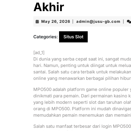
Akhir
May
admi
May 26, 2026
admin@jusu-gb.com
|
|
26,
gb.c
2026
Categories:
Situs Slot
[ad_1]
Di dunia yang serba cepat saat ini, sangat mud
hari. Namun, penting untuk diingat untuk melua
santai. Salah satu cara terbaik untuk melakuk
online yang menawarkan berbagai pilihan hibur
MPO500 adalah platform game online populer
dinikmati para pemain. Dari permainan kasino kl
yang lebih modern seperti slot dan taruhan ola
orang di MPO500. Platform ini mudah dinavig
memudahkan pemain menemukan dan memainka
Salah satu manfaat terbesar dari login MPO50