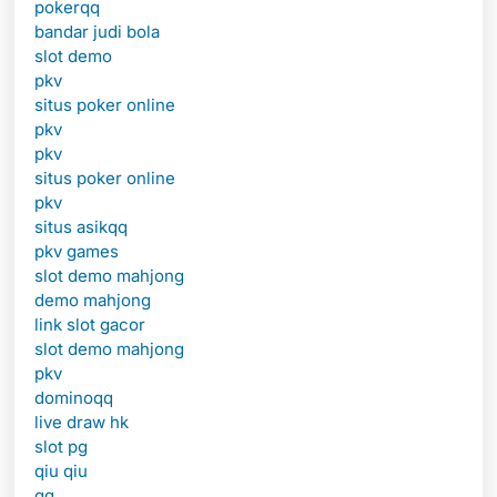
pokerqq
bandar judi bola
slot demo
pkv
situs poker online
pkv
pkv
situs poker online
pkv
situs asikqq
pkv games
slot demo mahjong
demo mahjong
link slot gacor
slot demo mahjong
pkv
dominoqq
live draw hk
slot pg
qiu qiu
qq