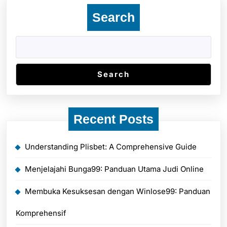
Search
Search
Recent Posts
Understanding Plisbet: A Comprehensive Guide
Menjelajahi Bunga99: Panduan Utama Judi Online
Membuka Kesuksesan dengan Winlose99: Panduan
Komprehensif