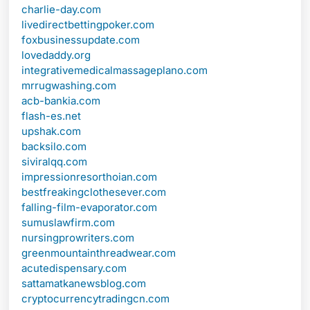
charlie-day.com
livedirectbettingpoker.com
foxbusinessupdate.com
lovedaddy.org
integrativemedicalmassageplano.com
mrrugwashing.com
acb-bankia.com
flash-es.net
upshak.com
backsilo.com
siviralqq.com
impressionresorthoian.com
bestfreakingclothesever.com
falling-film-evaporator.com
sumuslawfirm.com
nursingprowriters.com
greenmountainthreadwear.com
acutedispensary.com
sattamatkanewsblog.com
cryptocurrencytradingcn.com