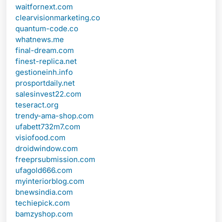
waitfornext.com
clearvisionmarketing.co
quantum-code.co
whatnews.me
final-dream.com
finest-replica.net
gestioneinh.info
prosportdaily.net
salesinvest22.com
teseract.org
trendy-ama-shop.com
ufabett732m7.com
visiofood.com
droidwindow.com
freeprsubmission.com
ufagold666.com
myinteriorblog.com
bnewsindia.com
techiepick.com
bamzyshop.com