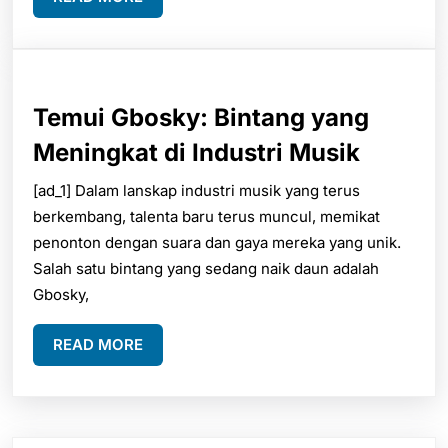
Perjalanan
MORE
Juragankoin99
di
Temui Gbosky: Bintang yang
Industri
Temui
Meningkat di Industri Musik
Cryptocurrency
Gbosky
[ad_1] Dalam lanskap industri musik yang terus
berkembang, talenta baru terus muncul, memikat
Bintan
penonton dengan suara dan gaya mereka yang unik.
yang
Salah satu bintang yang sedang naik daun adalah
Mening
Gbosky,
di
READ
READ MORE
Industr
MORE
Musik