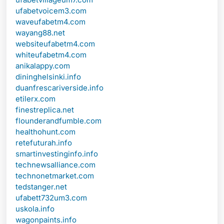
ufabetvoicem3.com
waveufabetm4.com
wayang88.net
websiteufabetm4.com
whiteufabetm4.com
anikalappy.com
dininghelsinki.info
duanfrescariverside.info
etilerx.com
finestreplica.net
flounderandfumble.com
healthohunt.com
retefuturah.info
smartinvestinginfo.info
technewsalliance.com
technonetmarket.com
tedstanger.net
ufabett732um3.com
uskola.info
wagonpaints.info