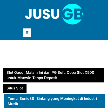
Skip
to
content
Skip
to
content
Open
Button
Slot Gacor Malam Ini dari PG Soft, Coba Slot X500
untuk Maxwin Tanpa Deposit
Situs Slot
Temui Sonic88: Bintang yang Meningkat di Industri
Musik