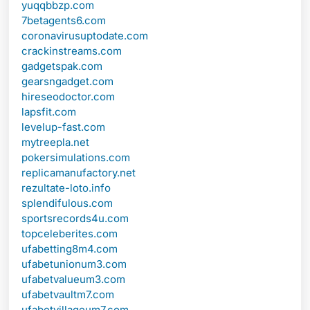
yuqqbbzp.com
7betagents6.com
coronavirusuptodate.com
crackinstreams.com
gadgetspak.com
gearsngadget.com
hireseodoctor.com
lapsfit.com
levelup-fast.com
mytreepla.net
pokersimulations.com
replicamanufactory.net
rezultate-loto.info
splendifulous.com
sportsrecords4u.com
topceleberites.com
ufabetting8m4.com
ufabetunionum3.com
ufabetvalueum3.com
ufabetvaultm7.com
ufabetvillageum7.com