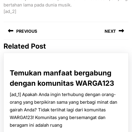
bertahan lama pada dunia musik.
[ad_2]
Post
PREVIOUS
NEXT
navigation
Related Post
Previous
Next
post:
post:
Temukan manfaat bergabung
Tem
dengan komunitas WARGA123
manf
[ad_1] Apakah Anda ingin terhubung dengan orang-
orang yang berpikiran sama yang berbagi minat dan
berg
gairah Anda? Tidak terlihat lagi dari komunitas
deng
WARGA123! Komunitas yang bersemangat dan
komu
beragam ini adalah ruang