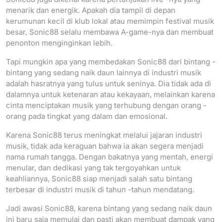
menarik dan energik. Apakah dia tampil di depan
kerumunan kecil di klub lokal atau memimpin festival musik
besar, Sonic88 selalu membawa A-game-nya dan membuat
penonton menginginkan lebih.
Tapi mungkin apa yang membedakan Sonic88 dari bintang -
bintang yang sedang naik daun lainnya di industri musik
adalah hasratnya yang tulus untuk seninya. Dia tidak ada di
dalamnya untuk ketenaran atau kekayaan, melainkan karena
cinta menciptakan musik yang terhubung dengan orang -
orang pada tingkat yang dalam dan emosional.
Karena Sonic88 terus meningkat melalui jajaran industri
musik, tidak ada keraguan bahwa ia akan segera menjadi
nama rumah tangga. Dengan bakatnya yang mentah, energi
menular, dan dedikasi yang tak tergoyahkan untuk
keahliannya, Sonic88 siap menjadi salah satu bintang
terbesar di industri musik di tahun -tahun mendatang.
Jadi awasi Sonic88, karena bintang yang sedang naik daun
ini baru saja memulai dan pasti akan membuat dampak yang