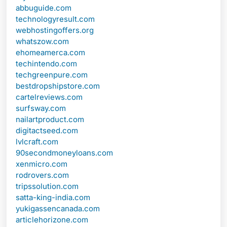
abbuguide.com
technologyresult.com
webhostingoffers.org
whatszow.com
ehomeamerca.com
techintendo.com
techgreenpure.com
bestdropshipstore.com
cartelreviews.com
surfsway.com
nailartproduct.com
digitactseed.com
lvlcraft.com
90secondmoneyloans.com
xenmicro.com
rodrovers.com
tripssolution.com
satta-king-india.com
yukigassencanada.com
articlehorizone.com