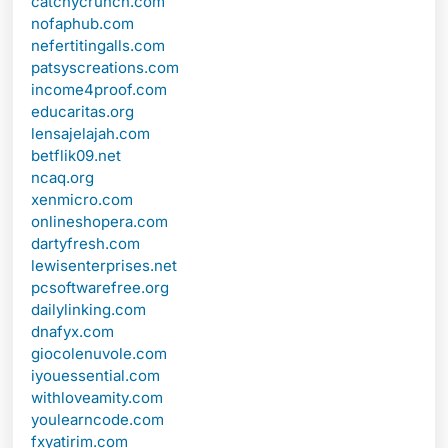
catchycrunch.com
nofaphub.com
nefertitingalls.com
patsyscreations.com
income4proof.com
educaritas.org
lensajelajah.com
betflik09.net
ncaq.org
xenmicro.com
onlineshopera.com
dartyfresh.com
lewisenterprises.net
pcsoftwarefree.org
dailylinking.com
dnafyx.com
giocolenuvole.com
iyouessential.com
withloveamity.com
youlearncode.com
fxyatirim.com