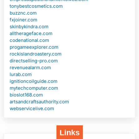
tonybestcosmetics.com
buzznc.com
fxjoiner.com
skinbykindra.com
alltherageface.com
codenational.com
progameexplorer.com
rockislandroastery.com
directselling-pro.com
revenuealarm.com
lurab.com
ignitioncoilguide.com
mytechcomputer.com
bioslot168.com
artsandcraftsauthority.com
webservicelive.com
Links