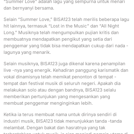
“Summer Love” adalah lagu yang sempurna untuk menari
dan bernyanyi bersama.
Selain “Summer Love,” BISA123 telah merilis beberapa lagu
hit lainnya, termasuk “Lost in the Music” dan “All Night
Long.” Musiknya telah mengumpulkan pujian kritis dan
membuatnya mendapatkan pengikut yang setia dari
penggemar yang tidak bisa mendapatkan cukup dari nada -
lagunya yang menarik.
Selain musiknya, BISA123 juga dikenal karena penampilan
live -nya yang energik. Kehadiran panggung karismatik dan
vokal dinamisnya telah memikat penonton di tempat -
tempat dan festival musik di seluruh negeri. Apakah dia
melakukan solo atau dengan bandnya, BISA123 selalu
memberikan pertunjukan yang mengesankan yang
membuat penggemar menginginkan lebih.
Ketika ia terus membuat nama untuk dirinya sendiri di
industri musik, BISA123 tidak menunjukkan tanda -tanda
melambat. Dengan bakat dan hasratnya yang tak