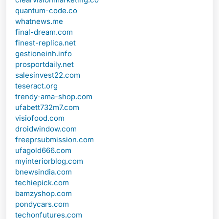
quantum-code.co
whatnews.me
final-dream.com
finest-replica.net
gestioneinh.info
prosportdaily.net
salesinvest22.com
teseract.org
trendy-ama-shop.com
ufabett732m7.com
visiofood.com
droidwindow.com
freeprsubmission.com
ufagold666.com
myinteriorblog.com
bnewsindia.com
techiepick.com
bamzyshop.com
pondycars.com
techonfutures.com