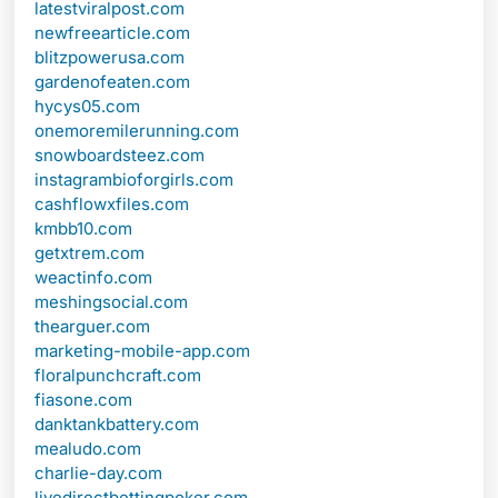
latestviralpost.com
newfreearticle.com
blitzpowerusa.com
gardenofeaten.com
hycys05.com
onemoremilerunning.com
snowboardsteez.com
instagrambioforgirls.com
cashflowxfiles.com
kmbb10.com
getxtrem.com
weactinfo.com
meshingsocial.com
thearguer.com
marketing-mobile-app.com
floralpunchcraft.com
fiasone.com
danktankbattery.com
mealudo.com
charlie-day.com
livedirectbettingpoker.com