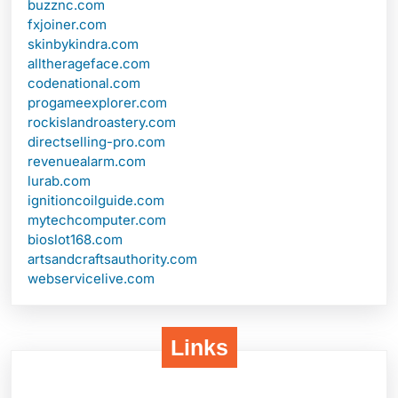
buzznc.com
fxjoiner.com
skinbykindra.com
alltherageface.com
codenational.com
progameexplorer.com
rockislandroastery.com
directselling-pro.com
revenuealarm.com
lurab.com
ignitioncoilguide.com
mytechcomputer.com
bioslot168.com
artsandcraftsauthority.com
webservicelive.com
Links