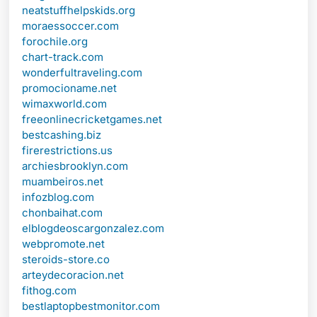
neatstuffhelpskids.org
moraessoccer.com
forochile.org
chart-track.com
wonderfultraveling.com
promocioname.net
wimaxworld.com
freeonlinecricketgames.net
bestcashing.biz
firerestrictions.us
archiesbrooklyn.com
muambeiros.net
infozblog.com
chonbaihat.com
elblogdeoscargonzalez.com
webpromote.net
steroids-store.co
arteydecoracion.net
fithog.com
bestlaptopbestmonitor.com