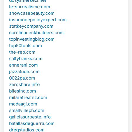
dosyamerkezi.net
le-surrealisme.com
showcasebeauty.com
insurancepolicyexpert.com
statkeycompany.com
carolinadeckbuilders.com
topinvestingblog.com
top50tools.com
the-rep.com
saltyfranks.com
annerani.com
jazzatude.com
0022pa.com
zeroshare.info
bilesinc.com
milaretreatnz.com
modaagi.com
smallvilleph.com
galiciasuroeste.info
batallasdeguerra.com
dregstudios.com