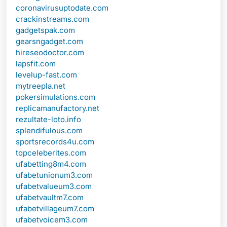
coronavirusuptodate.com
crackinstreams.com
gadgetspak.com
gearsngadget.com
hireseodoctor.com
lapsfit.com
levelup-fast.com
mytreepla.net
pokersimulations.com
replicamanufactory.net
rezultate-loto.info
splendifulous.com
sportsrecords4u.com
topceleberites.com
ufabetting8m4.com
ufabetunionum3.com
ufabetvalueum3.com
ufabetvaultm7.com
ufabetvillageum7.com
ufabetvoicem3.com