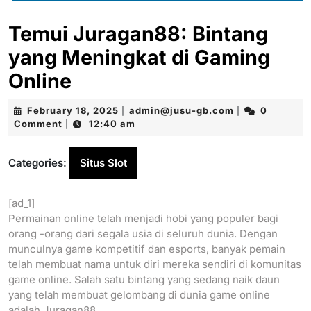
Temui Juragan88: Bintang
yang Meningkat di Gaming
Online
February
admin@jusu-
February 18, 2025
admin@jusu-gb.com
0
|
|
18,
gb.com
Comment
12:40 am
|
2025
Categories:
Situs Slot
[ad_1]
Permainan online telah menjadi hobi yang populer bagi
orang -orang dari segala usia di seluruh dunia. Dengan
munculnya game kompetitif dan esports, banyak pemain
telah membuat nama untuk diri mereka sendiri di komunitas
game online. Salah satu bintang yang sedang naik daun
yang telah membuat gelombang di dunia game online
adalah Juragan88.