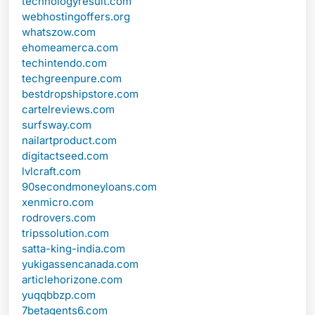
technologyresult.com
webhostingoffers.org
whatszow.com
ehomeamerca.com
techintendo.com
techgreenpure.com
bestdropshipstore.com
cartelreviews.com
surfsway.com
nailartproduct.com
digitactseed.com
lvlcraft.com
90secondmoneyloans.com
xenmicro.com
rodrovers.com
tripssolution.com
satta-king-india.com
yukigassencanada.com
articlehorizone.com
yuqqbbzp.com
7betagents6.com