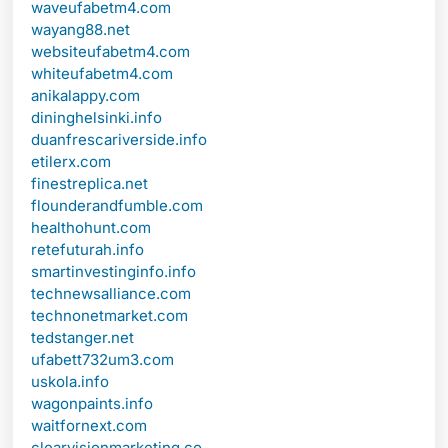
waveufabetm4.com
wayang88.net
websiteufabetm4.com
whiteufabetm4.com
anikalappy.com
dininghelsinki.info
duanfrescariverside.info
etilerx.com
finestreplica.net
flounderandfumble.com
healthohunt.com
retefuturah.info
smartinvestinginfo.info
technewsalliance.com
technonetmarket.com
tedstanger.net
ufabett732um3.com
uskola.info
wagonpaints.info
waitfornext.com
clearvisionmarketing.co