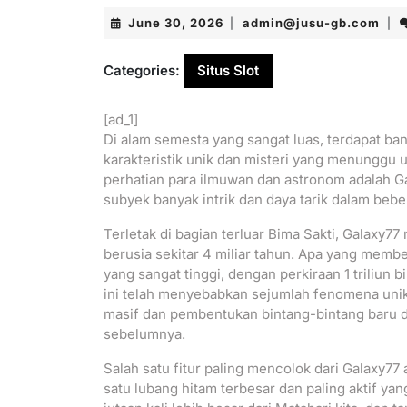
June
adm
June 30, 2026
admin@jusu-gb.com
|
|
30,
gb.
2026
Categories:
Situs Slot
[ad_1]
Di alam semesta yang sangat luas, terdapat ban
karakteristik unik dan misteri yang menunggu u
perhatian para ilmuwan dan astronom adalah Ga
subyek banyak intrik dan daya tarik dalam bebe
Terletak di bagian terluar Bima Sakti, Galaxy77
berusia sekitar 4 miliar tahun. Apa yang membe
yang sangat tinggi, dengan perkiraan 1 triliun 
ini telah menyebabkan sejumlah fenomena unik
masif dan pembentukan bintang-bintang baru 
sebelumnya.
Salah satu fitur paling mencolok dari Galaxy77
satu lubang hitam terbesar dan paling aktif yan