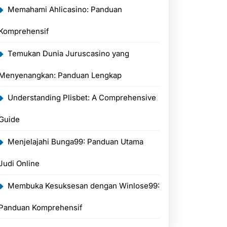
Memahami Ahlicasino: Panduan
Komprehensif
Temukan Dunia Juruscasino yang
Menyenangkan: Panduan Lengkap
Understanding Plisbet: A Comprehensive
Guide
Menjelajahi Bunga99: Panduan Utama
Judi Online
Membuka Kesuksesan dengan Winlose99:
Panduan Komprehensif