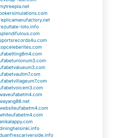
mytreepla.net
pokersimulations.com
replicamanufactory.net
rezultate-loto.info
splendifulous.com
sportsrecords4u.com
topceleberites.com
ufabetting8m4.com
ufabetunionum3.com
ufabetvalueum3.com
ufabetvaultm7.com
ufabetvillageum7.com
ufabetvoicem3.com
waveufabetm4.com
wayang88.net
websiteufabetm4.com
whiteufabetm4.com
anikalappy.com
dininghelsinki.info
duanfrescariverside.info