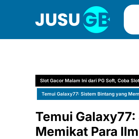
Skip
to
content
Skip
to
content
Slot Gacor Malam Ini dari PG Soft, Coba S
Temui Galaxy77: Sistem Bintang yang Mem
Temui Galaxy77:
Memikat Para Il