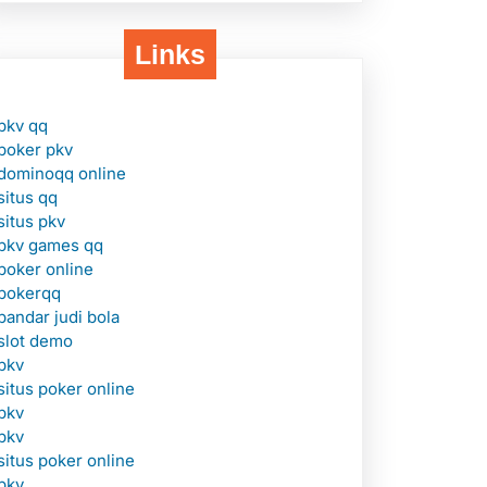
Links
pkv qq
poker pkv
dominoqq online
situs qq
situs pkv
pkv games qq
poker online
pokerqq
bandar judi bola
slot demo
pkv
situs poker online
pkv
pkv
situs poker online
pkv