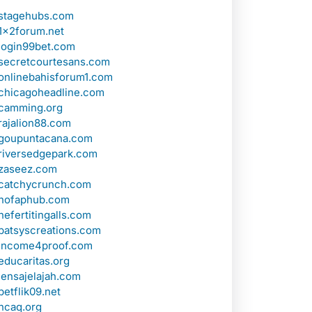
stagehubs.com
1x2forum.net
login99bet.com
secretcourtesans.com
onlinebahisforum1.com
r
chicagoheadline.com
camming.org
rajalion88.com
goupuntacana.com
riversedgepark.com
zaseez.com
catchycrunch.com
nofaphub.com
nefertitingalls.com
patsyscreations.com
income4proof.com
educaritas.org
lensajelajah.com
betflik09.net
ncaq.org