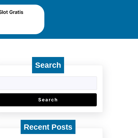
Slot Gratis
Search
Search
Recent Posts