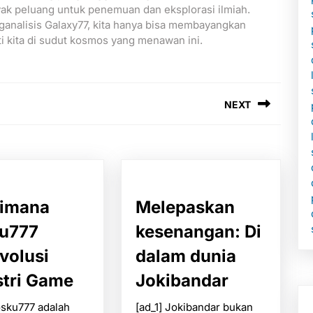
yak peluang untuk penemuan dan eksplorasi ilmiah.
nganalisis Galaxy77, kita hanya bisa membayangkan
 kita di sudut kosmos yang menawan ini.
NEXT
Next
post:
imana
Melepaskan
u777
kesenangan: Di
volusi
dalam dunia
Bagaimana
Melepask
stri Game
Jokibandar
Bosku777
kesenang
osku777 adalah
[ad_1] Jokibandar bukan