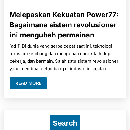
Melepaskan Kekuatan Power77:
Bagaimana sistem revolusioner
Melepask
ini mengubah permainan
Kekuatan
[ad_1] Di dunia yang serba cepat saat ini, teknologi
terus berkembang dan mengubah cara kita hidup,
Power77:
bekerja, dan bermain. Salah satu sistem revolusioner
Bagaiman
yang membuat gelombang di industri ini adalah
sistem
READ
READ MORE
revolusion
MORE
ini
menguba
permaina
Search