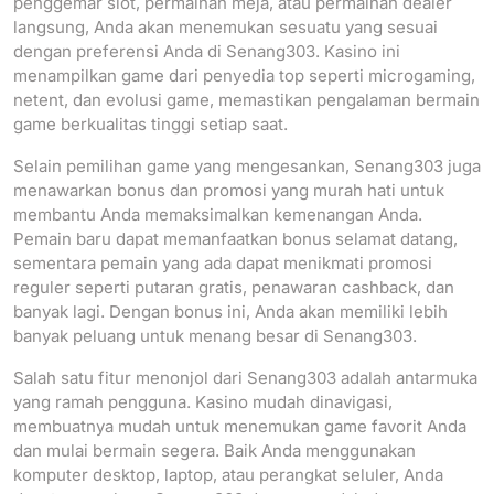
penggemar slot, permainan meja, atau permainan dealer
langsung, Anda akan menemukan sesuatu yang sesuai
dengan preferensi Anda di Senang303. Kasino ini
menampilkan game dari penyedia top seperti microgaming,
netent, dan evolusi game, memastikan pengalaman bermain
game berkualitas tinggi setiap saat.
Selain pemilihan game yang mengesankan, Senang303 juga
menawarkan bonus dan promosi yang murah hati untuk
membantu Anda memaksimalkan kemenangan Anda.
Pemain baru dapat memanfaatkan bonus selamat datang,
sementara pemain yang ada dapat menikmati promosi
reguler seperti putaran gratis, penawaran cashback, dan
banyak lagi. Dengan bonus ini, Anda akan memiliki lebih
banyak peluang untuk menang besar di Senang303.
Salah satu fitur menonjol dari Senang303 adalah antarmuka
yang ramah pengguna. Kasino mudah dinavigasi,
membuatnya mudah untuk menemukan game favorit Anda
dan mulai bermain segera. Baik Anda menggunakan
komputer desktop, laptop, atau perangkat seluler, Anda