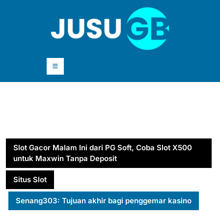
Skip
to
content
Skip
to
content
Open
Button
Slot Gacor Malam Ini dari PG Soft, Coba Slot X500
untuk Maxwin Tanpa Deposit
Situs Slot
Senang303: Tujuan akhir bagi penggemar kasino