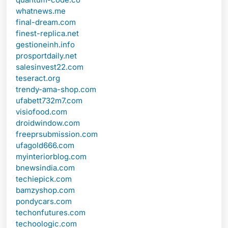
whatnews.me
final-dream.com
finest-replica.net
gestioneinh.info
prosportdaily.net
salesinvest22.com
teseract.org
trendy-ama-shop.com
ufabett732m7.com
visiofood.com
droidwindow.com
freeprsubmission.com
ufagold666.com
myinteriorblog.com
bnewsindia.com
techiepick.com
bamzyshop.com
pondycars.com
techonfutures.com
techoologic.com