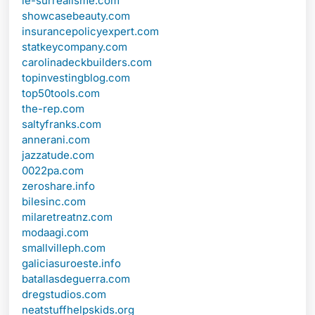
le-surrealisme.com
showcasebeauty.com
insurancepolicyexpert.com
statkeycompany.com
carolinadeckbuilders.com
topinvestingblog.com
top50tools.com
the-rep.com
saltyfranks.com
annerani.com
jazzatude.com
0022pa.com
zeroshare.info
bilesinc.com
milaretreatnz.com
modaagi.com
smallvilleph.com
galiciasuroeste.info
batallasdeguerra.com
dregstudios.com
neatstuffhelpskids.org