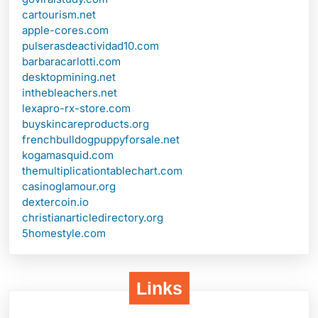
cartourism.net
apple-cores.com
pulserasdeactividad10.com
barbaracarlotti.com
desktopmining.net
inthebleachers.net
lexapro-rx-store.com
buyskincareproducts.org
frenchbulldogpuppyforsale.net
kogamasquid.com
themultiplicationtablechart.com
casinoglamour.org
dextercoin.io
christianarticledirectory.org
5homestyle.com
Links