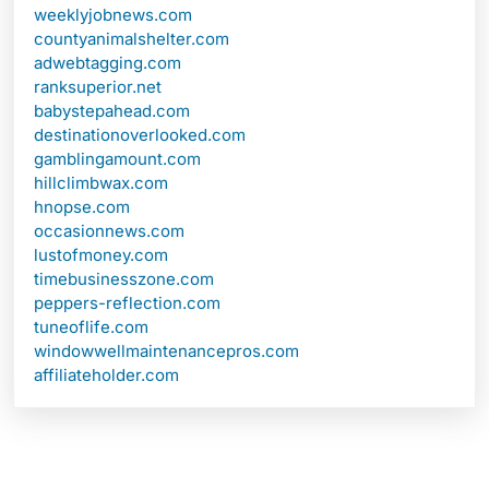
weeklyjobnews.com
countyanimalshelter.com
adwebtagging.com
ranksuperior.net
babystepahead.com
destinationoverlooked.com
gamblingamount.com
hillclimbwax.com
hnopse.com
occasionnews.com
lustofmoney.com
timebusinesszone.com
peppers-reflection.com
tuneoflife.com
windowwellmaintenancepros.com
affiliateholder.com