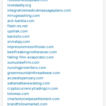
lovedaddy.org
integrativemedicalmassageplano.com
mrrugwashing.com
acb-bankia.com
flash-es.net
upshak.com
backsilo.com
siviralqq.com
impressionresorthoian.com
bestfreakingclothesever.com
falling-film-evaporator.com
sumuslawfirm.com
nursingprowriters.com
greenmountainthreadwear.com
acutedispensary.com
sattamatkanewsblog.com
cryptocurrencytradingcn.com
totowaz.com
charlestonwipesettlement.com
brandfollowmarket.com