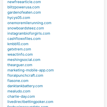
newfreearticle.com
blitzpowerusa.com
gardenofeaten.com
hycys05.com
onemoremilerunning.com
snowboardsteez.com
instagrambioforgirls.com
cashflowxfiles.com
kmbb10.com
getxtrem.com
weactinfo.com
meshingsocial.com
thearguer.com
marketing-mobile-app.com
floralpunchcraft.com
fiasone.com
danktankbattery.com
mealudo.com
charlie-day.com
livedirectbettingpoker.com
foxbusinessupdate.com