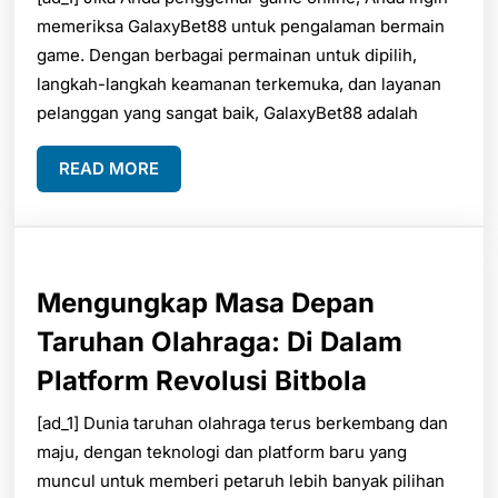
memeriksa GalaxyBet88 untuk pengalaman bermain
lebih
game. Dengan berbagai permainan untuk dipilih,
dekat
langkah-langkah keamanan terkemuka, dan layanan
di
pelanggan yang sangat baik, GalaxyBet88 adalah
GalaxyBet
READ
READ MORE
Pengalama
MORE
Gaming
Online
Mengungkap Masa Depan
Terbesar
Taruhan Olahraga: Di Dalam
Mengung
Platform Revolusi Bitbola
Masa
[ad_1] Dunia taruhan olahraga terus berkembang dan
maju, dengan teknologi dan platform baru yang
Depan
muncul untuk memberi petaruh lebih banyak pilihan
Taruhan