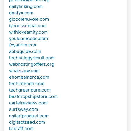
dailylinking.com
dnafyx.com
giocolenuvole.com
iyouessential.com
withloveamity.com
youlearncode.com
fxyatirim.com
abbuguide.com
technologyresult.com
webhostingoffers.org
whatszow.com
ehomeamerca.com
techintendo.com
techgreenpure.com
bestdropshipstore.com
cartelreviews.com
surfsway.com
nailartproduct.com
digitactseed.com
lvlcraft.com