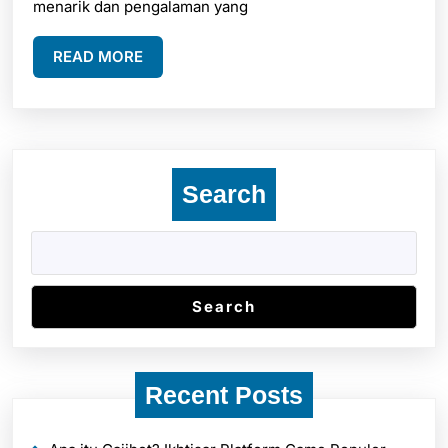
dengan
menarik dan pengalaman yang
Ikan138:
READ
READ MORE
Platform
MORE
perjudian
online
terbaik
Search
Search
Recent Posts