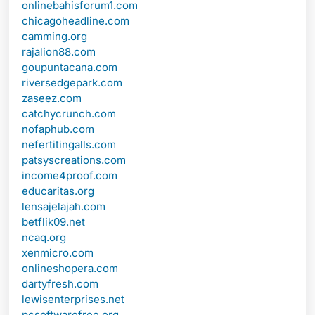
onlinebahisforum1.com
chicagoheadline.com
camming.org
rajalion88.com
goupuntacana.com
riversedgepark.com
zaseez.com
catchycrunch.com
nofaphub.com
nefertitingalls.com
patsyscreations.com
income4proof.com
educaritas.org
lensajelajah.com
betflik09.net
ncaq.org
xenmicro.com
onlineshopera.com
dartyfresh.com
lewisenterprises.net
pcsoftwarefree.org