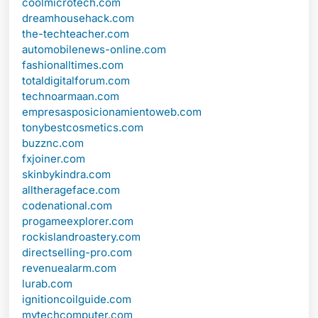
coolmicrotech.com
dreamhousehack.com
the-techteacher.com
automobilenews-online.com
fashionalltimes.com
totaldigitalforum.com
technoarmaan.com
empresasposicionamientoweb.com
tonybestcosmetics.com
buzznc.com
fxjoiner.com
skinbykindra.com
alltherageface.com
codenational.com
progameexplorer.com
rockislandroastery.com
directselling-pro.com
revenuealarm.com
lurab.com
ignitioncoilguide.com
mytechcomputer.com