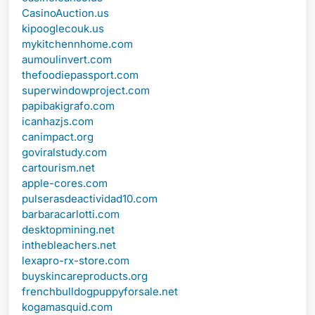
CasinoAuction.us
kipooglecouk.us
mykitchennhome.com
aumoulinvert.com
thefoodiepassport.com
superwindowproject.com
papibakigrafo.com
icanhazjs.com
canimpact.org
goviralstudy.com
cartourism.net
apple-cores.com
pulserasdeactividad10.com
barbaracarlotti.com
desktopmining.net
inthebleachers.net
lexapro-rx-store.com
buyskincareproducts.org
frenchbulldogpuppyforsale.net
kogamasquid.com