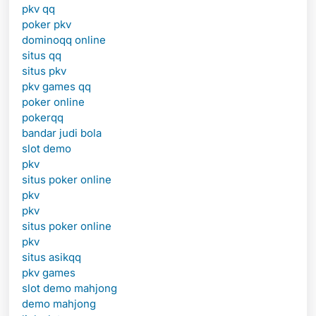
pkv qq
poker pkv
dominoqq online
situs qq
situs pkv
pkv games qq
poker online
pokerqq
bandar judi bola
slot demo
pkv
situs poker online
pkv
pkv
situs poker online
pkv
situs asikqq
pkv games
slot demo mahjong
demo mahjong