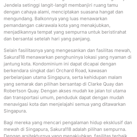
Jendela setinggi langit-langit membanjiri ruang tamu
dengan cahaya alami, menciptakan suasana hangat dan
mengundang. Balkonnya yang luas menawarkan
pemandangan cakrawala kota yang menakjubkan,
menjadikannya tempat yang sempurna untuk beristirahat
dan bersantai setelah hari yang panjang.
Selain fasilitasnya yang mengesankan dan fasilitas mewah,
Sakura118 menawarkan penghuninya lokasi yang nyaman di
jantung kota. Kondominium ini dapat dicapai dengan
berkendara singkat dari Orchard Road, kawasan
perbelanjaan utama Singapura, serta kehidupan malam
yang semarak dan pilihan bersantap di Clarke Quay dan
Robertson Quay. Dengan akses mudah ke jalan tol utama
dan transportasi umum, penduduk dapat dengan mudah
menavigasi kota dan menjelajahi semua yang ditawarkan
Singapura.
Bagi mereka yang mencari pengalaman hidup eksklusif dan
mewah di Singapura, Sakura118 adalah pilihan sempurna.
Dengan arsitekturnya yang menakjubkan, fasilitas terbaik,