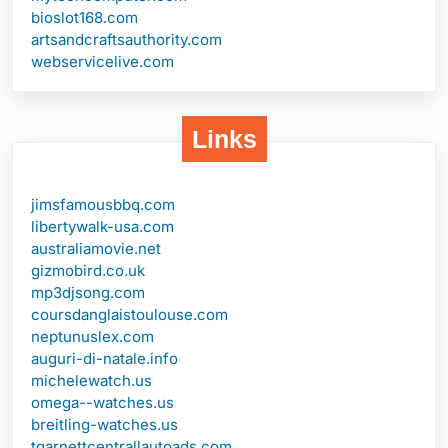
bioslot168.com
artsandcraftsauthority.com
webservicelive.com
Links
jimsfamousbbq.com
libertywalk-usa.com
australiamovie.net
gizmobird.co.uk
mp3djsong.com
coursdanglaistoulouse.com
neptunuslex.com
auguri-di-natale.info
michelewatch.us
omega--watches.us
breitling-watches.us
tgarnettcentrallautoads.com