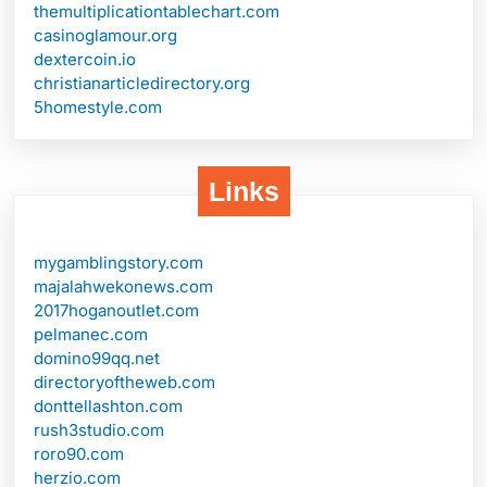
themultiplicationtablechart.com
casinoglamour.org
dextercoin.io
christianarticledirectory.org
5homestyle.com
Links
mygamblingstory.com
majalahwekonews.com
2017hoganoutlet.com
pelmanec.com
domino99qq.net
directoryoftheweb.com
donttellashton.com
rush3studio.com
roro90.com
herzio.com