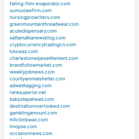
falling-film-evaporator.com
sumuslawfirm.com
nursingprowriters.com
greenmountainthreadwear.com
acutedispensary.com
sattamatkanewsblog.com
cryptocurrencytradingcn.com
totowaz.com
charlestonwipesettlement.com
brandfollowmarket.com
weeklyjobnews.com
countyanimalshelter.com
adwebtagging.com
ranksuperior.net
babystepahead.com
destinationoverlooked.com
gamblingamount.com
hillclimbwax.com
hnopse.com
occasionnews.com