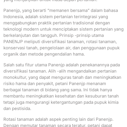
Panenjp, yang berarti “memanen bersama” dalam bahasa
Indonesia, adalah sistem pertanian terintegrasi yang
menggabungkan praktik pertanian tradisional dengan
teknologi modern untuk menciptakan sistem pertanian yang
berkelanjutan dan tangguh. Prinsip -prinsip utama
PANENJP meliputi diversifikasi tanaman, rotasi tanaman,
konservasi tanah, pengelolaan air, dan penggunaan pupuk
organik dan metode pengendalian hama.
Salah satu fitur utama Panenjp adalah penekanannya pada
diversifikasi tanaman. Alih -alih mengandalkan pertanian
monokultur, yang dapat menguras tanah dan meningkatkan
risiko hama dan penyakit, petani Panenjp menanam
berbagai tanaman di bidang yang sama. Ini tidak hanya
membantu meningkatkan kesehatan dan kesuburan tanah
tetapi juga mengurangi ketergantungan pada pupuk kimia
dan pestisida.
Rotasi tanaman adalah aspek penting lain dari Panenjp.
Dengan memutar tanaman secara teratur, petani dapat