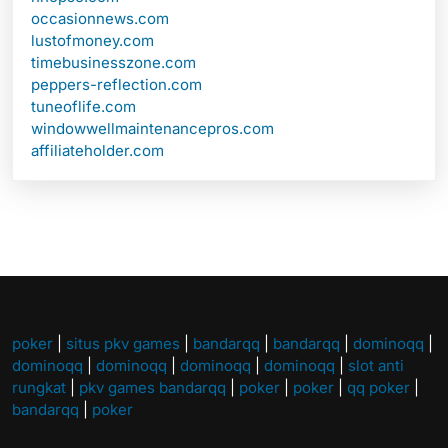
occasionnews.com
lustofmoney.com
timebusinesszone.com
peppers-reflection.com
tuneoflife.com
windowwellmaintenancepros.com
affiliateholder.com
poker
|
situs pkv games
|
bandarqq
|
bandarqq
|
dominoqq
|
dominoqq
|
dominoqq
|
dominoqq
|
dominoqq
|
slot anti
rungkat
|
pkv games bandarqq
|
poker
|
poker
|
qq poker
|
bandarqq
|
poker