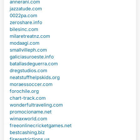
annerani.com
jazzatude.com
0022pa.com
zeroshare.info
bilesinc.com
milaretreatnz.com
modaagi.com
smallvilleph.com
galiciasuroeste.info
batallasdeguerra.com
dregstudios.com
neatstuffhelpskids.org
moraessoccer.com
forochile.org
chart-track.com
wonderfultraveling.com
promocioname.net
wimaxworld.com
freeonlinecricketgames.net
bestcashing.biz
firerestrictions.us