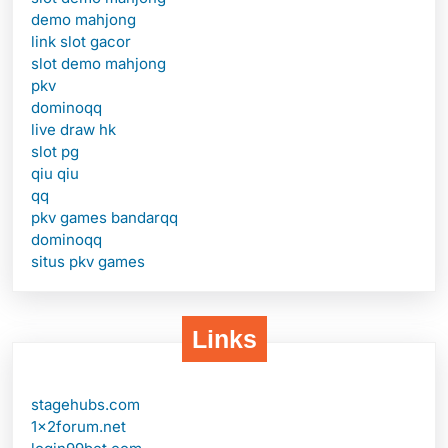
demo mahjong
link slot gacor
slot demo mahjong
pkv
dominoqq
live draw hk
slot pg
qiu qiu
qq
pkv games bandarqq
dominoqq
situs pkv games
Links
stagehubs.com
1x2forum.net