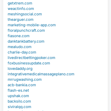
getxtrem.com
weactinfo.com
meshingsocial.com
thearguer.com
marketing-mobile-app.com
floralpunchcraft.com
fiasone.com
danktankbattery.com
mealudo.com
charlie-day.com
livedirectbettingpoker.com
foxbusinessupdate.com
lovedaddy.org
integrativemedicalmassageplano.com
mrrugwashing.com
acb-bankia.com
flash-es.net
upshak.com
backsilo.com
siviralqq.com