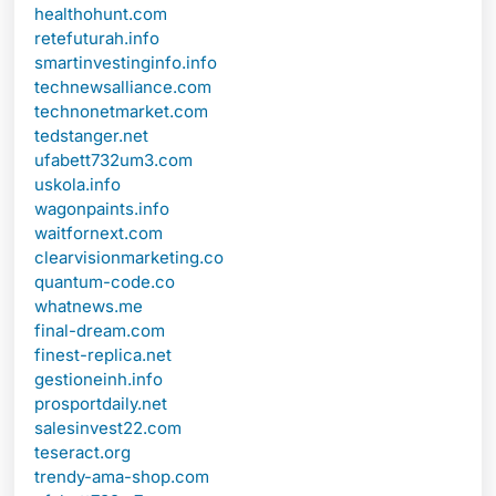
healthohunt.com
retefuturah.info
smartinvestinginfo.info
technewsalliance.com
technonetmarket.com
tedstanger.net
ufabett732um3.com
uskola.info
wagonpaints.info
waitfornext.com
clearvisionmarketing.co
quantum-code.co
whatnews.me
final-dream.com
finest-replica.net
gestioneinh.info
prosportdaily.net
salesinvest22.com
teseract.org
trendy-ama-shop.com