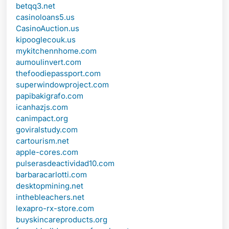
betqq3.net
casinoloans5.us
CasinoAuction.us
kipooglecouk.us
mykitchennhome.com
aumoulinvert.com
thefoodiepassport.com
superwindowproject.com
papibakigrafo.com
icanhazjs.com
canimpact.org
goviralstudy.com
cartourism.net
apple-cores.com
pulserasdeactividad10.com
barbaracarlotti.com
desktopmining.net
inthebleachers.net
lexapro-rx-store.com
buyskincareproducts.org