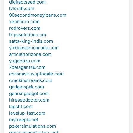
digitactseed.com
lvlcraft.com
90secondmoneyloans.com
xenmicro.com
rodrovers.com
tripssolution.com
satta-king-india.com
yukigassencanada.com
articlehorizone.com
yuqqbbzp.com
7betagents6.com
coronavirusuptodate.com
crackinstreams.com
gadgetspak.com
gearsngadget.com
hireseodoctor.com
lapsfit.com
levelup-fast.com
mytreepla.net
pokersimulations.com
replicamanufactory.net