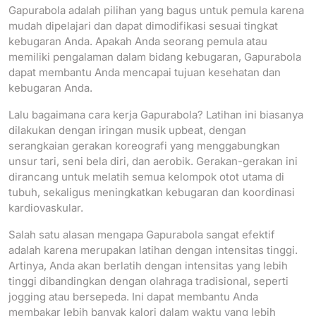
Gapurabola adalah pilihan yang bagus untuk pemula karena
mudah dipelajari dan dapat dimodifikasi sesuai tingkat
kebugaran Anda. Apakah Anda seorang pemula atau
memiliki pengalaman dalam bidang kebugaran, Gapurabola
dapat membantu Anda mencapai tujuan kesehatan dan
kebugaran Anda.
Lalu bagaimana cara kerja Gapurabola? Latihan ini biasanya
dilakukan dengan iringan musik upbeat, dengan
serangkaian gerakan koreografi yang menggabungkan
unsur tari, seni bela diri, dan aerobik. Gerakan-gerakan ini
dirancang untuk melatih semua kelompok otot utama di
tubuh, sekaligus meningkatkan kebugaran dan koordinasi
kardiovaskular.
Salah satu alasan mengapa Gapurabola sangat efektif
adalah karena merupakan latihan dengan intensitas tinggi.
Artinya, Anda akan berlatih dengan intensitas yang lebih
tinggi dibandingkan dengan olahraga tradisional, seperti
jogging atau bersepeda. Ini dapat membantu Anda
membakar lebih banyak kalori dalam waktu yang lebih