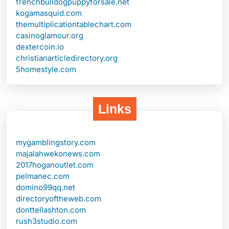
frenchbulldogpuppyforsale.net
kogamasquid.com
themultiplicationtablechart.com
casinoglamour.org
dextercoin.io
christianarticledirectory.org
5homestyle.com
Links
mygamblingstory.com
majalahwekonews.com
2017hoganoutlet.com
pelmanec.com
domino99qq.net
directoryoftheweb.com
donttellashton.com
rush3studio.com