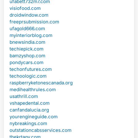
ufabett732m7.com
visiofood.com
droidwindow.com
freeprsubmission.com
ufagold666.com
myinteriorblog.com
bnewsindia.com
techiepick.com
bamzyshop.com
pondycars.com
techonfutures.com
techoologic.com
raspberryketonescanada.org
medihealthrules.com
usathrill.com
vshapedental.com
canfandalucia.org
yourengineguide.com
nybreakings.com
outstationcabsservices.com
thekrtagy.com