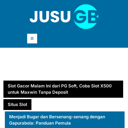
Skip
to
content
Skip
to
content
Open
Button
Slot Gacor Malam Ini dari PG Soft, Coba Slot X500
untuk Maxwin Tanpa Deposit
Situs Slot
Menjadi Bugar dan Bersenang-senang dengan
Gapurabola: Panduan Pemula