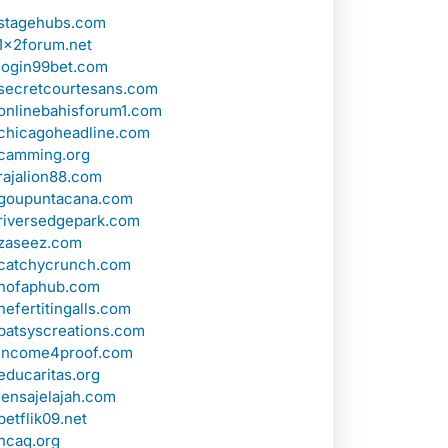
stagehubs.com
1x2forum.net
login99bet.com
secretcourtesans.com
onlinebahisforum1.com
chicagoheadline.com
camming.org
rajalion88.com
goupuntacana.com
riversedgepark.com
zaseez.com
catchycrunch.com
nofaphub.com
nefertitingalls.com
patsyscreations.com
income4proof.com
educaritas.org
lensajelajah.com
betflik09.net
ncaq.org