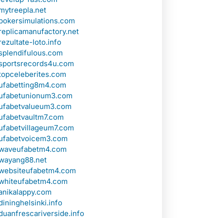
mytreepla.net
pokersimulations.com
replicamanufactory.net
rezultate-loto.info
splendifulous.com
sportsrecords4u.com
topceleberites.com
ufabetting8m4.com
ufabetunionum3.com
ufabetvalueum3.com
ufabetvaultm7.com
ufabetvillageum7.com
ufabetvoicem3.com
waveufabetm4.com
wayang88.net
websiteufabetm4.com
whiteufabetm4.com
anikalappy.com
dininghelsinki.info
duanfrescariverside.info