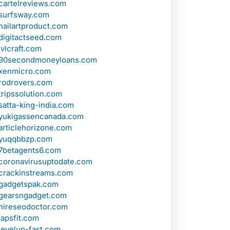
cartelreviews.com
surfsway.com
nailartproduct.com
digitactseed.com
lvlcraft.com
90secondmoneyloans.com
xenmicro.com
rodrovers.com
tripssolution.com
satta-king-india.com
yukigassencanada.com
articlehorizone.com
yuqqbbzp.com
7betagents6.com
coronavirusuptodate.com
crackinstreams.com
gadgetspak.com
gearsngadget.com
hireseodoctor.com
lapsfit.com
levelup-fast.com