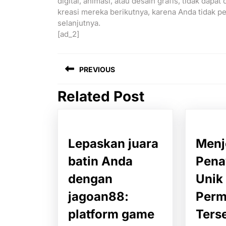
digital, animasi, atau desain grafis, tidak dap
kreasi mereka berikutnya, karena Anda tidak 
selanjutnya.
[ad_2]
Post
PREVIOUS
navigation
Related Post
Previous
post:
Lepaskan juara
Menj
batin Anda
Pena
dengan
Unik
jagoan88:
Perm
platform game
Ters