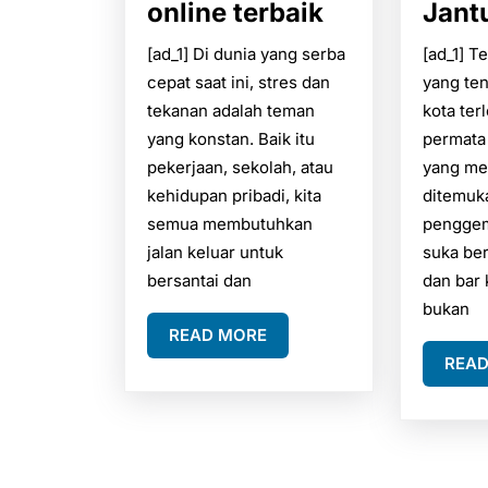
Lepaskan
online terbaik
Jant
juara
[ad_1] Di dunia yang serba
[ad_1] T
cepat saat ini, stres dan
batin
yang ten
tekanan adalah teman
kota ter
Anda
yang konstan. Baik itu
permata
dengan
pekerjaan, sekolah, atau
yang me
kehidupan pribadi, kita
ditemuk
jagoan88:
semua membutuhkan
penggem
platform
jalan keluar untuk
suka be
game
bersantai dan
dan bar 
bukan
online
READ
READ MORE
terbaik
MORE
REA