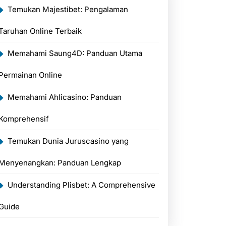
Temukan Majestibet: Pengalaman
Taruhan Online Terbaik
Memahami Saung4D: Panduan Utama
Permainan Online
Memahami Ahlicasino: Panduan
Komprehensif
Temukan Dunia Juruscasino yang
Menyenangkan: Panduan Lengkap
Understanding Plisbet: A Comprehensive
Guide