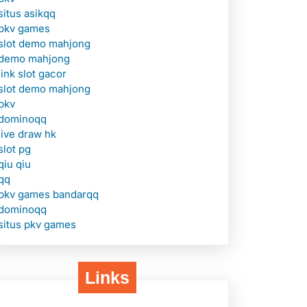
situs asikqq
pkv games
slot demo mahjong
demo mahjong
link slot gacor
slot demo mahjong
pkv
dominoqq
live draw hk
slot pg
qiu qiu
qq
pkv games bandarqq
dominoqq
situs pkv games
Links