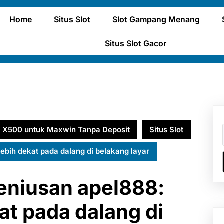
Home
Situs Slot
Slot Gampang Menang
Situs Slot Gacor
lot X500 untuk Maxwin Tanpa Deposit
Situs Slot
ebih dekat pada dalang di belakang layar
eniusan apel888:
at pada dalang di