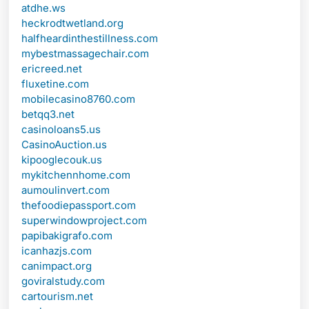
atdhe.ws
heckrodtwetland.org
halfheardinthestillness.com
mybestmassagechair.com
ericreed.net
fluxetine.com
mobilecasino8760.com
betqq3.net
casinoloans5.us
CasinoAuction.us
kipooglecouk.us
mykitchennhome.com
aumoulinvert.com
thefoodiepassport.com
superwindowproject.com
papibakigrafo.com
icanhazjs.com
canimpact.org
goviralstudy.com
cartourism.net