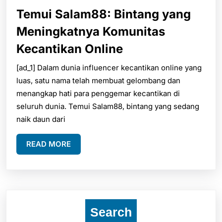
Temui Salam88: Bintang yang
Meningkatnya Komunitas
Temui
Kecantikan Online
Salam88:
[ad_1] Dalam dunia influencer kecantikan online yang
luas, satu nama telah membuat gelombang dan
Bintang
menangkap hati para penggemar kecantikan di
yang
seluruh dunia. Temui Salam88, bintang yang sedang
Meningkatnya
naik daun dari
Komunitas
READ
READ MORE
Kecantikan
MORE
Online
Search