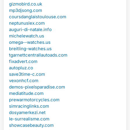
gizmobird.co.uk
mp3djsong.com
coursdanglaistoulouse.com
neptunuslex.com
auguri-di-natale.info
michelewatch.us
omega--watches.us
breitling-watches.us
tgarnettcentrallautoads.com
fixadvert.com
autopluz.co
save3time-c.com
vexonhcf.com
demos-pixelsparadise.com
mediatitude.com
prewarmotorcycles.com
simracinglinks.com
dosyamerkezi.net
le-surrealisme.com
showcasebeauty.com