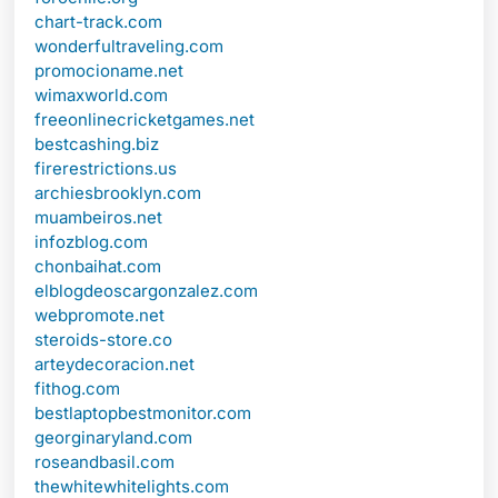
chart-track.com
wonderfultraveling.com
promocioname.net
wimaxworld.com
freeonlinecricketgames.net
bestcashing.biz
firerestrictions.us
archiesbrooklyn.com
muambeiros.net
infozblog.com
chonbaihat.com
elblogdeoscargonzalez.com
webpromote.net
steroids-store.co
arteydecoracion.net
fithog.com
bestlaptopbestmonitor.com
georginaryland.com
roseandbasil.com
thewhitewhitelights.com