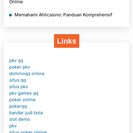
Online
Memahami Ahlicasino: Panduan Komprehensif
Links
pkv qq
poker pkv
dominoqq online
situs qq
situs pkv
pkv games qq
poker online
pokerqq
bandar judi bola
slot demo
pkv
situs poker online