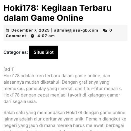
Hoki178: Kegilaan Terbaru
dalam Game Online
December
admin@jusu-
December 7, 2025
admin@jusu-gb.com
0
|
|
7,
gb.com
Comment
4:07 am
|
2025
Categories:
Situs Slot
[ad_1]
Hoki178 adalah tren terbaru dalam game online, dan
alasannya mudah diketahui. Dengan grafisnya yang
memukau, gameplay yang imersif, dan fitur-fitur menarik,
Hoki178 dengan cepat menjadi favorit di kalangan gamer
dari segala usia.
Salah satu yang membedakan Hoki178 dengan game online
lainnya adalah alur ceritanya yang unik. Pemain diangkut ke
negeri yang jauh di mana mereka harus melewati berbagai