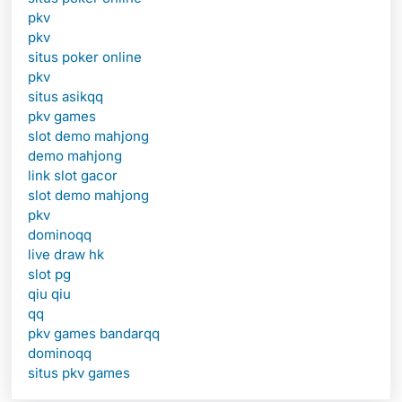
pkv
pkv
situs poker online
pkv
situs asikqq
pkv games
slot demo mahjong
demo mahjong
link slot gacor
slot demo mahjong
pkv
dominoqq
live draw hk
slot pg
qiu qiu
qq
pkv games bandarqq
dominoqq
situs pkv games