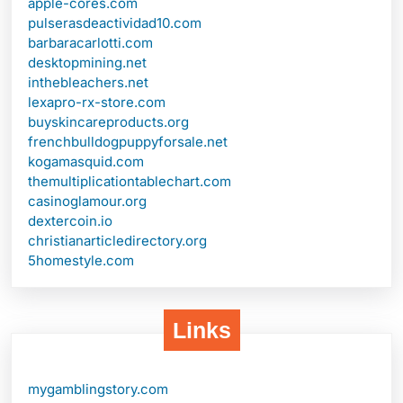
apple-cores.com
pulserasdeactividad10.com
barbaracarlotti.com
desktopmining.net
inthebleachers.net
lexapro-rx-store.com
buyskincareproducts.org
frenchbulldogpuppyforsale.net
kogamasquid.com
themultiplicationtablechart.com
casinoglamour.org
dextercoin.io
christianarticledirectory.org
5homestyle.com
Links
mygamblingstory.com