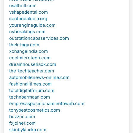
usathrill.com
vshapedental.com
canfandalucia.org
yourengineguide.com
nybreakings.com
outstationcabsservices.com
thekrtagy.com
xchangeindia.com
coolmicrotech.com
dreamhousehack.com
the-techteacher.com
automobilenews-online.com
fashionalltimes.com
totaldigitalforum.com
technoarmaan.com
empresasposicionamientoweb.com
tonybestcosmetics.com
buzznc.com
fxjoiner.com
skinbykindra.com