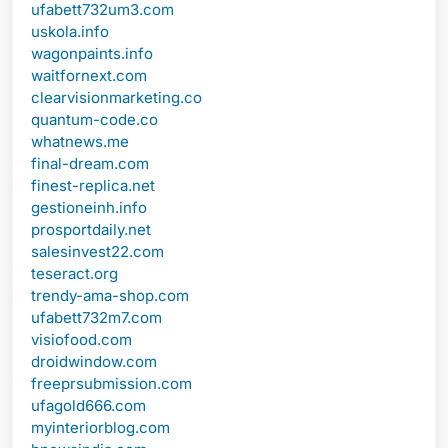
ufabett732um3.com
uskola.info
wagonpaints.info
waitfornext.com
clearvisionmarketing.co
quantum-code.co
whatnews.me
final-dream.com
finest-replica.net
gestioneinh.info
prosportdaily.net
salesinvest22.com
teseract.org
trendy-ama-shop.com
ufabett732m7.com
visiofood.com
droidwindow.com
freeprsubmission.com
ufagold666.com
myinteriorblog.com