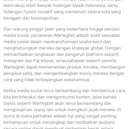
mencakup lebih banyak hidangan klasik Indonesia, serta
hidangan fusion inovatif yang memenuhi selera kota yang
beragam dan kosmopolitan.
Dari warung pinggir jalan yang sederhana hingga sensasi
media sosial, perjalanan Wartegbet adalah bukti kekuatan
media sosial dalam mentransformasi usaha kecil dan
menghubungkan mereka dengan khalayak global. Dengan
memanfaatkan jangkauan dan pengaruh platform seperti
Instagram dan Facebook, wirausahawan seperti pemilik
Wartegbet dapat memamerkan produk mereka, membangun
pengikut setia, dan mengembangkan bisnis mereka dengan
cara yang tidak terbayangkan sebelumnya.
Ketika media sosial terus berkembang dan membentuk cara
kita berinteraksi dan mengonsumsi konten, jelas bahwa
bisnis seperti Wartegbet akan terus berkembang dan
menginspirasi orang lain untuk mengikuti jejak mereka. Di
dunia di mana perhatian adalah hal yang sangat penting,
kemampuan untuk menangkap dan melibatkan audiens
secara online dapat membuat perbedaan besar antara