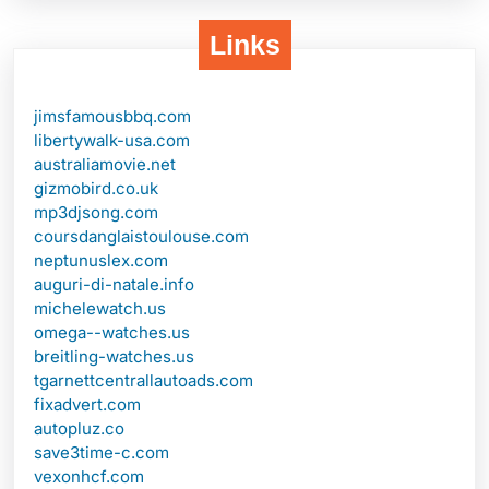
Links
jimsfamousbbq.com
libertywalk-usa.com
australiamovie.net
gizmobird.co.uk
mp3djsong.com
coursdanglaistoulouse.com
neptunuslex.com
auguri-di-natale.info
michelewatch.us
omega--watches.us
breitling-watches.us
tgarnettcentrallautoads.com
fixadvert.com
autopluz.co
save3time-c.com
vexonhcf.com