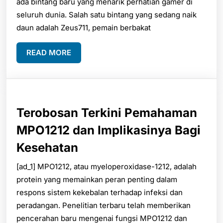
ada bintang baru yang menarik perhatian gamer di
yang
seluruh dunia. Salah satu bintang yang sedang naik
Meningkatnya
daun adalah Zeus711, pemain berbakat
Dunia
READ
READ MORE
Permainan
MORE
Online
Terobosan Terkini Pemahaman
MPO1212 dan Implikasinya Bagi
Terobosan
Kesehatan
Terkini
[ad_1] MPO1212, atau myeloperoxidase-1212, adalah
protein yang memainkan peran penting dalam
Pemahaman
respons sistem kekebalan terhadap infeksi dan
MPO1212
peradangan. Penelitian terbaru telah memberikan
dan
pencerahan baru mengenai fungsi MPO1212 dan