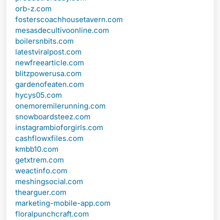
orb-z.com
fosterscoachhousetavern.com
mesasdecultivoonline.com
boilersnbits.com
latestviralpost.com
newfreearticle.com
blitzpowerusa.com
gardenofeaten.com
hycys05.com
onemoremilerunning.com
snowboardsteez.com
instagrambioforgirls.com
cashflowxfiles.com
kmbb10.com
getxtrem.com
weactinfo.com
meshingsocial.com
thearguer.com
marketing-mobile-app.com
floralpunchcraft.com