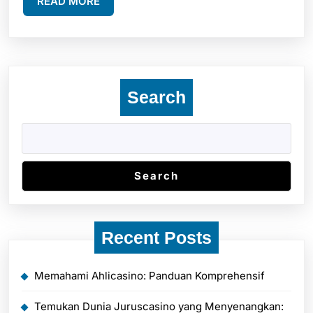
READ
READ MORE
Komprehensif
MORE
Search
Search
Recent Posts
Memahami Ahlicasino: Panduan Komprehensif
Temukan Dunia Juruscasino yang Menyenangkan: