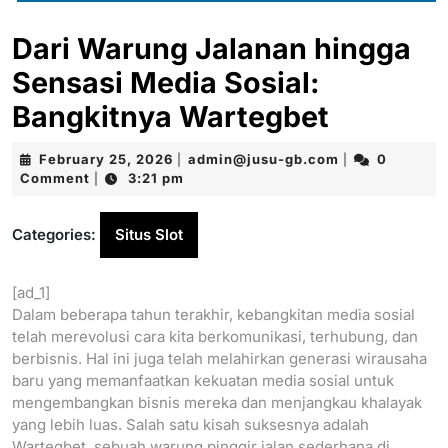
Dari Warung Jalanan hingga
Sensasi Media Sosial:
Bangkitnya Wartegbet
February
admin@jusu-
February 25, 2026
admin@jusu-gb.com
0
|
|
25,
gb.com
Comment
3:21 pm
|
2026
Categories:
Situs Slot
[ad_1]
Dalam beberapa tahun terakhir, kebangkitan media sosial
telah merevolusi cara kita berkomunikasi, terhubung, dan
berbisnis. Hal ini juga telah melahirkan generasi wirausaha
baru yang memanfaatkan kekuatan media sosial untuk
mengembangkan bisnis mereka dan menjangkau khalayak
yang lebih luas. Salah satu kisah suksesnya adalah
Wartegbet, sebuah warung pinggir jalan sederhana di