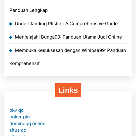
Panduan Lengkap
Understanding Plisbet: A Comprehensive Guide
Menjelajahi Bunga99: Panduan Utama Judi Online
Membuka Kesuksesan dengan Winlose99: Panduan
Komprehensif
Links
pkv qq
poker pkv
dominoqq online
situs qq