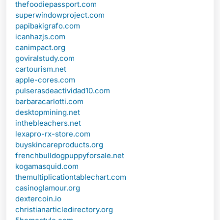
thefoodiepassport.com
superwindowproject.com
papibakigrafo.com
icanhazjs.com
canimpact.org
goviralstudy.com
cartourism.net
apple-cores.com
pulserasdeactividad10.com
barbaracarlotti.com
desktopmining.net
inthebleachers.net
lexapro-rx-store.com
buyskincareproducts.org
frenchbulldogpuppyforsale.net
kogamasquid.com
themultiplicationtablechart.com
casinoglamour.org
dextercoin.io
christianarticledirectory.org