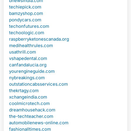
bnewsindia.com
techiepick.com
bamzyshop.com
pondycars.com
techonfutures.com
techoologic.com
raspberryketonescanada.org
medihealthrules.com
usathrill.com
vshapedental.com
canfandalucia.org
yourengineguide.com
nybreakings.com
outstationcabsservices.com
thekrtagy.com
xchangeindia.com
coolmicrotech.com
dreamhousehack.com
the-techteacher.com
automobilenews-online.com
fashionalltimes.com