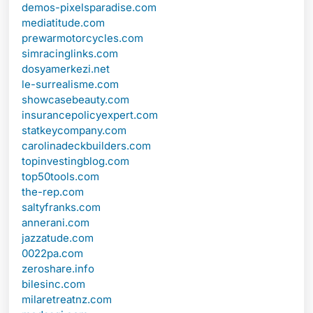
demos-pixelsparadise.com
mediatitude.com
prewarmotorcycles.com
simracinglinks.com
dosyamerkezi.net
le-surrealisme.com
showcasebeauty.com
insurancepolicyexpert.com
statkeycompany.com
carolinadeckbuilders.com
topinvestingblog.com
top50tools.com
the-rep.com
saltyfranks.com
annerani.com
jazzatude.com
0022pa.com
zeroshare.info
bilesinc.com
milaretreatnz.com