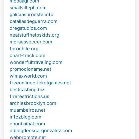
modaagi.com
smallvilleph.com
galiciasuroeste.info
batallasdeguerra.com
dregstudios.com
neatstuffhelpskids.org
moraessoccer.com
forochile.org
chart-track.com
wonderfultraveling.com
promocioname.net
wimaxworld.com
freeonlinecricketgames.net
bestcashing.biz
firerestrictions.us
archiesbrooklyn.com
muambeiros.net
infozblog.com
chonbaihat.com
elblogdeoscargonzalez.com
webpromote.net