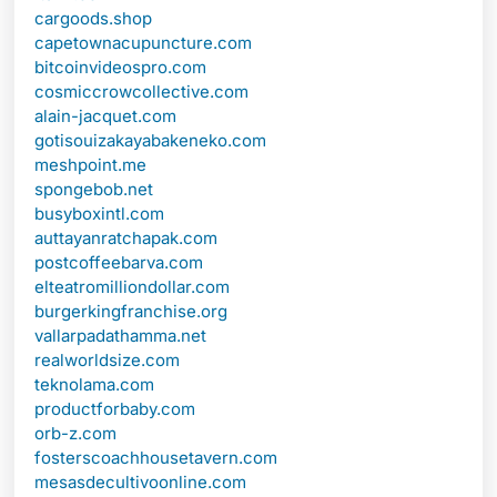
cargoods.shop
capetownacupuncture.com
bitcoinvideospro.com
cosmiccrowcollective.com
alain-jacquet.com
gotisouizakayabakeneko.com
meshpoint.me
spongebob.net
busyboxintl.com
auttayanratchapak.com
postcoffeebarva.com
elteatromilliondollar.com
burgerkingfranchise.org
vallarpadathamma.net
realworldsize.com
teknolama.com
productforbaby.com
orb-z.com
fosterscoachhousetavern.com
mesasdecultivoonline.com