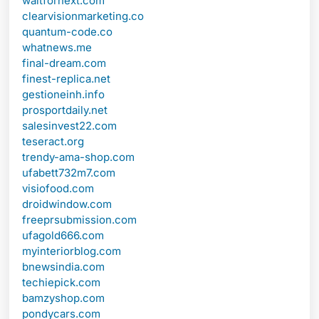
waitfornext.com
clearvisionmarketing.co
quantum-code.co
whatnews.me
final-dream.com
finest-replica.net
gestioneinh.info
prosportdaily.net
salesinvest22.com
teseract.org
trendy-ama-shop.com
ufabett732m7.com
visiofood.com
droidwindow.com
freeprsubmission.com
ufagold666.com
myinteriorblog.com
bnewsindia.com
techiepick.com
bamzyshop.com
pondycars.com