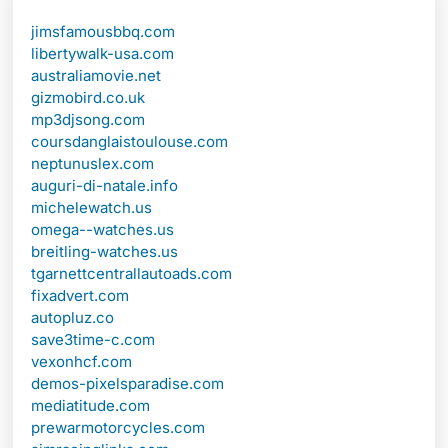
jimsfamousbbq.com
libertywalk-usa.com
australiamovie.net
gizmobird.co.uk
mp3djsong.com
coursdanglaistoulouse.com
neptunuslex.com
auguri-di-natale.info
michelewatch.us
omega--watches.us
breitling-watches.us
tgarnettcentrallautoads.com
fixadvert.com
autopluz.co
save3time-c.com
vexonhcf.com
demos-pixelsparadise.com
mediatitude.com
prewarmotorcycles.com