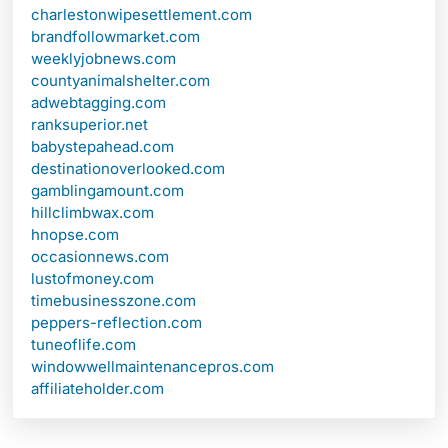
charlestonwipesettlement.com
brandfollowmarket.com
weeklyjobnews.com
countyanimalshelter.com
adwebtagging.com
ranksuperior.net
babystepahead.com
destinationoverlooked.com
gamblingamount.com
hillclimbwax.com
hnopse.com
occasionnews.com
lustofmoney.com
timebusinesszone.com
peppers-reflection.com
tuneoflife.com
windowwellmaintenancepros.com
affiliateholder.com