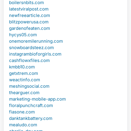
boilersnbits.com
latestviralpost.com
newfreearticle.com
blitzpowerusa.com
gardenofeaten.com
hycys05.com
onemoremilerunning.com
snowboardsteez.com
instagrambioforgirls.com
cashflowxfiles.com
kmbb10.com
getxtrem.com
weactinfo.com
meshingsocial.com
thearguer.com
marketing-mobile-app.com
floralpunchcraft.com
fiasone.com
danktankbattery.com
mealudo.com