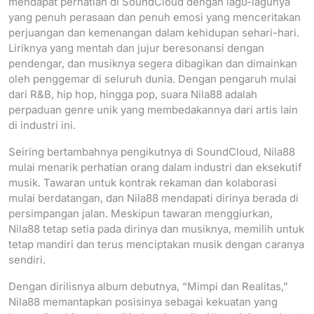
mendapat perhatian di SoundCloud dengan lagu-lagunya
yang penuh perasaan dan penuh emosi yang menceritakan
perjuangan dan kemenangan dalam kehidupan sehari-hari.
Liriknya yang mentah dan jujur ​​beresonansi dengan
pendengar, dan musiknya segera dibagikan dan dimainkan
oleh penggemar di seluruh dunia. Dengan pengaruh mulai
dari R&B, hip hop, hingga pop, suara Nila88 adalah
perpaduan genre unik yang membedakannya dari artis lain
di industri ini.
Seiring bertambahnya pengikutnya di SoundCloud, Nila88
mulai menarik perhatian orang dalam industri dan eksekutif
musik. Tawaran untuk kontrak rekaman dan kolaborasi
mulai berdatangan, dan Nila88 mendapati dirinya berada di
persimpangan jalan. Meskipun tawaran menggiurkan,
Nila88 tetap setia pada dirinya dan musiknya, memilih untuk
tetap mandiri dan terus menciptakan musik dengan caranya
sendiri.
Dengan dirilisnya album debutnya, “Mimpi dan Realitas,”
Nila88 memantapkan posisinya sebagai kekuatan yang