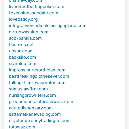
charlie-day.com
livedirectbettingpoker.com
foxbusinessupdate.com
lovedaddy.org
integrativemedicalmassageplano.com
mrrugwashing.com
acb-bankia.com
flash-es.net
upshak.com
backsilo.com
siviralqq.com
impressionresorthoian.com
bestfreakingclothesever.com
falling-film-evaporator.com
sumuslawfirm.com
nursingprowriters.com
greenmountainthreadwear.com
acutedispensary.com
sattamatkanewsblog.com
cryptocurrencytradingcn.com
totowaz.com