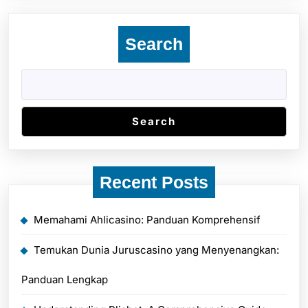
Search
Search
Recent Posts
Memahami Ahlicasino: Panduan Komprehensif
Temukan Dunia Juruscasino yang Menyenangkan:
Panduan Lengkap