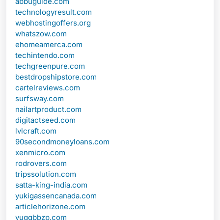
abbuguide.com
technologyresult.com
webhostingoffers.org
whatszow.com
ehomeamerca.com
techintendo.com
techgreenpure.com
bestdropshipstore.com
cartelreviews.com
surfsway.com
nailartproduct.com
digitactseed.com
lvlcraft.com
90secondmoneyloans.com
xenmicro.com
rodrovers.com
tripssolution.com
satta-king-india.com
yukigassencanada.com
articlehorizone.com
yuqqbbzp.com