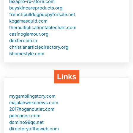
lexapro-rx-store.com
buyskincareproducts.org
frenchbulldogpuppyforsale.net
kogamasquid.com
themultiplicationtablechart.com
casinoglamour.org
dextercoin.io
christianarticledirectory.org
5homestyle.com
Links
mygamblingstory.com
majalahwekonews.com
2017hoganoutlet.com
pelmanec.com
domino99qq.net
directoryoftheweb.com