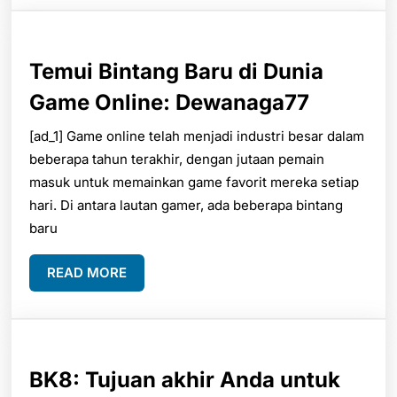
Menjadi
Terkenal
Temui Bintang Baru di Dunia
Temui
Game Online: Dewanaga77
Bintang
[ad_1] Game online telah menjadi industri besar dalam
beberapa tahun terakhir, dengan jutaan pemain
Baru
masuk untuk memainkan game favorit mereka setiap
di
hari. Di antara lautan gamer, ada beberapa bintang
Dunia
baru
Game
READ
READ MORE
Online:
MORE
Dewana
BK8: Tujuan akhir Anda untuk