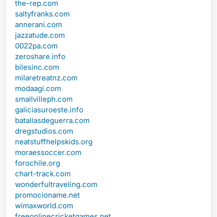
the-rep.com
saltyfranks.com
annerani.com
jazzatude.com
0022pa.com
zeroshare.info
bilesinc.com
milaretreatnz.com
modaagi.com
smallvilleph.com
galiciasuroeste.info
batallasdeguerra.com
dregstudios.com
neatstuffhelpskids.org
moraessoccer.com
forochile.org
chart-track.com
wonderfultraveling.com
promocioname.net
wimaxworld.com
freeonlinecricketgames.net