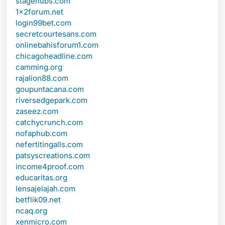
stagehubs.com
1x2forum.net
login99bet.com
secretcourtesans.com
onlinebahisforum1.com
chicagoheadline.com
camming.org
rajalion88.com
goupuntacana.com
riversedgepark.com
zaseez.com
catchycrunch.com
nofaphub.com
nefertitingalls.com
patsyscreations.com
income4proof.com
educaritas.org
lensajelajah.com
betflik09.net
ncaq.org
xenmicro.com