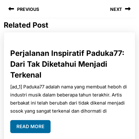
Post
PREVIOUS
NEXT
navigation
Related Post
Previous
Next
post:
post:
Perjalanan Inspiratif Paduka77:
Dari Tak Diketahui Menjadi
Perjalanan
Terkenal
Inspiratif
[ad_1] Paduka77 adalah nama yang membuat heboh di
industri musik dalam beberapa tahun terakhir. Artis
Paduka77:
berbakat ini telah berubah dari tidak dikenal menjadi
Dari
sosok yang sangat terkenal dan dihormati di
Tak
READ
READ MORE
Diketahui
MORE