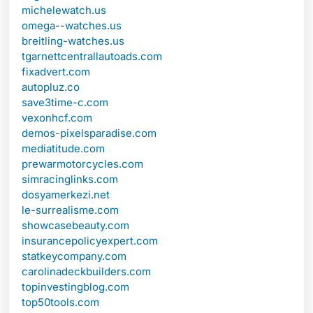
michelewatch.us
omega--watches.us
breitling-watches.us
tgarnettcentrallautoads.com
fixadvert.com
autopluz.co
save3time-c.com
vexonhcf.com
demos-pixelsparadise.com
mediatitude.com
prewarmotorcycles.com
simracinglinks.com
dosyamerkezi.net
le-surrealisme.com
showcasebeauty.com
insurancepolicyexpert.com
statkeycompany.com
carolinadeckbuilders.com
topinvestingblog.com
top50tools.com