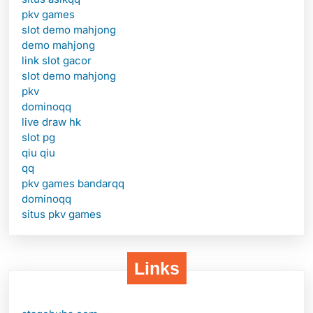
pkv games
slot demo mahjong
demo mahjong
link slot gacor
slot demo mahjong
pkv
dominoqq
live draw hk
slot pg
qiu qiu
qq
pkv games bandarqq
dominoqq
situs pkv games
Links