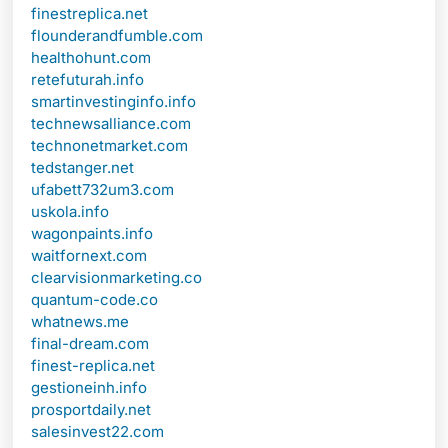
finestreplica.net
flounderandfumble.com
healthohunt.com
retefuturah.info
smartinvestinginfo.info
technewsalliance.com
technonetmarket.com
tedstanger.net
ufabett732um3.com
uskola.info
wagonpaints.info
waitfornext.com
clearvisionmarketing.co
quantum-code.co
whatnews.me
final-dream.com
finest-replica.net
gestioneinh.info
prosportdaily.net
salesinvest22.com