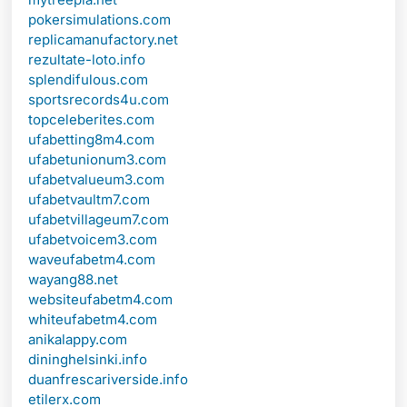
pokersimulations.com
replicamanufactory.net
rezultate-loto.info
splendifulous.com
sportsrecords4u.com
topceleberites.com
ufabetting8m4.com
ufabetunionum3.com
ufabetvalueum3.com
ufabetvaultm7.com
ufabetvillageum7.com
ufabetvoicem3.com
waveufabetm4.com
wayang88.net
websiteufabetm4.com
whiteufabetm4.com
anikalappy.com
dininghelsinki.info
duanfrescariverside.info
etilerx.com