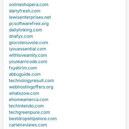
onlineshopera.com
dartyfresh.com
lewisenterprises.net
pcsoftwarefree.org
dailylinking.com
dnafyx.com
giocolenuvole.com
iyouessential.com
withloveamity.com
youlearncode.com
fxyatirim.com
abbuguide.com
technologyresult.com
webhostingoffers.org
whatszow.com
ehomeamerca.com
techintendo.com
techgreenpure.com
bestdropshipstore.com
cartelreviews.com