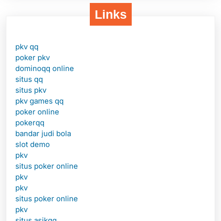
Links
pkv qq
poker pkv
dominoqq online
situs qq
situs pkv
pkv games qq
poker online
pokerqq
bandar judi bola
slot demo
pkv
situs poker online
pkv
pkv
situs poker online
pkv
situs asikqq