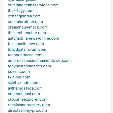
outstationcabsservices.com
thekrtagy.com
xchangeindia.com
coolmicrotech.com
dreamhousehack.com
the-techteacher.com
automobilenews-online.com
fashionalltimes.com
totaldigitalforum.com
technoarmaan.com
empresasposicionamientoweb.com
tonybestcosmetics.com
buzznc.com
fxjoiner.com
skinbykindra.com
alltherageface.com
codenational.com
progameexplorer.com
rockislandroastery.com
directselling-pro.com