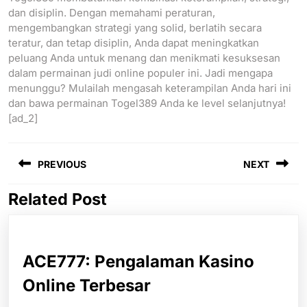
dan disiplin. Dengan memahami peraturan,
mengembangkan strategi yang solid, berlatih secara
teratur, dan tetap disiplin, Anda dapat meningkatkan
peluang Anda untuk menang dan menikmati kesuksesan
dalam permainan judi online populer ini. Jadi mengapa
menunggu? Mulailah mengasah keterampilan Anda hari ini
dan bawa permainan Togel389 Anda ke level selanjutnya!
[ad_2]
Post
PREVIOUS
NEXT
navigation
Related Post
Previous
Next
post:
post:
ACE777: Pengalaman Kasino
ACE777:
Online Terbesar