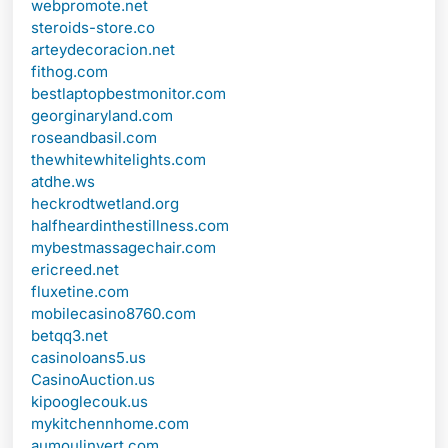
webpromote.net
steroids-store.co
arteydecoracion.net
fithog.com
bestlaptopbestmonitor.com
georginaryland.com
roseandbasil.com
thewhitewhitelights.com
atdhe.ws
heckrodtwetland.org
halfheardinthestillness.com
mybestmassagechair.com
ericreed.net
fluxetine.com
mobilecasino8760.com
betqq3.net
casinoloans5.us
CasinoAuction.us
kipooglecouk.us
mykitchennhome.com
aumoulinvert.com