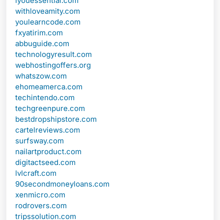
iyouessential.com
withloveamity.com
youlearncode.com
fxyatirim.com
abbuguide.com
technologyresult.com
webhostingoffers.org
whatszow.com
ehomeamerca.com
techintendo.com
techgreenpure.com
bestdropshipstore.com
cartelreviews.com
surfsway.com
nailartproduct.com
digitactseed.com
lvlcraft.com
90secondmoneyloans.com
xenmicro.com
rodrovers.com
tripssolution.com