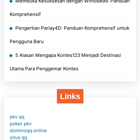
Membuka Kesuksesan dengan Winlose99: Panduan
Komprehensif
Pengertian Parlay4D: Panduan Komprehensif untuk
Pengguna Baru
5 Alasan Mengapa Kontes123 Menjadi Destinasi
Utama Para Penggemar Kontes
Links
pkv qq
poker pkv
dominoqq online
situs qq