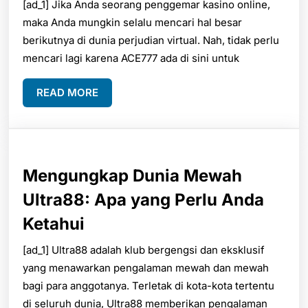
Pengalaman
[ad_1] Jika Anda seorang penggemar kasino online,
maka Anda mungkin selalu mencari hal besar
Kasino
berikutnya di dunia perjudian virtual. Nah, tidak perlu
Online
mencari lagi karena ACE777 ada di sini untuk
Terbesar
READ
READ MORE
MORE
Mengungkap Dunia Mewah
Ultra88: Apa yang Perlu Anda
Mengungkap
Ketahui
Dunia
[ad_1] Ultra88 adalah klub bergengsi dan eksklusif
yang menawarkan pengalaman mewah dan mewah
Mewah
bagi para anggotanya. Terletak di kota-kota tertentu
Ultra88:
di seluruh dunia, Ultra88 memberikan pengalaman