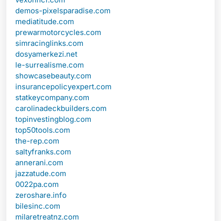
demos-pixelsparadise.com
mediatitude.com
prewarmotorcycles.com
simracinglinks.com
dosyamerkezi.net
le-surrealisme.com
showcasebeauty.com
insurancepolicyexpert.com
statkeycompany.com
carolinadeckbuilders.com
topinvestingblog.com
top50tools.com
the-rep.com
saltyfranks.com
annerani.com
jazzatude.com
0022pa.com
zeroshare.info
bilesinc.com
milaretreatnz.com