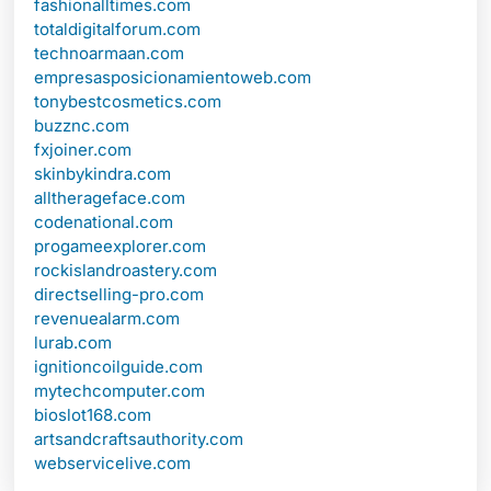
fashionalltimes.com
totaldigitalforum.com
technoarmaan.com
empresasposicionamientoweb.com
tonybestcosmetics.com
buzznc.com
fxjoiner.com
skinbykindra.com
alltherageface.com
codenational.com
progameexplorer.com
rockislandroastery.com
directselling-pro.com
revenuealarm.com
lurab.com
ignitioncoilguide.com
mytechcomputer.com
bioslot168.com
artsandcraftsauthority.com
webservicelive.com