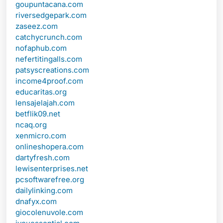
goupuntacana.com
riversedgepark.com
zaseez.com
catchycrunch.com
nofaphub.com
nefertitingalls.com
patsyscreations.com
income4proof.com
educaritas.org
lensajelajah.com
betflik09.net
ncaq.org
xenmicro.com
onlineshopera.com
dartyfresh.com
lewisenterprises.net
pcsoftwarefree.org
dailylinking.com
dnafyx.com
giocolenuvole.com