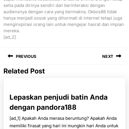
setia pada dirinya sendiri dan berinteraksi dengan
audiensnya dengan cara yang bermakna, Okbos86 tidak
hanya menjadi sosok yang dihormati di internet tetapi juga
menginspirasi orang lain untuk mengejar hasrat dan impian
mereka.
[ad_2]
Post
PREVIOUS
NEXT
navigation
Related Post
Previous
Next
post:
post:
Lepaskan penjudi batin Anda
Lepaskan
dengan pandora188
penjudi
[ad_1] Apakah Anda merasa beruntung? Apakah Anda
memiliki firasat yang hari ini mungkin hari Anda untuk
batin