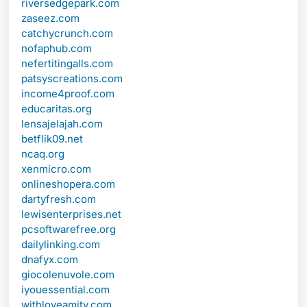
riversedgepark.com
zaseez.com
catchycrunch.com
nofaphub.com
nefertitingalls.com
patsyscreations.com
income4proof.com
educaritas.org
lensajelajah.com
betflik09.net
ncaq.org
xenmicro.com
onlineshopera.com
dartyfresh.com
lewisenterprises.net
pcsoftwarefree.org
dailylinking.com
dnafyx.com
giocolenuvole.com
iyouessential.com
withloveamity.com