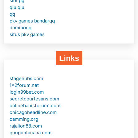
slot pg
qiu qiu
qq
pkv games bandarqq
dominoqq
situs pkv games
Links
stagehubs.com
1x2forum.net
login99bet.com
secretcourtesans.com
onlinebahisforum1.com
chicagoheadline.com
camming.org
rajalion88.com
goupuntacana.com