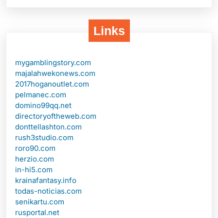
Links
mygamblingstory.com
majalahwekonews.com
2017hoganoutlet.com
pelmanec.com
domino99qq.net
directoryoftheweb.com
donttellashton.com
rush3studio.com
roro90.com
herzio.com
in-hi5.com
krainafantasy.info
todas-noticias.com
senikartu.com
rusportal.net