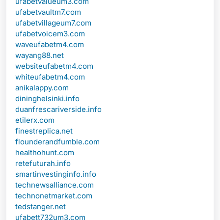
ufabetvalueum3.com
ufabetvaultm7.com
ufabetvillageum7.com
ufabetvoicem3.com
waveufabetm4.com
wayang88.net
websiteufabetm4.com
whiteufabetm4.com
anikalappy.com
dininghelsinki.info
duanfrescariverside.info
etilerx.com
finestreplica.net
flounderandfumble.com
healthohunt.com
retefuturah.info
smartinvestinginfo.info
technewsalliance.com
technonetmarket.com
tedstanger.net
ufabett732um3.com