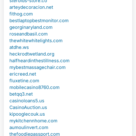
steroids-store.co
arteydecoracion.net
fithog.com
bestlaptopbestmonitor.com
georginaryland.com
roseandbasil.com
thewhitewhitelights.com
atdhe.ws
heckrodtwetland.org
halfheardinthestillness.com
mybestmassagechair.com
ericreed.net
fluxetine.com
mobilecasino8760.com
betqq3.net
casinoloans5.us
CasinoAuction.us
kipooglecouk.us
mykitchennhome.com
aumoulinvert.com
thefoodiepassport.com