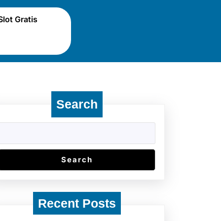
Slot Gratis
Search
Search
Recent Posts