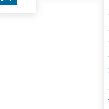
D MORE
MORE