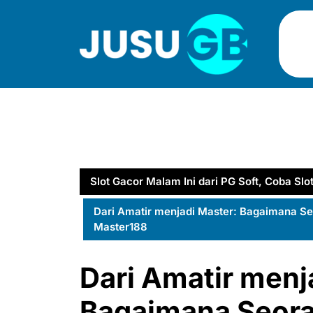
Skip
to
content
Skip
to
content
Slot Gacor Malam Ini dari PG Soft, Coba S
Dari Amatir menjadi Master: Bagaimana
Master188
Dari Amatir menj
Bagaimana Seor