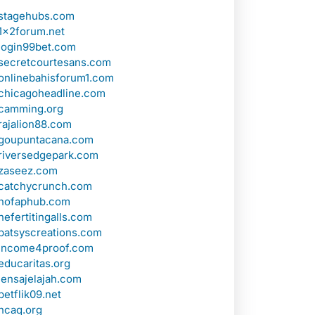
stagehubs.com
1x2forum.net
ka
login99bet.com
a
secretcourtesans.com
onlinebahisforum1.com
sia:
chicagoheadline.com
camming.org
n
rajalion88.com
hensif
goupuntacana.com
riversedgepark.com
zaseez.com
catchycrunch.com
nofaphub.com
nefertitingalls.com
patsyscreations.com
income4proof.com
educaritas.org
lensajelajah.com
betflik09.net
ncaq.org