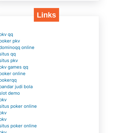
Links
pkv qq
poker pkv
dominoqq online
situs qq
situs pkv
pkv games qq
poker online
pokerqq
bandar judi bola
slot demo
pkv
situs poker online
pkv
pkv
situs poker online
pkv