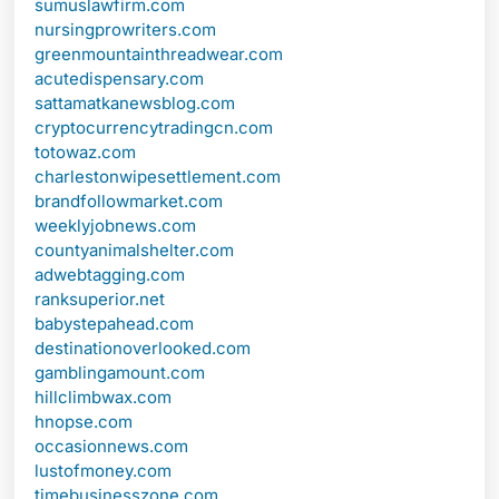
sumuslawfirm.com
nursingprowriters.com
greenmountainthreadwear.com
acutedispensary.com
sattamatkanewsblog.com
cryptocurrencytradingcn.com
totowaz.com
charlestonwipesettlement.com
brandfollowmarket.com
weeklyjobnews.com
countyanimalshelter.com
adwebtagging.com
ranksuperior.net
babystepahead.com
destinationoverlooked.com
gamblingamount.com
hillclimbwax.com
hnopse.com
occasionnews.com
lustofmoney.com
timebusinesszone.com