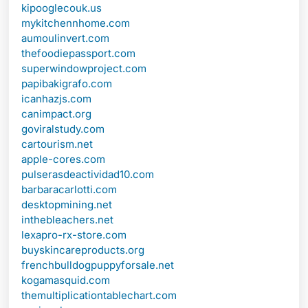
kipooglecouk.us
mykitchennhome.com
aumoulinvert.com
thefoodiepassport.com
superwindowproject.com
papibakigrafo.com
icanhazjs.com
canimpact.org
goviralstudy.com
cartourism.net
apple-cores.com
pulserasdeactividad10.com
barbaracarlotti.com
desktopmining.net
inthebleachers.net
lexapro-rx-store.com
buyskincareproducts.org
frenchbulldogpuppyforsale.net
kogamasquid.com
themultiplicationtablechart.com