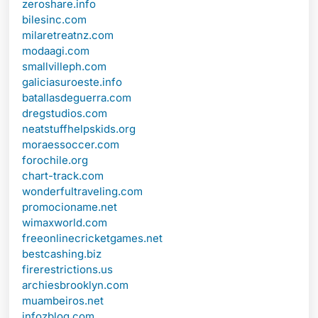
zeroshare.info
bilesinc.com
milaretreatnz.com
modaagi.com
smallvilleph.com
galiciasuroeste.info
batallasdeguerra.com
dregstudios.com
neatstuffhelpskids.org
moraessoccer.com
forochile.org
chart-track.com
wonderfultraveling.com
promocioname.net
wimaxworld.com
freeonlinecricketgames.net
bestcashing.biz
firerestrictions.us
archiesbrooklyn.com
muambeiros.net
infozblog.com