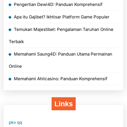
Pengertian Dewi4D: Panduan Komprehensif
Apa itu Gajibet? Ikhtisar Platform Game Populer
Temukan Majestibet: Pengalaman Taruhan Online
Terbaik
Memahami Saung4D: Panduan Utama Permainan
Online
Memahami Ahlicasino: Panduan Komprehensif
Links
pkv qq