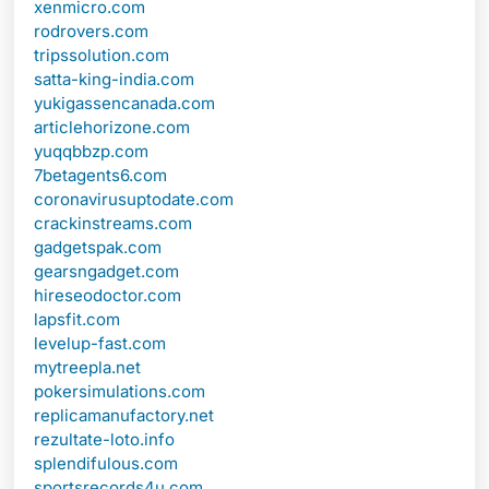
xenmicro.com
rodrovers.com
tripssolution.com
satta-king-india.com
yukigassencanada.com
articlehorizone.com
yuqqbbzp.com
7betagents6.com
coronavirusuptodate.com
crackinstreams.com
gadgetspak.com
gearsngadget.com
hireseodoctor.com
lapsfit.com
levelup-fast.com
mytreepla.net
pokersimulations.com
replicamanufactory.net
rezultate-loto.info
splendifulous.com
sportsrecords4u.com