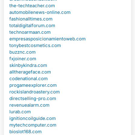
the-techteacher.com
automobilenews-online.com
fashionalltimes.com
totaldigitalforum.com
technoarmaan.com
empresasposicionamientoweb.com
tonybestcosmetics.com
buzznc.com
fxjoiner.com
skinbykindra.com
alltherageface.com
codenational.com
progameexplorer.com
rockislandroastery.com
directselling-pro.com
revenuealarm.com
lurab.com
ignitioncoilguide.com
mytechcomputer.com
bioslot168.com