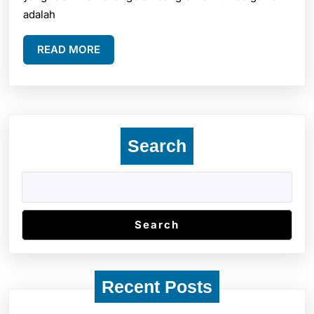
lebih
adalah
dekat
READ
READ MORE
pada
MORE
sensasi
game
Search
Search
Recent Posts