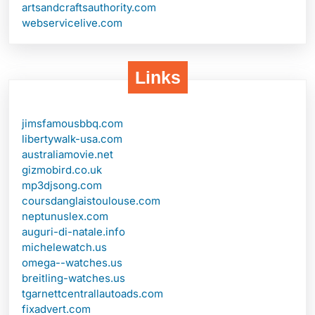
artsandcraftsauthority.com
webservicelive.com
Links
jimsfamousbbq.com
libertywalk-usa.com
australiamovie.net
gizmobird.co.uk
mp3djsong.com
coursdanglaistoulouse.com
neptunuslex.com
auguri-di-natale.info
michelewatch.us
omega--watches.us
breitling-watches.us
tgarnettcentrallautoads.com
fixadvert.com