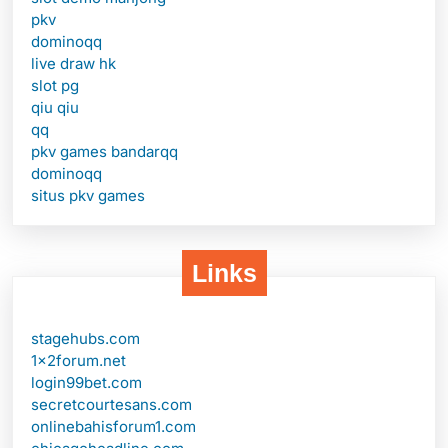
pkv
dominoqq
live draw hk
slot pg
qiu qiu
qq
pkv games bandarqq
dominoqq
situs pkv games
Links
stagehubs.com
1x2forum.net
login99bet.com
secretcourtesans.com
onlinebahisforum1.com