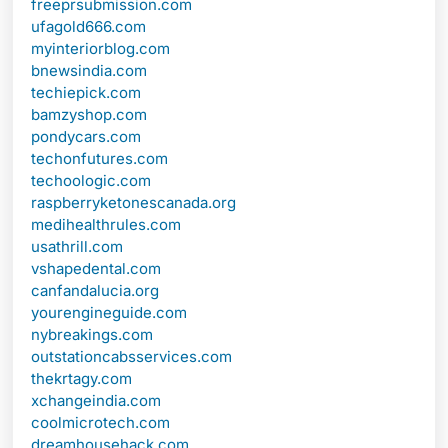
freeprsubmission.com
ufagold666.com
myinteriorblog.com
bnewsindia.com
techiepick.com
bamzyshop.com
pondycars.com
techonfutures.com
techoologic.com
raspberryketonescanada.org
medihealthrules.com
usathrill.com
vshapedental.com
canfandalucia.org
yourengineguide.com
nybreakings.com
outstationcabsservices.com
thekrtagy.com
xchangeindia.com
coolmicrotech.com
dreamhousehack.com