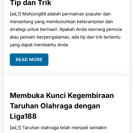
Strategi
Tip dan Trik
Sukses
[ad_1] Mahjong69 adalah permainan populer dan
menantang yang membutuhkan keterampilan dan
di
strategi untuk berhasil. Apakah Anda seorang pemula
Mahjong69:
atau pemain berpengalaman, ada tip dan trik tertentu
Tip
yang dapat membantu Anda
dan
READ
READ MORE
Trik
MORE
Membuka Kunci Kegembiraan
Taruhan Olahraga dengan
Membuka
Liga188
Kunci
[ad_1] Taruhan olahraga telah menjadi semakin