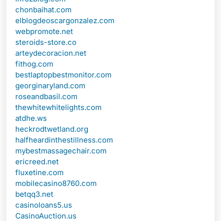
chonbaihat.com
elblogdeoscargonzalez.com
webpromote.net
steroids-store.co
arteydecoracion.net
fithog.com
bestlaptopbestmonitor.com
georginaryland.com
roseandbasil.com
thewhitewhitelights.com
atdhe.ws
heckrodtwetland.org
halfheardinthestillness.com
mybestmassagechair.com
ericreed.net
fluxetine.com
mobilecasino8760.com
betqq3.net
casinoloans5.us
CasinoAuction.us