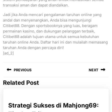
transaksi aman dan dapat diandalkan.
Jadi jika Anda mencari pengalaman taruhan online yang
andal dan menyenangkan, Anda bisa mengunjungi
Citibet88. Dengan sportsbooknya yang luas, beragam
permainan kasino, dan dukungan pelanggan terbaik,
Citibet88 adalah tujuan utama untuk semua kebutuhan
taruhan online Anda. Daftar hari ini dan mulailah memasang
taruhan Anda dengan percaya diri!
[ad_2]
Post
PREVIOUS
NEXT
navigation
Related Post
Previous
Next
post:
post:
Strategi Sukses di Mahjong69: