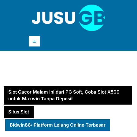
Skip
to
content
Skip
to
content
Open
Button
Slot Gacor Malam Ini dari PG Soft, Coba Slot X500
untuk Maxwin Tanpa Deposit
Situs Slot
Bidwin88: Platform Lelang Online Terbesar