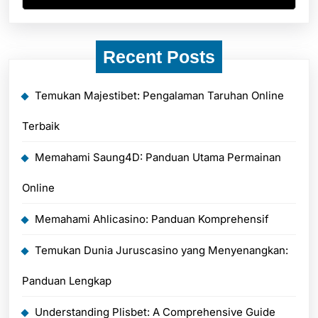
Recent Posts
Temukan Majestibet: Pengalaman Taruhan Online
Terbaik
Memahami Saung4D: Panduan Utama Permainan
Online
Memahami Ahlicasino: Panduan Komprehensif
Temukan Dunia Juruscasino yang Menyenangkan:
Panduan Lengkap
Understanding Plisbet: A Comprehensive Guide