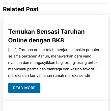
Related Post
Previous
Next
post:
post:
Temukan Sensasi Taruhan
Temukan
Online dengan BK8
Sensasi
[ad_1] Taruhan online telah menjadi semakin populer
selama bertahun-tahun, menawarkan cara yang
Taruhan
nyaman dan mengasyikkan bagi orang-orang untuk
Online
menikmati permainan olahraga dan kasino favorit
dengan
mereka dari kenyamanan rumah mereka sendiri.
BK8
READ
READ MORE
MORE