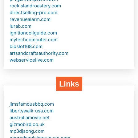
rockislandroastery.com
directselling-pro.com
revenuealarm.com
lurab.com
ignitioncoilguide.com
mytechcomputer.com
bioslot168.com
artsandcraftsauthority.com
webservicelive.com
Links
jimsfamousbbq.com
libertywalk-usa.com
australiamovie.net
gizmobird.co.uk
mp3djsong.com
coursdanglaistoulouse.com