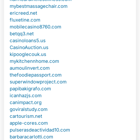
mybestmassagechair.com
ericreed.net
fluxetine.com
mobilecasino8760.com
betqq3.net
casinoloans5.us
CasinoAuction.us
kipooglecouk.us
mykitchennhome.com
aumoulinvert.com
thefoodiepassport.com
superwindowproject.com
papibakigrafo.com
icanhazjs.com
canimpact.org
goviralstudy.com
cartourism.net
apple-cores.com
pulserasdeactividad10.com
barbaracarlotti.com