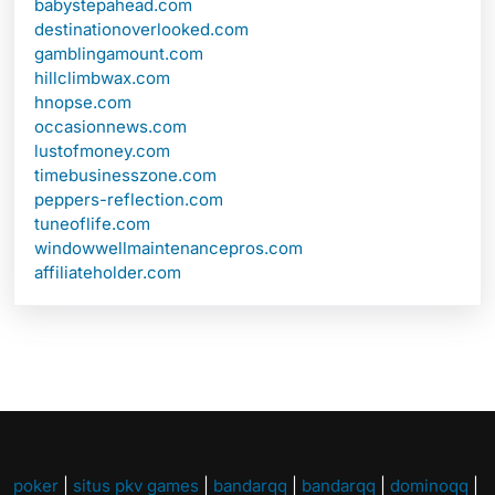
babystepahead.com
destinationoverlooked.com
gamblingamount.com
hillclimbwax.com
hnopse.com
occasionnews.com
lustofmoney.com
timebusinesszone.com
peppers-reflection.com
tuneoflife.com
windowwellmaintenancepros.com
affiliateholder.com
poker
|
situs pkv games
|
bandarqq
|
bandarqq
|
dominoqq
|