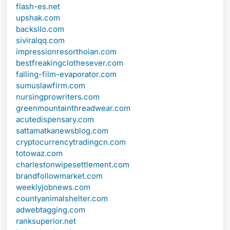
flash-es.net
upshak.com
backsilo.com
siviralqq.com
impressionresorthoian.com
bestfreakingclothesever.com
falling-film-evaporator.com
sumuslawfirm.com
nursingprowriters.com
greenmountainthreadwear.com
acutedispensary.com
sattamatkanewsblog.com
cryptocurrencytradingcn.com
totowaz.com
charlestonwipesettlement.com
brandfollowmarket.com
weeklyjobnews.com
countyanimalshelter.com
adwebtagging.com
ranksuperior.net