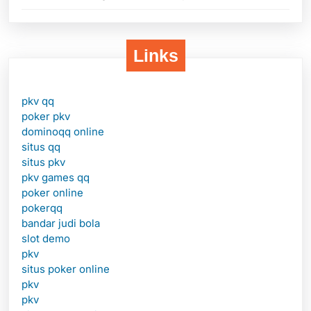
Links
pkv qq
poker pkv
dominoqq online
situs qq
situs pkv
pkv games qq
poker online
pokerqq
bandar judi bola
slot demo
pkv
situs poker online
pkv
pkv