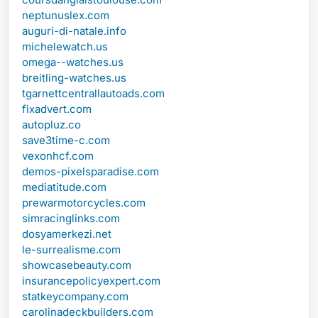
neptunuslex.com
auguri-di-natale.info
michelewatch.us
omega--watches.us
breitling-watches.us
tgarnettcentrallautoads.com
fixadvert.com
autopluz.co
save3time-c.com
vexonhcf.com
demos-pixelsparadise.com
mediatitude.com
prewarmotorcycles.com
simracinglinks.com
dosyamerkezi.net
le-surrealisme.com
showcasebeauty.com
insurancepolicyexpert.com
statkeycompany.com
carolinadeckbuilders.com