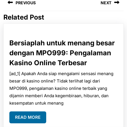
PREVIOUS
NEXT
navigation
Related Post
Previous
Next
post:
post:
Bersiaplah untuk menang besar
dengan MPO999: Pengalaman
Bersiaplah
Kasino Online Terbesar
untuk
[ad_1] Apakah Anda siap mengalami sensasi menang
besar di kasino online? Tidak terlihat lagi dari
menang
MPO999, pengalaman kasino online terbaik yang
besar
dijamin memberi Anda kegembiraan, hiburan, dan
dengan
kesempatan untuk menang
MPO999:
READ
READ MORE
Pengalama
MORE