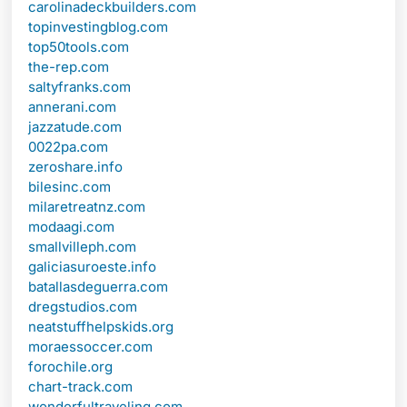
carolinadeckbuilders.com
topinvestingblog.com
top50tools.com
the-rep.com
saltyfranks.com
annerani.com
jazzatude.com
0022pa.com
zeroshare.info
bilesinc.com
milaretreatnz.com
modaagi.com
smallvilleph.com
galiciasuroeste.info
batallasdeguerra.com
dregstudios.com
neatstuffhelpskids.org
moraessoccer.com
forochile.org
chart-track.com
wonderfultraveling.com