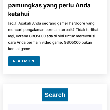
pamungkas yang perlu Anda
GBO5000:
ketahui
Konsol
[ad_1] Apakah Anda seorang gamer hardcore yang
mencari pengalaman bermain terbaik? Tidak terlihat
game
lagi, karena GBO5000 ada di sini untuk merevolusi
pamungkas
cara Anda bermain video game. GBO5000 bukan
yang
konsol game
perlu
READ
READ MORE
Anda
MORE
ketahui
Search