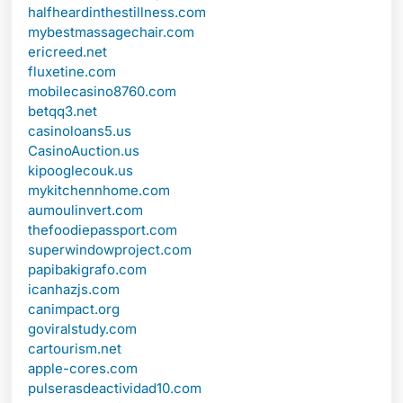
halfheardinthestillness.com
mybestmassagechair.com
ericreed.net
fluxetine.com
mobilecasino8760.com
betqq3.net
casinoloans5.us
CasinoAuction.us
kipooglecouk.us
mykitchennhome.com
aumoulinvert.com
thefoodiepassport.com
superwindowproject.com
papibakigrafo.com
icanhazjs.com
canimpact.org
goviralstudy.com
cartourism.net
apple-cores.com
pulserasdeactividad10.com