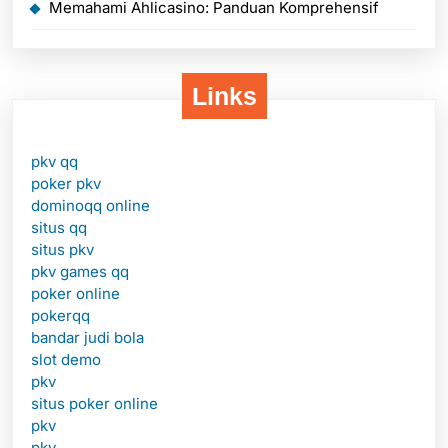
Memahami Ahlicasino: Panduan Komprehensif
Links
pkv qq
poker pkv
dominoqq online
situs qq
situs pkv
pkv games qq
poker online
pokerqq
bandar judi bola
slot demo
pkv
situs poker online
pkv
pkv