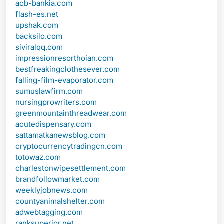
acb-bankia.com
flash-es.net
upshak.com
backsilo.com
siviralqq.com
impressionresorthoian.com
bestfreakingclothesever.com
falling-film-evaporator.com
sumuslawfirm.com
nursingprowriters.com
greenmountainthreadwear.com
acutedispensary.com
sattamatkanewsblog.com
cryptocurrencytradingcn.com
totowaz.com
charlestonwipesettlement.com
brandfollowmarket.com
weeklyjobnews.com
countyanimalshelter.com
adwebtagging.com
ranksuperior.net