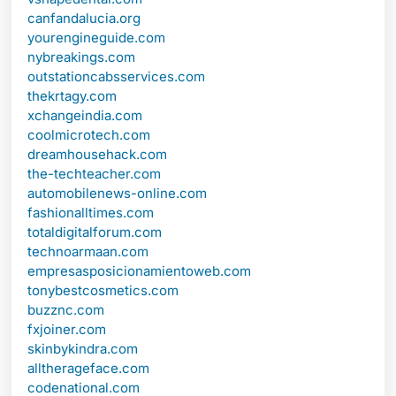
canfandalucia.org
yourengineguide.com
nybreakings.com
outstationcabsservices.com
thekrtagy.com
xchangeindia.com
coolmicrotech.com
dreamhousehack.com
the-techteacher.com
automobilenews-online.com
fashionalltimes.com
totaldigitalforum.com
technoarmaan.com
empresasposicionamientoweb.com
tonybestcosmetics.com
buzznc.com
fxjoiner.com
skinbykindra.com
alltherageface.com
codenational.com