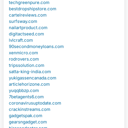
techgreenpure.com
bestdropshipstore.com
cartelreviews.com
surfsway.com
nailartproduct.com
digitactseed.com
lvlcraft.com
90secondmoneyloans.com
xenmicro.com
rodrovers.com
tripssolution.com
satta-king-india.com
yukigassencanada.com
articlehorizone.com
yuqqbbzp.com
7betagents6.com
coronavirusuptodate.com
crackinstreams.com
gadgetspak.com
gearsngadget.com