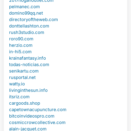
2017hoganoutlet.com
pelmanec.com
domino99qq.net
directoryoftheweb.com
donttellashton.com
rush3studio.com
roro90.com
herzio.com
in-hi5.com
krainafantasy.info
todas-noticias.com
senikartu.com
rusportal.net
watty.io
livinginthesun.info
itsriz.com
cargoods.shop
capetownacupuncture.com
bitcoinvideospro.com
cosmiccrowcollective.com
alain-jacquet.com