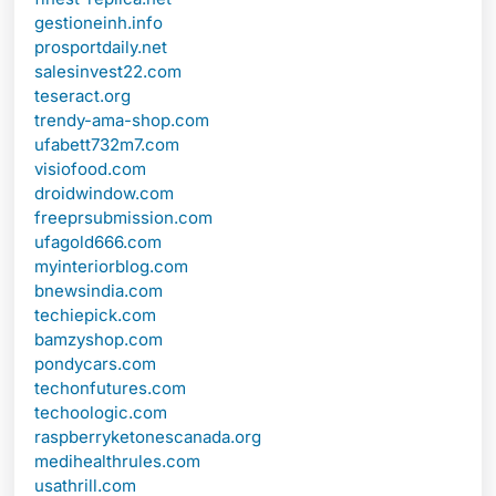
gestioneinh.info
prosportdaily.net
salesinvest22.com
teseract.org
trendy-ama-shop.com
ufabett732m7.com
visiofood.com
droidwindow.com
freeprsubmission.com
ufagold666.com
myinteriorblog.com
bnewsindia.com
techiepick.com
bamzyshop.com
pondycars.com
techonfutures.com
techoologic.com
raspberryketonescanada.org
medihealthrules.com
usathrill.com