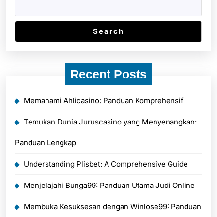
Search
Recent Posts
Memahami Ahlicasino: Panduan Komprehensif
Temukan Dunia Juruscasino yang Menyenangkan:
Panduan Lengkap
Understanding Plisbet: A Comprehensive Guide
Menjelajahi Bunga99: Panduan Utama Judi Online
Membuka Kesuksesan dengan Winlose99: Panduan