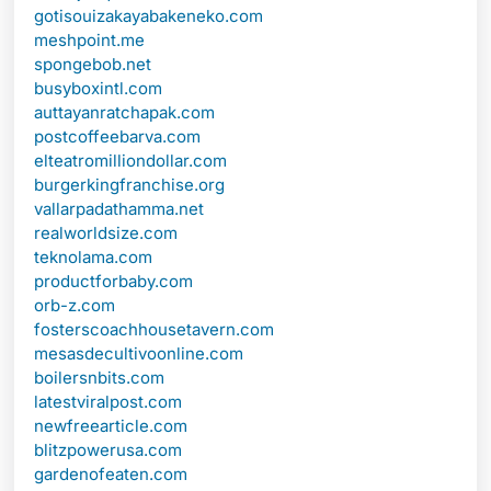
gotisouizakayabakeneko.com
meshpoint.me
spongebob.net
busyboxintl.com
auttayanratchapak.com
postcoffeebarva.com
elteatromilliondollar.com
burgerkingfranchise.org
vallarpadathamma.net
realworldsize.com
teknolama.com
productforbaby.com
orb-z.com
fosterscoachhousetavern.com
mesasdecultivoonline.com
boilersnbits.com
latestviralpost.com
newfreearticle.com
blitzpowerusa.com
gardenofeaten.com