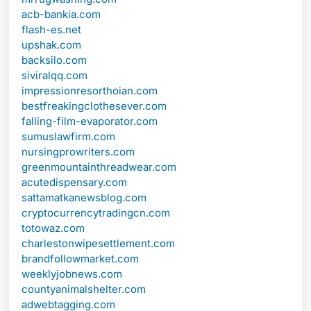
acb-bankia.com
flash-es.net
upshak.com
backsilo.com
siviralqq.com
impressionresorthoian.com
bestfreakingclothesever.com
falling-film-evaporator.com
sumuslawfirm.com
nursingprowriters.com
greenmountainthreadwear.com
acutedispensary.com
sattamatkanewsblog.com
cryptocurrencytradingcn.com
totowaz.com
charlestonwipesettlement.com
brandfollowmarket.com
weeklyjobnews.com
countyanimalshelter.com
adwebtagging.com