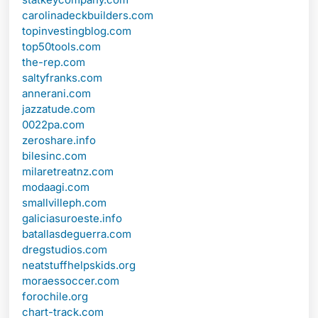
carolinadeckbuilders.com
topinvestingblog.com
top50tools.com
the-rep.com
saltyfranks.com
annerani.com
jazzatude.com
0022pa.com
zeroshare.info
bilesinc.com
milaretreatnz.com
modaagi.com
smallvilleph.com
galiciasuroeste.info
batallasdeguerra.com
dregstudios.com
neatstuffhelpskids.org
moraessoccer.com
forochile.org
chart-track.com