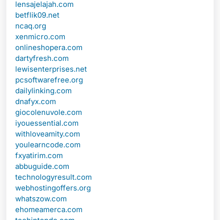
lensajelajah.com
betflik09.net
ncaq.org
xenmicro.com
onlineshopera.com
dartyfresh.com
lewisenterprises.net
pcsoftwarefree.org
dailylinking.com
dnafyx.com
giocolenuvole.com
iyouessential.com
withloveamity.com
youlearncode.com
fxyatirim.com
abbuguide.com
technologyresult.com
webhostingoffers.org
whatszow.com
ehomeamerca.com