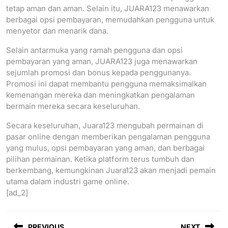
tetap aman dan aman. Selain itu, JUARA123 menawarkan
berbagai opsi pembayaran, memudahkan pengguna untuk
menyetor dan menarik dana.
Selain antarmuka yang ramah pengguna dan opsi
pembayaran yang aman, JUARA123 juga menawarkan
sejumlah promosi dan bonus kepada penggunanya.
Promosi ini dapat membantu pengguna memaksimalkan
kemenangan mereka dan meningkatkan pengalaman
bermain mereka secara keseluruhan.
Secara keseluruhan, Juara123 mengubah permainan di
pasar online dengan memberikan pengalaman pengguna
yang mulus, opsi pembayaran yang aman, dan berbagai
pilihan permainan. Ketika platform terus tumbuh dan
berkembang, kemungkinan Juara123 akan menjadi pemain
utama dalam industri game online.
[ad_2]
Post
PREVIOUS
NEXT