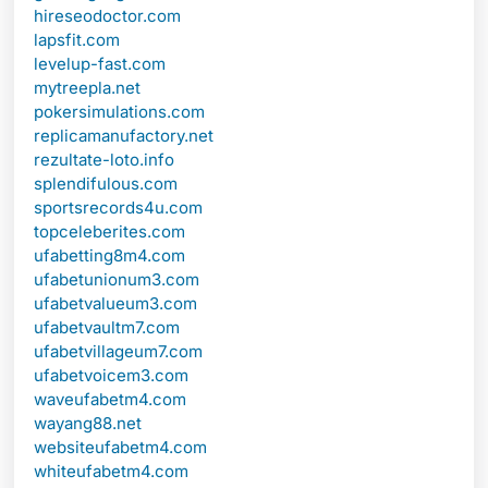
hireseodoctor.com
lapsfit.com
levelup-fast.com
mytreepla.net
pokersimulations.com
replicamanufactory.net
rezultate-loto.info
splendifulous.com
sportsrecords4u.com
topceleberites.com
ufabetting8m4.com
ufabetunionum3.com
ufabetvalueum3.com
ufabetvaultm7.com
ufabetvillageum7.com
ufabetvoicem3.com
waveufabetm4.com
wayang88.net
websiteufabetm4.com
whiteufabetm4.com