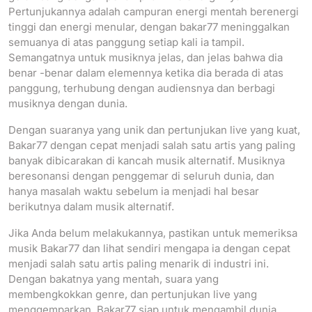
Pertunjukannya adalah campuran energi mentah berenergi
tinggi dan energi menular, dengan bakar77 meninggalkan
semuanya di atas panggung setiap kali ia tampil.
Semangatnya untuk musiknya jelas, dan jelas bahwa dia
benar -benar dalam elemennya ketika dia berada di atas
panggung, terhubung dengan audiensnya dan berbagi
musiknya dengan dunia.
Dengan suaranya yang unik dan pertunjukan live yang kuat,
Bakar77 dengan cepat menjadi salah satu artis yang paling
banyak dibicarakan di kancah musik alternatif. Musiknya
beresonansi dengan penggemar di seluruh dunia, dan
hanya masalah waktu sebelum ia menjadi hal besar
berikutnya dalam musik alternatif.
Jika Anda belum melakukannya, pastikan untuk memeriksa
musik Bakar77 dan lihat sendiri mengapa ia dengan cepat
menjadi salah satu artis paling menarik di industri ini.
Dengan bakatnya yang mentah, suara yang
membengkokkan genre, dan pertunjukan live yang
menggemparkan, Bakar77 siap untuk mengambil dunia