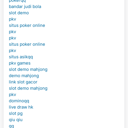
pokerqq
bandar judi bola
slot demo
pkv
situs poker online
pkv
pkv
situs poker online
pkv
situs asikqq
pkv games
slot demo mahjong
demo mahjong
link slot gacor
slot demo mahjong
pkv
dominoqq
live draw hk
slot pg
qiu qiu
qq