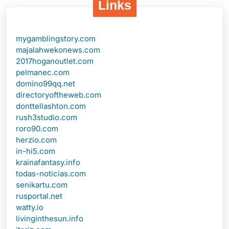
Links
mygamblingstory.com
majalahwekonews.com
2017hoganoutlet.com
pelmanec.com
domino99qq.net
directoryoftheweb.com
donttellashton.com
rush3studio.com
roro90.com
herzio.com
in-hi5.com
krainafantasy.info
todas-noticias.com
senikartu.com
rusportal.net
watty.io
livinginthesun.info