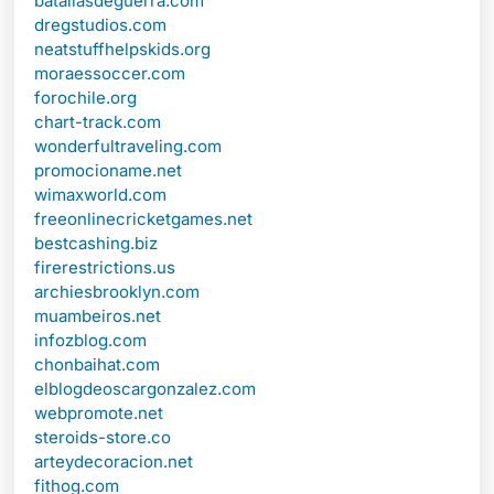
batallasdeguerra.com
dregstudios.com
neatstuffhelpskids.org
moraessoccer.com
forochile.org
chart-track.com
wonderfultraveling.com
promocioname.net
wimaxworld.com
freeonlinecricketgames.net
bestcashing.biz
firerestrictions.us
archiesbrooklyn.com
muambeiros.net
infozblog.com
chonbaihat.com
elblogdeoscargonzalez.com
webpromote.net
steroids-store.co
arteydecoracion.net
fithog.com