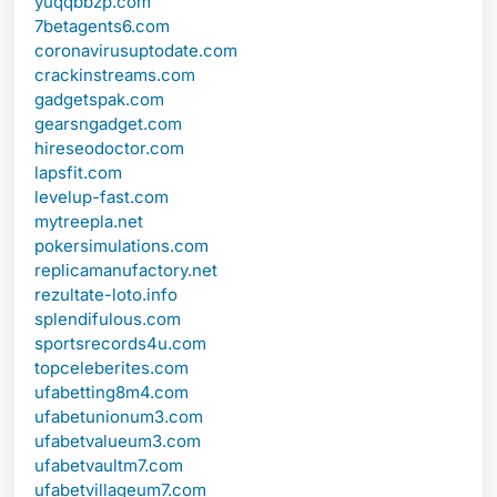
yuqqbbzp.com
7betagents6.com
coronavirusuptodate.com
crackinstreams.com
gadgetspak.com
gearsngadget.com
hireseodoctor.com
lapsfit.com
levelup-fast.com
mytreepla.net
pokersimulations.com
replicamanufactory.net
rezultate-loto.info
splendifulous.com
sportsrecords4u.com
topceleberites.com
ufabetting8m4.com
ufabetunionum3.com
ufabetvalueum3.com
ufabetvaultm7.com
ufabetvillageum7.com