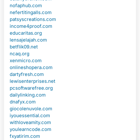
nofaphub.com
nefertitingalls.com
patsyscreations.com
income4proof.com
educaritas.org
lensajelajah.com
betflik09.net
ncaq.org
xenmicro.com
onlineshopera.com
dartyfresh.com
lewisenterprises.net
pcsoftwarefree.org
dailylinking.com
dnafyx.com
giocolenuvole.com
iyouessential.com
withloveamity.com
youlearncode.com
fxyatirim.com