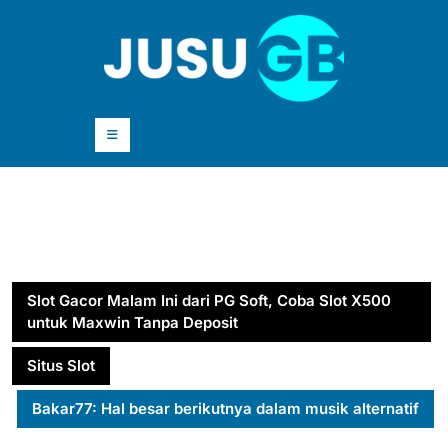
Skip
to
content
Skip
to
content
Open
Button
Slot Gacor Malam Ini dari PG Soft, Coba Slot X500
untuk Maxwin Tanpa Deposit
Situs Slot
Bakar77: Hal besar berikutnya dalam musik alternatif