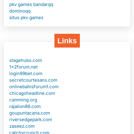
pkv games bandarqq
dominoqq
situs pkv games
Links
stagehubs.com
1x2forum.net
login99bet.com
secretcourtesans.com
onlinebahisforum1.com
chicagoheadline.com
camming.org
rajalion88.com
goupuntacana.com
riversedgepark.com
zaseez.com
catchycrunch.com