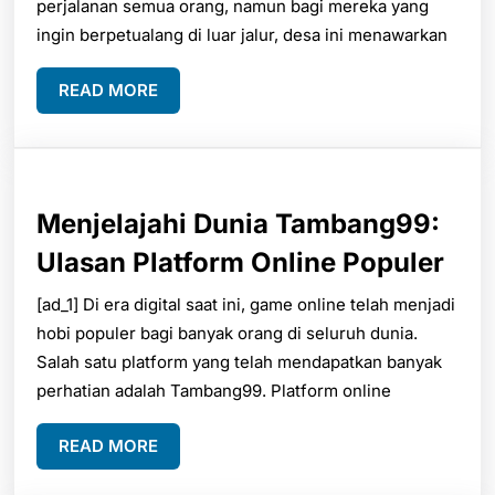
perjalanan semua orang, namun bagi mereka yang
Serbajitu:
ingin berpetualang di luar jalur, desa ini menawarkan
Panduan
READ
READ MORE
Wisatawan
MORE
Menjelajahi Dunia Tambang99:
Men
Ulasan Platform Online Populer
Dun
[ad_1] Di era digital saat ini, game online telah menjadi
hobi populer bagi banyak orang di seluruh dunia.
Tam
Salah satu platform yang telah mendapatkan banyak
Ula
perhatian adalah Tambang99. Platform online
Pla
READ
READ MORE
Onl
MORE
Pop