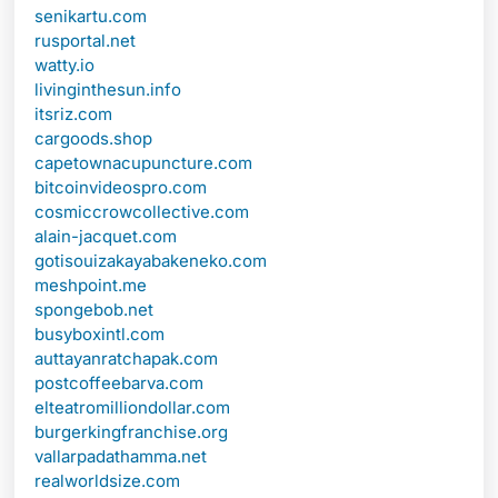
senikartu.com
rusportal.net
watty.io
livinginthesun.info
itsriz.com
cargoods.shop
capetownacupuncture.com
bitcoinvideospro.com
cosmiccrowcollective.com
alain-jacquet.com
gotisouizakayabakeneko.com
meshpoint.me
spongebob.net
busyboxintl.com
auttayanratchapak.com
postcoffeebarva.com
elteatromilliondollar.com
burgerkingfranchise.org
vallarpadathamma.net
realworldsize.com