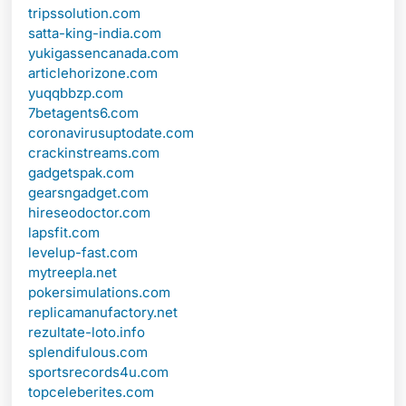
tripssolution.com
satta-king-india.com
yukigassencanada.com
articlehorizone.com
yuqqbbzp.com
7betagents6.com
coronavirusuptodate.com
crackinstreams.com
gadgetspak.com
gearsngadget.com
hireseodoctor.com
lapsfit.com
levelup-fast.com
mytreepla.net
pokersimulations.com
replicamanufactory.net
rezultate-loto.info
splendifulous.com
sportsrecords4u.com
topceleberites.com