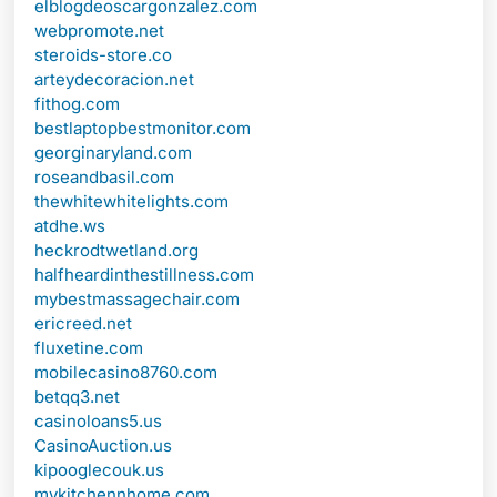
elblogdeoscargonzalez.com
webpromote.net
steroids-store.co
arteydecoracion.net
fithog.com
bestlaptopbestmonitor.com
georginaryland.com
roseandbasil.com
thewhitewhitelights.com
atdhe.ws
heckrodtwetland.org
halfheardinthestillness.com
mybestmassagechair.com
ericreed.net
fluxetine.com
mobilecasino8760.com
betqq3.net
casinoloans5.us
CasinoAuction.us
kipooglecouk.us
mykitchennhome.com