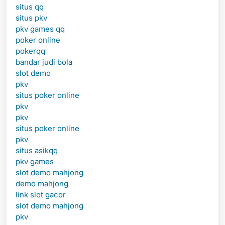
situs qq
situs pkv
pkv games qq
poker online
pokerqq
bandar judi bola
slot demo
pkv
situs poker online
pkv
pkv
situs poker online
pkv
situs asikqq
pkv games
slot demo mahjong
demo mahjong
link slot gacor
slot demo mahjong
pkv