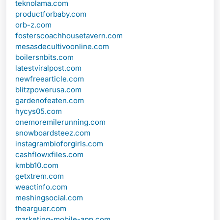
teknolama.com
productforbaby.com
orb-z.com
fosterscoachhousetavern.com
mesasdecultivoonline.com
boilersnbits.com
latestviralpost.com
newfreearticle.com
blitzpowerusa.com
gardenofeaten.com
hycys05.com
onemoremilerunning.com
snowboardsteez.com
instagrambioforgirls.com
cashflowxfiles.com
kmbb10.com
getxtrem.com
weactinfo.com
meshingsocial.com
thearguer.com
marketing-mobile-app.com