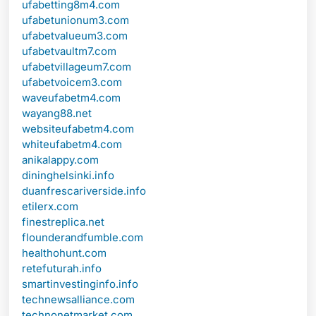
ufabetting8m4.com
ufabetunionum3.com
ufabetvalueum3.com
ufabetvaultm7.com
ufabetvillageum7.com
ufabetvoicem3.com
waveufabetm4.com
wayang88.net
websiteufabetm4.com
whiteufabetm4.com
anikalappy.com
dininghelsinki.info
duanfrescariverside.info
etilerx.com
finestreplica.net
flounderandfumble.com
healthohunt.com
retefuturah.info
smartinvestinginfo.info
technewsalliance.com
technonetmarket.com